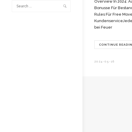
Overview In 2024: 
Bonusse Für Besta
Rules Für Free Move
KundenserviceJede
bei Feuer
CONTINUE READI
2024-05-16