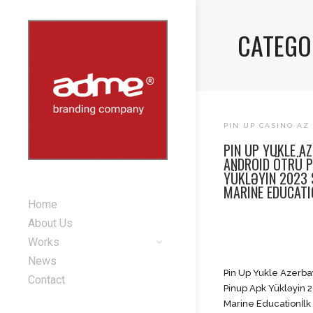
CATEGO
PIN UP CASINO AZ
PIN UP YUKLE A
ANDROID ÖTRÜ P
YÜKLƏYIN 2023 
MARINE EDUCATI
Home
About Us
Works
News
Pin Up Yukle Azerba
Contact
Pinup Apk Yükləyin 
Marine Educationİlk