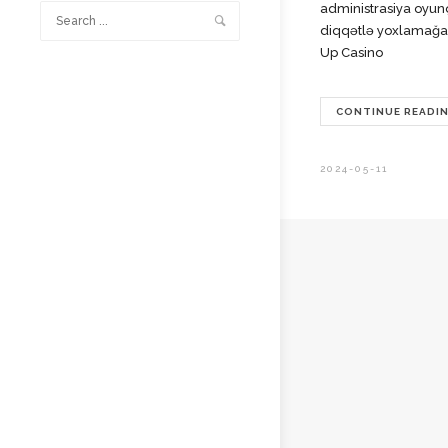
administrasiya oyunç
diqqətlə yoxlamağa b
Up Casino
CONTINUE READI
2024-05-11