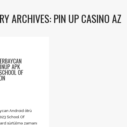
RY ARCHIVES:
PIN UP CASINO AZ
ZERBAYCAN
INUP APK
SCHOOL OF
ON
ycan Android ötrü
2023 School Of
 ard sürtülmə zamanı