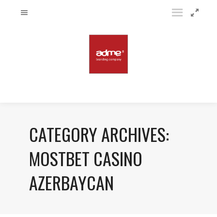
CATEGORY ARCHIVES:
MOSTBET CASINO
AZERBAYCAN