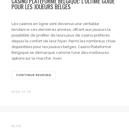
CASINO PLATEFORME BELGIQUE: L’ULTIME GUIDE
POUR LES JOUEURS BELGES
Les casinos en ligne sont devenus une véritable
tendance ces dernières années, offrant aux joueurs la
possibilité de profiter de leurs jeux de casino préférés
depuis le confort de leur foyer. Parmi les nombreux choix
disponibles pour les joueurs belges, Casino Plateforme
Belgique se démarque comme l’une des meilleures
options sur le marché. Avec
CONTINUE READING
2025-12-20
BLOG