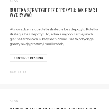
BLOG
RULETKA STRATEGIE BEZ DEPOZYTU: JAK GRAĆ I
WYGRYWAĆ
Wprowadzenie do ruletki strategie bez depozytu Ruletka
strategie bez depozytu to jedna z najpopularniejszych
gier hazardowych w kasynach online. Gra ta przyciąga
graczy swoją prostotą i możliwością
CONTINUE READING
2025-12-22
BLOG