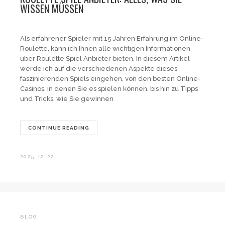
WISSEN MÜSSEN
Als erfahrener Spieler mit 15 Jahren Erfahrung im Online-
Roulette, kann ich Ihnen alle wichtigen Informationen
über Roulette Spiel Anbieter bieten. In diesem Artikel
werde ich auf die verschiedenen Aspekte dieses
faszinierenden Spiels eingehen, von den besten Online-
Casinos, in denen Sie es spielen können, bis hin zu Tipps
und Tricks, wie Sie gewinnen
CONTINUE READING
2025-12-22
BLOG