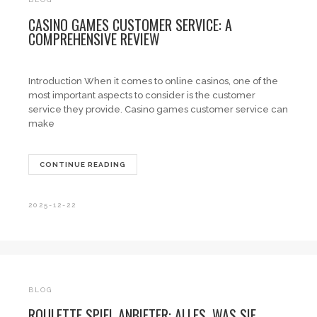
CASINO GAMES CUSTOMER SERVICE: A
COMPREHENSIVE REVIEW
Introduction When it comes to online casinos, one of the
most important aspects to consider is the customer
service they provide. Casino games customer service can
make
CONTINUE READING
2025-12-22
BLOG
ROULETTE SPIEL ANBIETER: ALLES, WAS SIE