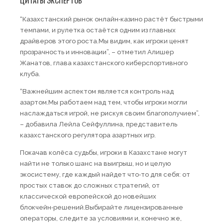
“Казахстанский рынок онлайн‑казино растёт быстрыми
темпами, и рулетка остаётся одним из главных
драйверов этого роста.Мы видим, как игроки ценят
прозрачность и инновации”, – отметил Алишер
Жанатов, глава казахстанского киберспортивного
клуба.
“Важнейшим аспектом является контроль над
азартом.Мы работаем над тем, чтобы игроки могли
наслаждаться игрой, не рискуя своим благополучием”,
– добавила Лейла Сейфуллина, представитель
казахстанского регулятора азартных игр.
Покачав колёса судьбы, игроки в Казахстане могут
найти не только шанс на выигрыш, но и целую
экосистему, где каждый найдет что‑то для себя: от
простых ставок до сложных стратегий, от
классической европейской до новейших
блокчейн‑решений.Выбирайте лицензированные
операторы, следите за условиями и, конечно же,