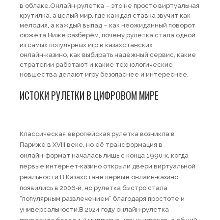
в облаке.Онлайн‑рулетка – это не просто виртуальная
крутилка, а целый мир, где каждая ставка звучит как
мелодия, а каждый выпад – как неожиданный поворот
сюжета.Ниже разберём, почему рулетка стала одной
из самых популярных игр в казахстанских
онлайн‑казино, как выбирать надёжный сервис, какие
стратегии работают и какие технологические
новшества делают игру безопаснее и интереснее.
ИСТОКИ РУЛЕТКИ В ЦИФРОВОМ МИРЕ
Классическая европейская рулетка возникла в
Париже в XVIII веке, но её трансформация в
онлайн‑формат началась лишь с конца 1990‑х, когда
первые интернет‑казино открыли двери виртуальной
реальности.В Казахстане первые онлайн‑казино
появились в 2006‑й, но рулетка быстро стала
“популярным развлечением” благодаря простоте и
универсальности.В 2024 году онлайн‑рулетка