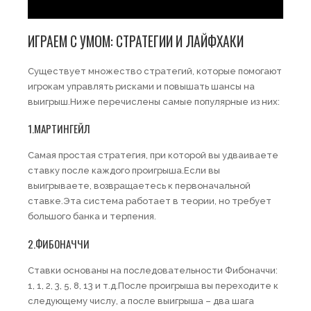
ИГРАЕМ С УМОМ: СТРАТЕГИИ И ЛАЙФХАКИ
Существует множество стратегий, которые помогают
игрокам управлять рисками и повышать шансы на
выигрыш.Ниже перечислены самые популярные из них:
1.МАРТИНГЕЙЛ
Самая простая стратегия, при которой вы удваиваете
ставку после каждого проигрыша.Если вы
выигрываете, возвращаетесь к первоначальной
ставке.Эта система работает в теории, но требует
большого банка и терпения.
2.ФИБОНАЧЧИ
Ставки основаны на последовательности Фибоначчи:
1, 1, 2, 3, 5, 8, 13 и т.д.После проигрыша вы переходите к
следующему числу, а после выигрыша – два шага