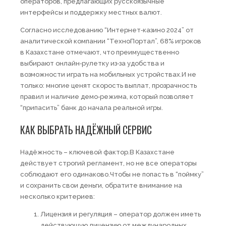
операторов, предлагающих русскоязычные
интерфейсы и поддержку местных валют.
Согласно исследованию “Интернет‑казино 2024” от
аналитической компании “ТехноПортал”, 68% игроков
в Казахстане отмечают, что преимущественно
выбирают онлайн‑рулетку из‑за удобства и
возможности играть на мобильных устройствах.И не
только: многие ценят скорость выплат, прозрачность
правил и наличие демо‑режима, который позволяет
“припасить” банк до начала реальной игры.
КАК ВЫБРАТЬ НАДЁЖНЫЙ СЕРВИС
Надёжность – ключевой фактор.В Казахстане
действует строгий регламент, но не все операторы
соблюдают его одинаково.Чтобы не попасть в “поймку”
и сохранить свои деньги, обратите внимание на
несколько критериев:
Лицензия и регуляция – оператор должен иметь
действующую лицензию от международных