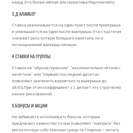
назад.Это более мягкая альтернатива Мартингейлу.
3.Д’АЛАМБЕР
Ставка увеличивается на один пункт после проигрыша
и уменьшается на один после выигрыша.Эта стратегия
снижает риск потери большого капитала, но и
потенциальный выигрыш меньше.
4.СТАВКИ НА ГРУППЫ
Ставки на “чёрное/красное”, “исключительно чётное/
нечётное” или “первый/последний десяток”
позволяют увеличить вероятность выигрыша до
48,6%.При этом коэффициент 1:1 делает эту стратегию
менее рискованной.
5.БОНУСЫ И АКЦИИ
Не забывайте использовать бонусы, которые
предлагают казино.Часто они позволяют “поиграть” без
риска потери собственных средств.Главное – читать