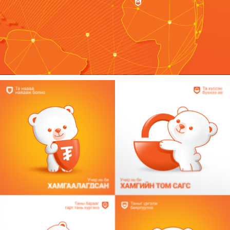
4
(20)
1-
1
1-
1