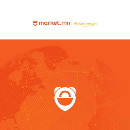
(12)
4
(13)
4
(13)
4
(14)
4
(14)
4
(15)
4
(15)
4
(16)