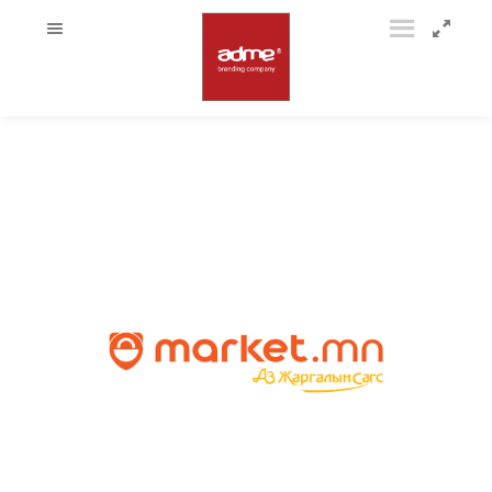
4
(1)
4
(1)
4
(2)
4
(2)
4
(3)
4
(3)