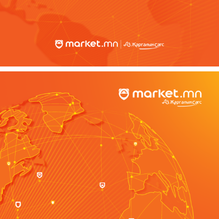
4
(16)
4
(17)
4
(17)
4
(18)
4
(18)
4
(19)
4
(19)
4
(20)