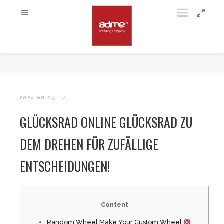
2025-08-09
GLÜCKSRAD ONLINE GLÜCKSRAD ZU
DEM DREHEN FÜR ZUFÄLLIGE
ENTSCHEIDUNGEN!
Content
Random Wheel Make Your Custom Wheel