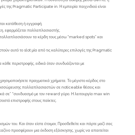
ές της Pragmatic Participate in. Η εμπειρία παιχνιδιού είναι
ται κατάθεση ή εγγραφή.
ίκη, εφαρμόζεται πολλαπλασιαστής.
 πολλαπλασιάσουν τα κέρδη τους μέσω “marked spots” και
ούν αυτό το slot μία από τις καλύτερες επιλογές της Pragmatic
κάθε περιστροφής, ειδικά όταν συνδυάζονται με
 χρησιμοποιήσετε πραγματικά χρήματα. Το μέγιστο κέρδος στο
ω συσσώρευσης πολλαπλασιαστών σε noticeable θέσεις και
ικά σε” “συνδυασμό με τον reward γύρο. Η λειτουργία max win
οσοστό επιστροφής στους παίκτες.
σμών του. Και όταν είστε έτοιμοι; Προσδεθείτε και πάρτε μαζί σας
 καζίνο προσφέρουν μια έκδοση εξάσκησης, χωρίς να απαιτείται