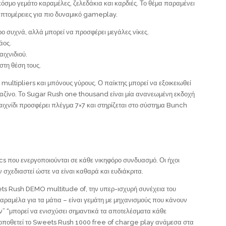
σμο γεμάτο καραμέλες, ζελεδάκια και καρδιές. Το θέμα παραμένει
επτομέρειες για πιο δυναμικό gameplay.
ρο συχνά, αλλά μπορεί να προσφέρει μεγάλες νίκες.
άος.
ιχνιδιού.
στη θέση τους.
multipliers και μπόνους γύρους. Ο παίκτης μπορεί να εξοικειωθεί
 καζίνο. Το Sugar Rush one thousand είναι μία ανανεωμένη εκδοχή
παιχνίδι προσφέρει πλέγμα 7×7 και στηρίζεται στο σύστημα Bunch
s που ενεργοποιούνται σε κάθε νικηφόρο συνδυασμό. Οι ήχοι
σχεδιαστεί ώστε να είναι καθαρά και ευδιάκριτα.
ets Rush DEMO multitude of, την υπερ-ισχυρή συνέχεια του
αραμέλα για τα μάτια – είναι γεμάτη με μηχανισμούς που κάνουν
” “μπορεί να ενισχύσει σημαντικά τα αποτελέσματα κάθε
τοποθετεί το Sweets Rush 1000 free of charge play ανάμεσα στα