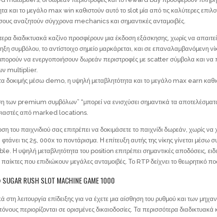
α και το μεγάλο max win καθιστούν αυτό το slot μία από τις καλύτερες επιλογ
όσους αναζητούν σύγχρονα mechanics και σημαντικές ανταμοιβές.
τερα διαδικτυακά καζίνο προσφέρουν μια έκδοση εξάσκησης, χωρίς να απαιτεί
ηξη συμβόλου, το αντίστοιχο σημείο μαρκάρεται, και σε επαναλαμβανόμενη ν
 μπορούν να ενεργοποιήσουν δωρεάν περιστροφές με scatter σύμβολα και να
ν multiplier.
α δοκιμής μέσω demo, η υψηλή μεταβλητότητα και το μεγάλο max earn καθιστ
ση των premium συμβόλων” “μπορεί να ενισχύσει σημαντικά τα αποτελέσματα 
αστές από marked locations.
οση του παιχνιδιού σας επιτρέπει να δοκιμάσετε το παιχνίδι δωρεάν, χωρίς να
φτάνει τις 25, 000x το ποντάρισμα. Η επίτευξη αυτής της νίκης γίνεται μέσ
e. Η υψηλή μεταβλητότητα του position επιτρέπει σημαντικές αποδόσεις, ειδ
α παίκτες που επιδιώκουν μεγάλες ανταμοιβές. Το RTP δείχνει το θεωρητικό π
GAR RUSH SLOT MACHINE GAME 1000
ά στη λειτουργία επίδειξης για να έχετε μια αίσθηση του ρυθμού και των μηχανι
πόνους περιορίζονται σε ορισμένες δικαιοδοσίες. Τα περισσότερα διαδικτυακά