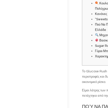
Κουλο
Πολύχρωμ
Κανόνες 
“Sweets
Πού Να Π
Ελλάδα
Μηχανι
Βασικέ
Sugar R
Γύροι Μπ
Χαρακτηρ
Το Glucose Rush 
περιστροφές και δ
οικονομικό ρίσκο.
Είμαι λάτρης των 
πετάχτηκα από την
ΠΟΎ ΝΑ ΠΑΊ