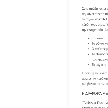
Στην πράξη, σε με
σημαίνει πως το π
ανταγωνιστικό RT
κέρδη τους μέσω “
την Pragmatic Pla
Και όταν εί
Το φόντο κα
Ο παίκτης μ
Το demo Su
πραγματικά
Το μέγιστο 
Η δοκιμή του demo
αφαιρεί τα κερδισ
συμβόλου, το αντί
Η ΔΙΑΦΟΡΆ ΜΕΤ
“Το Sugar Rush on
tumble, τα marke