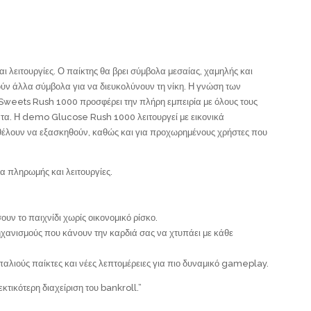
λειτουργίες. Ο παίκτης θα βρει σύμβολα μεσαίας, χαμηλής και
ύν άλλα σύμβολα για να διευκολύνουν τη νίκη. Η γνώση των
o Sweets Rush 1000 προσφέρει την πλήρη εμπειρία με όλους τους
ματα. Η demo Glucose Rush 1000 λειτουργεί με εικονικά
ου θέλουν να εξασκηθούν, καθώς και για προχωρημένους χρήστες που
 πληρωμής και λειτουργίες.
ν το παιχνίδι χωρίς οικονομικό ρίσκο.
μηχανισμούς που κάνουν την καρδιά σας να χτυπάει με κάθε
αλιούς παίκτες και νέες λεπτομέρειες για πιο δυναμικό gameplay.
κτικότερη διαχείριση του bankroll.”