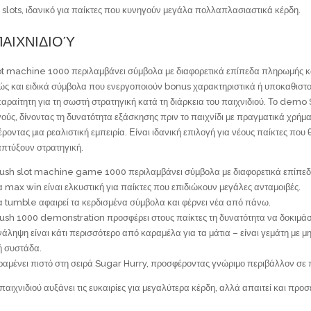
 slots, ιδανικό για παίκτες που κυνηγούν μεγάλα πολλαπλασιαστικά κέρδη.
ΑΙΧΝΙΔΙΟΎ
t machine 1000 περιλαμβάνει σύμβολα με διαφορετικά επίπεδα πληρωμής και 
ώς και ειδικά σύμβολα που ενεργοποιούν bonus χαρακτηριστικά ή υποκαθιστο
αραίτητη για τη σωστή στρατηγική κατά τη διάρκεια του παιχνιδιού. Το dem
ούς, δίνοντας τη δυνατότητα εξάσκησης πριν το παιχνίδι με πραγματικά χρή
ροντας μια ρεαλιστική εμπειρία. Είναι ιδανική επιλογή για νέους παίκτες π
πτύξουν στρατηγική.
ush slot machine game 1000 περιλαμβάνει σύμβολα με διαφορετικά επίπεδα
α max win είναι ελκυστική για παίκτες που επιδιώκουν μεγάλες ανταμοιβές.
ία tumble αφαιρεί τα κερδισμένα σύμβολα και φέρνει νέα από πάνω.
ush 1000 demonstration προσφέρει στους παίκτες τη δυνατότητα να δοκιμάσου
άληψη είναι κάτι περισσότερο από καραμέλα για τα μάτια – είναι γεμάτη με 
ή συστάδα.
ραμένει πιστό στη σειρά Sugar Hurry, προσφέροντας γνώριμο περιβάλλον σε π
αιχνιδιού αυξάνει τις ευκαιρίες για μεγαλύτερα κέρδη, αλλά απαιτεί και προσε