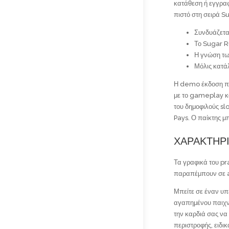
κατάθεση ή εγγραφ
πιστό στη σειρά S
Συνδυάζεται
Το Sugar R
Η γνώση των
Μόλις κατά
Η demo έκδοση περ
με το gameplay κα
του δημοφιλούς sl
Pays. Ο παίκτης μπ
ΧΑΡΑΚΤΗΡΙΣ
Τα γραφικά του pr
παραπέμπουν σε ar
Μπείτε σε έναν υπ
αγαπημένου παιχνι
την καρδιά σας να
περιστροφής, ειδι