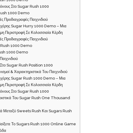
όνους Στο Sugar Rush 1000
Rush 1000 Demo
ς Προδιαγραφές Παιχνιδιού
χέρης Sugar Hurry 1000 Demo – Μια
η Περιστροφή Σε Κολοσσιαία Κέρδη
ς Προδιαγραφές Παιχνιδιού
 Rush 1000 Demo
ush 1000 Demo
Παιχνιδιού
Στο Sugar Rush Position 1000
σμοί & Χαρακτηριστικά Του Παιχνιδιού
χέρης Sugar Rush 1000 Demo – Μια
η Περιστροφή Σε Κολοσσιαία Κέρδη
όνους Στο Sugar Rush 1000
ριστικά Του Sugar Rush One Thousand
ά Μεταξύ Sweets Rush Και Sugars Rush
αίξετε Το Sugars Rush 1000 Online Game
λάδα