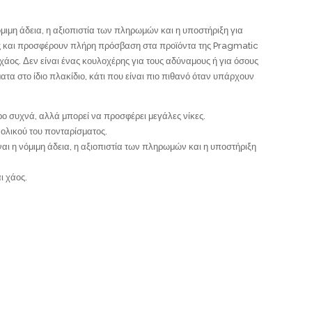
μιμη άδεια, η αξιοπιστία των πληρωμών και η υποστήριξη για
ας και προσφέρουν πλήρη πρόσβαση στα προϊόντα της Pragmatic
ος. Δεν είναι ένας κουλοχέρης για τους αδύναμους ή για όσους
 στο ίδιο πλακίδιο, κάτι που είναι πιο πιθανό όταν υπάρχουν
ρο συχνά, αλλά μπορεί να προσφέρει μεγάλες νίκες.
νολικού του πονταρίσματος.
αι η νόμιμη άδεια, η αξιοπιστία των πληρωμών και η υποστήριξη
ι χάος.