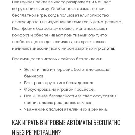
Навязчивая реклама часто раздражает и мешает
погружению в игру. Особенно это заметно при
бесплатной игре, когда пользователь полностью
сфокусирован на изучении автоматов в демо-режиме.
Платформы без рекламы объективно повышают
комфорт и обеспечивают позитивный опыт, что
особенно ценно для новичков, которые только
начинают знакомиться с миром азартных игр
слоты
.
Преимущества игровых сайтов без рекламы:
Эстетичный интерфейс без отвлекающих
баннеров.
Быстрая загрузка игр без задержек.
Фокусировка на игровом процессе.
Повышение безопасности за счёт отсутствия
сомнительных рекламных ссылок.
Уважение к пользователям и их времени.
КАК ИГРАТЬ В ИГРОВЫЕ АВТОМАТЫ БЕСПЛАТНО
И БЕЗ РЕГИСТРАЦИИ?