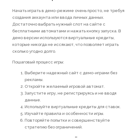
Начать играть в демо-режиме очень просто, не требуя
создания аккаунта или ввода личных данных.
Достаточно выбрать нужный слот на сайте с
бесплатными автоматами и нажать кнопку запуска. В
демо версии используются виртуальные кредиты,
которые никогда не иссякают, что позволяет играть
сколько угодно долго.
Пошаговый процесс игры:
Выберите надежный сайт с демо-играми без
рекламы.
Откройте желаемый игровой автомат.
Запустите игру, не регистрируясь и не вводя
данные.
Используйте виртуальные кредиты для ставок.
Изучайте правила и особенности игры.
Повторяйте попытки и совершенствуйте
стратегию без ограничений.