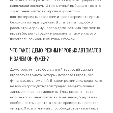
возможность играть бесплатно, без регистрации и без
навязчивой рекламы. Это отличный выбор для тех, кто
хочет ознакомиться с игровым процессом,
протестировать стратегии и просто провести время
без риска потерять деньги. В статье мы подробно
рассмотрим преимущества демо-режима, где можно
играть без регистрации и рекламы, а также как это
помогает новичкам и опытным игрокам.
ЧТО ТАКОЕ ДЕМО-РЕЖИМ ИГРОВЫХ АВТОМАТОВ
И ЗАЧЕМ ОН НУЖЕН?
Демо-режим – это бесплатный тестовый вариант
игрового автомата, который позволяет играть без
финансовых вложений. В таком режиме пользователю
не нужно проходить регистрацию, вводить личные
данные или делать депозиты. Главная цель – дать
возможность ознакомиться с правилами, бонусами и
особенностями слота, а также проверить, нравится
ли игра. Это и отличный способ подготовиться к игре