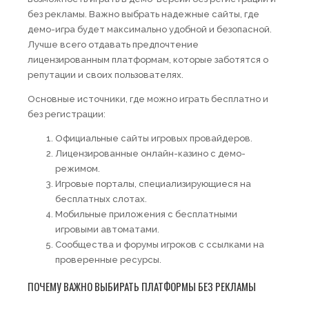
без рекламы. Важно выбрать надежные сайты, где
демо-игра будет максимально удобной и безопасной.
Лучше всего отдавать предпочтение
лицензированным платформам, которые заботятся о
репутации и своих пользователях.
Основные источники, где можно играть бесплатно и
без регистрации:
Официальные сайты игровых провайдеров.
Лицензированные онлайн-казино с демо-
режимом.
Игровые порталы, специализирующиеся на
бесплатных слотах.
Мобильные приложения с бесплатными
игровыми автоматами.
Сообщества и форумы игроков с ссылками на
проверенные ресурсы.
ПОЧЕМУ ВАЖНО ВЫБИРАТЬ ПЛАТФОРМЫ БЕЗ РЕКЛАМЫ