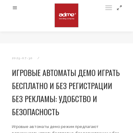
2025-07-30
ИГРОВЫЕ АВТОМАТЫ ДЕМО ИГРАТЬ
БЕСПЛАТНО И БЕЗ РЕГИСТРАЦИИ
БЕЗ РЕКЛАМЫ: УДОБСТВО И
БЕЗОПАСНОСТЬ
Игровые автоматы демо режим предлагают