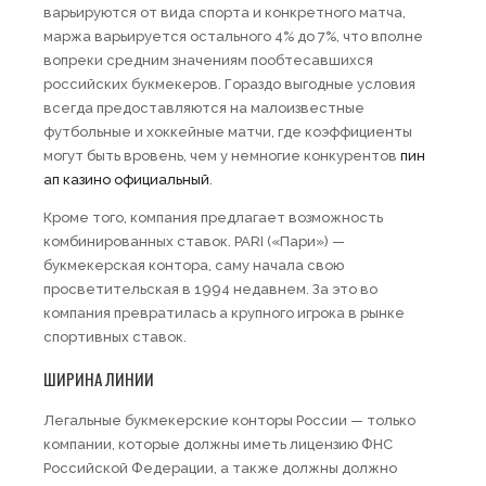
варьируются от вида спорта и конкретного матча,
маржа варьируется остального 4% до 7%, что вполне
вопреки средним значениям пообтесавшихся
российских букмекеров. Гораздо выгодные условия
всегда предоставляются на малоизвестные
футбольные и хоккейные матчи, где коэффициенты
могут быть вровень, чем у немногие конкурентов
пин
ап казино официальный
.
Кроме того, компания предлагает возможность
комбинированных ставок. PARI («Пари») —
букмекерская контора, саму начала свою
просветительская в 1994 недавнем. За это во
компания превратилась а крупного игрока в рынке
спортивных ставок.
ШИРИНА ЛИНИИ
Легальные букмекерские конторы России — только
компании, которые должны иметь лицензию ФНС
Российской Федерации, а также должны должно