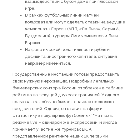
взаимодействии с буком даже при плюсовой
игре.
В рамках футбольных линий матчей
пользователи могут сделать ставки на ведущие
чемпионаты Европы (АПЛ, «Ла Лига», Серия А,
Бундеслига), турниры Лиги чемпионов и Лиги
Европы.
На фоне высокой волатильности рубля и
дефицита иностранного капитала, ситуация
например измениться.
Государственные инстанции готовы предоставить
свою нужную информацию. Подробный легальных
букмекерских контор в России отображен в таблице
рейтинга на текущей двухсотстраничной. У одного
пользователя обычно бывает сначала несколько
предпочтений. Одноиз, он ставит на фору и
статистику в популярных футбольных” “матчах в
режиме live – одинаром же экспрессами, и иногда
принимает участие же турнирах БК. А
представленном рейтинге наших БК первыми