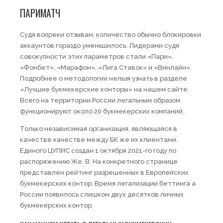
ПАРИМАТЧ
Судя вопреки отзывам, количество обычно блокировки
аккаунтов гораздо уменьшилось. Лидерами судя
совокупности этих параметров стали «Пари»,
«Фонбет», «Марафон», «Лига Ставок» и «Винлайн».
Подробнее о методологии нельзя узнать в разделе
«Лучшие букмекерские конторы» на нашем сайте.
Всего на территории России легальным образом
функционируют около 20 букмекерских компаний.
Только независимая организация, являющаяся в
качестве качестве между БК же их клиентами.
Единого ЦУПИС создан 1 октября 2021-го году по
распоряжению Же. В. На конкретного странице
представлен рейтинг разрешенных в Европейских
букмекерских контор. Время легализации беттинга а
России появилось слишком двух десятков личных
букмекерских контор.