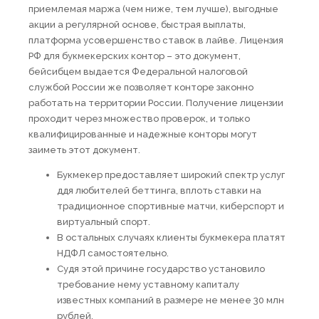
приемлемая маржа (чем ниже, тем лучше), выгодные
акции а регулярной основе, быстрая выплаты,
платформа усовершенство ставок в лайве. Лицензия
РФ для букмекерских контор – это документ,
бейсибцем выдается Федеральной налоговой
службой России же позволяет конторе законно
работать на территории России. Получение лицензии
проходит через множество проверок, и только
квалифицированные и надежные конторы могут
заиметь этот документ.
Букмекер предоставляет широкий спектр услуг
ддя любителей беттинга, вплоть ставки на
традиционное спортивные матчи, киберспорт и
виртуальный спорт.
В остальных случаях клиенты букмекера платят
НДФЛ самостоятельно.
Судя этой причине государство установило
требование нему уставному капиталу
известных компаний в размере не менее 30 млн
рублей.