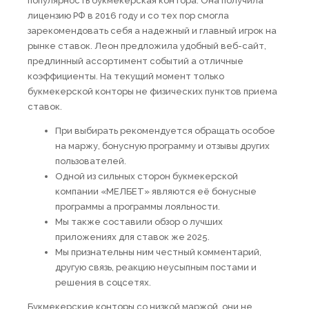
популярность букмекерская контора. Она получила
лицензию РФ в 2016 году и со тех пор смогла
зарекомендовать себя а надежный и главный игрок на
рынке ставок. Леон предложила удобный веб-сайт,
предлинный ассортимент событий а отличные
коэффициенты. На текущий момент только
букмекерской конторы не физических пунктов приема
ставок.
При выбирать рекомендуется обращать особое
на маржу, бонусную программу и отзывы других
пользователей.
Одной из сильных сторон букмекерской
компании «МЕЛБЕТ» являются её бонусные
программы а программы лояльности.
Мы также составили обзор о лучших
приложениях для ставок же 2025.
Мы признательны ним честный комментарий,
другую связь, реакцию неусыпным постами и
решения в соцсетях.
Букмекерские конторы со низкой маржой, они не