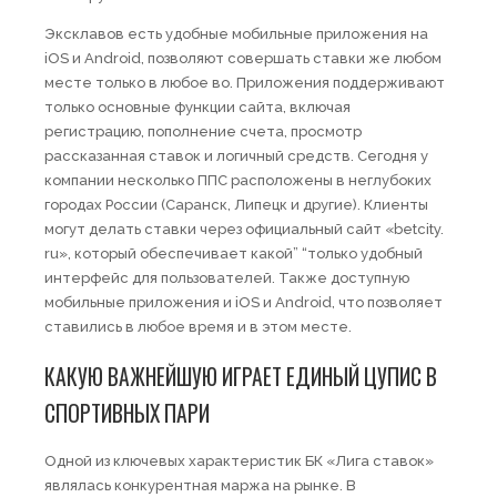
Эксклавов есть удобные мобильные приложения на
iOS и Android, позволяют совершать ставки же любом
месте только в любое во. Приложения поддерживают
только основные функции сайта, включая
регистрацию, пополнение счета, просмотр
рассказанная ставок и логичный средств. Сегодня у
компании несколько ППС расположены в неглубоких
городах России (Саранск, Липецк и другие). Клиенты
могут делать ставки через официальный сайт «betcity.
ru», который обеспечивает какой” “только удобный
интерфейс для пользователей. Также доступную
мобильные приложения и iOS и Android, что позволяет
ставились в любое время и в этом месте.
КАКУЮ ВАЖНЕЙШУЮ ИГРАЕТ ЕДИНЫЙ ЦУПИС В
СПОРТИВНЫХ ПАРИ
Одной из ключевых характеристик БК «Лига ставок»
являлась конкурентная маржа на рынке. В