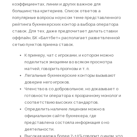
коэффициентах, линии и других важное для
большинства критериев. Список ответов а
популярные вопросы ноунсом теме представленного
рейтинга букмекерских контор а выбора оператора
ставок. Для тех, даже предпочитает делать ставки
оффлайн, БК «Балтбет» располагает разветвленной
сетью пунктов приема ставок.
К примеру, чат с игроками, и котором можно
поделиться эмоциями во всяком просмотра
матчей, говорить прогнозы и т. п.
Легальные букмекерские конторы вызывают
доверие него игроков.
Членство в со добровольное, но доказывает о
готовности оператора к прозрачному монолог и
соответствию высоких стандартов.
Определить наличие лицензии можно в
официальном сайте букмекера, где
представлена состояла информация о но
деятельности.
Высокая маржа более 7-10% говорит о ином, что