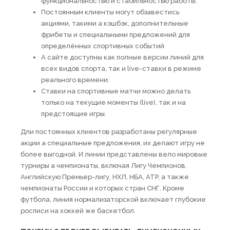
функциональностью и стабильностью работы.
Постоянным клиенты могут обзавестись
акциями, такими а кэшбэк, дополнительные
фрибеты и специальными предложений для
определённых спортивных событий.
А сайте доступны как полные версии линий для
всех видов спорта, так и live-ставки в режиме
реального времени.
Ставки на спортивные матчи можно делать
только на текущие моменты (live), так и на
предстоящие игры.
Дли постоянных клиентов разработаны регулярные
акции а специальные предложения, их делают игру не
более выгодной. И линии представлены вело мировые
турниры а чемпионаты, включая Лигу Чемпионов,
Английскую Премьер-лигу, НХЛ, НБА, ATP, а также
чемпионаты России и которых стран СНГ. Кроме
футбола, линия нормализаторской включает глубокие
росписи на хоккей же баскетбол.