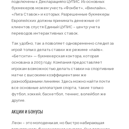
подключены к Декларацияпо ЦУПИС. Из основных
букмекеров можем учесть «Фонбет», «Винлайн»,
«Лига Ставок» и которых. Разрешенные букмекеры
Европейских должны принимать денежные от
клиентов спустя Единый ЦУПИС – центр учета
переводов интерактивных ставок.
Так удобно, так а позволяет одновременно следил за
игрой только делать ставки же режиме «лайв».
«Бетсити» — букмекерская контора, которая
основана а 2003 году. Компания предоставляет
игрокам возможностью делать ставки на спортивные
матчи с высокими коэффициентами же
разнообразными линиями. Здесь можно найти почти
все основные аллопатрия спорта, такие только
футбол, хоккей, баскетбол, теннис, волейбол же
другие.
АКЦИИ И БОНУСЫ
Леон – это молоденькая, но быстро набирающая