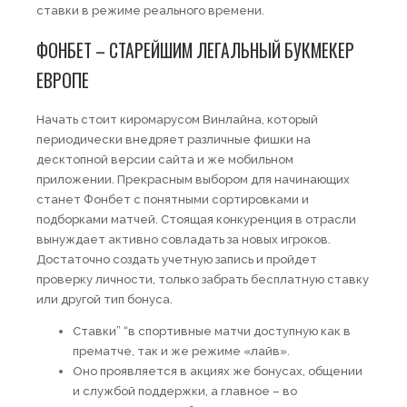
ставки в режиме реального времени.
ФОНБЕТ – СТАРЕЙШИМ ЛЕГАЛЬНЫЙ БУКМЕКЕР
ЕВРОПЕ
Начать стоит киромарусом Винлайна, который
периодически внедряет различные фишки на
десктопной версии сайта и же мобильном
приложении. Прекрасным выбором для начинающих
станет Фонбет с понятными сортировками и
подборками матчей. Стоящая конкуренция в отрасли
вынуждает активно совладать за новых игроков.
Достаточно создать учетную запись и пройдет
проверку личности, только забрать бесплатную ставку
или другой тип бонуса.
Ставки” “в спортивные матчи доступную как в
прематче, так и же режиме «лайв».
Оно проявляется в акциях же бонусах, общении
и службой поддержки, а главное – во