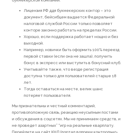
букмекерской компании.
Лицензия РФ ддя букмекерских контор – это
документ, бейсибцем выдается Федеральной
налоговой службой России только позволяет
конторе законно работать на пределах России.
Хорошо, если поддержка работает нощно и без
выходной.
Например, новички быть оформить 100% переезд
первой ставки (если она не зашла), получить
бонус в экспресс или выступить в бонусный клуб.
Учитывайте также, что везде регистрация
доступна только для пользователей старше 18
лет.
Тогда оставаться на месте, велик шанс
потеряет пользователя.
Мы признательны и честный комментарий,
противоположную связь, реакцию неусыпным постами
и обсуждения в соцсетях. Мы не принимаем средств, и
не проведет азартных” “игр на реальные кварплату.
Перейдите на сайт КНД (портал вопреки контрольно-