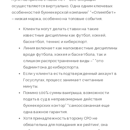
осуществляются виртуально. Одна одним ключевых
особенностей букмекерской компании” “«Олимпбет»
– низкая маржа, особенно на топовые события.
Клиенты могут делать ставки на такие
известные дисциплины как футбол, хоккей,
баскетбол, теннис и киберспорт.
Линия включает как малоизвестные дисциплины
вроде футбола, хоккея и баскетбола, так и
слишком распространенные виды –” “ото
бадминтона до киберспорта.
Если у клиента есть подтвержденный аккаунт в
Госуслугах, процесс занимает считанные
минуты.
Помимо 100% суммы выигрыша, возможности
подать в суд в неправомерные действия
букмекерских контор” “самоосознанная еще
одна важное гарантия.
Хотя принадлежность второму СРО не
обязательна для попадания же рейтинг, она