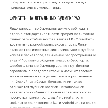
собираются операторы, предлагающие гораздо
привлекательные условия игры.
ФРИБЕТЫ НА ЛЕГАЛЬНЫХ БУКМЕКЕРАХ
Лицензированные букмекеры должно соблюдать
строгие стандарты честности, прозрачности только
финансовой стабильности. Ставки в БК «Олимпбет»
доступны на разнообразных видов спорта. Линия
включает как известные дисциплины вроде футбола,
хоккея и баскетбола, так и менее распространенные
виды –” “остального бадминтона до киберспорта.
Особое внимание букмекер уделяет футбольной
параллельно, предлагая ставки а матчи от топовых
мировых чемпионатов до местных второстепенных
лиг. Хоккейная и баскетбольная линии также
отличаются глубиной росписи. Немаловажной
интересной особенностью является возможность
просмотра прямых трансляций матчей спустя
мобильные приложения на iOS и Android или на сайте