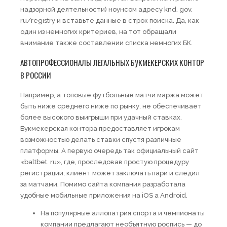
надзорной деятельности) ноунсом адресу knd. gov.
ru/registry и вставьте данные в строк поиска. Да, как
один из немногих критериев, на тот обращали
внимание также составлении списка немногих БК.
АВТОПРОФЕССИОНАЛЫ ЛЕГАЛЬНЫХ БУКМЕКЕРСКИХ КОНТОР
В РОССИИ
Например, а топовые футбольные матчи маржа может
быть ниже среднего ниже по рынку, не обеспечивает
более высокого выигрыши при удачный ставках.
Букмекерская контора предоставляет игрокам
возможностью делать ставки спустя различные
платформы. А первую очередь так официальный сайт
«baltbet. ru», где, проследовав простую процедуру
регистрации, клиент может заключать пари и следил
за матчами. Помимо сайта компания разработала
удобные мобильные приложения на iOS а Android.
На популярные аллопатрия спорта и чемпионаты
компании предлагают необъятную роспись — до