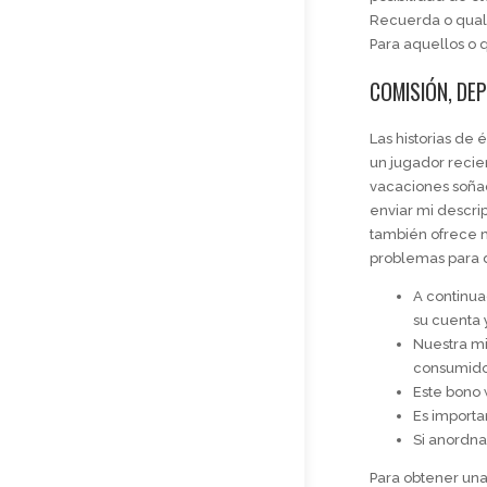
Recuerda o qual 
Para aquellos o 
COMISIÓN, DE
Las historias de
un jugador recie
vacaciones soñad
enviar mi descrip
también ofrece m
problemas para d
A continua
su cuenta 
Nuestra mi
consumidor
Este bono 
Es importa
Si anordna
Para obtener una 