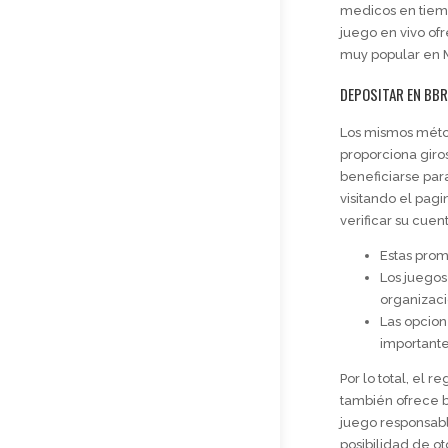
medicos en tiemp
juego en vivo of
muy popular en M
DEPOSITAR EN BB
Los mismos métod
proporciona gir
beneficiarse par
visitando el pagi
verificar su cuent
Estas prom
Los juegos
organizac
Las opcion
importante
Por lo total, el
también ofrece b
juego responsabl
posibilidad de o