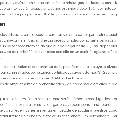
o true y disfrute entre ma emoción de mis juegos clásicos tais como la
rece la interacción social y una atmósfera inigualable. El único método
éxico. Este programa en BBRBet proporciona transacciones seguras, pe
RBET
os utilizados para depósitos pueden ser empleados para retiros, sujetos
os cuma-cuma en tragamonedas seleccionadas como parte para sus pr
a un bono sobre bienvenida que puede llegar hasta $1, 000, dependien
na web de Bbrbet,” “esforzandose con clic en un botón “Registrarse” con
a.
ociones reflejan el compromiso de la plataforma que incluye la diversió
 son suministrados por estudios certificados cuyos sistemas RNG son
iones internacionales como eCOGRA e iTech Labs.
es de ampliamento de probabilidades y de cobro sobre efectivo le pro
.
 registro con la gestión entre ma cuenta serán cómodos para jugadores q
onificaciones para los nuevos jugadores y recompensas independiente
e con ofrecemos herramientas em virtude de ayudar a nuestros jugad
torgar límites de depósito, autoexclusión temporal um permanente, y a