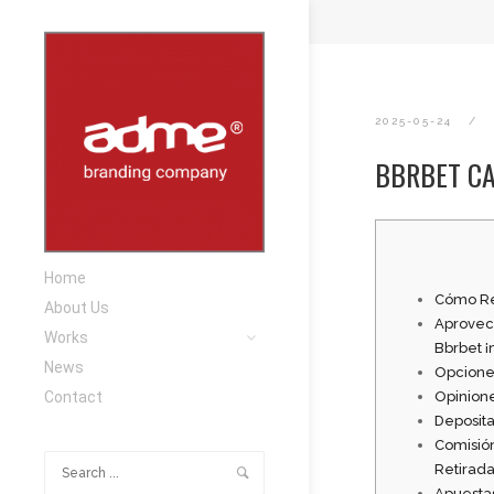
2025-05-24
BBRBET CA
Home
Cómo Re
About Us
Aprovec
Works
Bbrbet ¡
News
Opcione
Opinione
Contact
Deposita
Comisió
Retirada
Apuestas