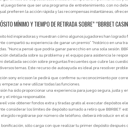
el juego tiene que ser una programa de entretenimiento, con no debe 
qual prefieren la acción rápida y las recompensas instantáneas, ofrec
PÓSITO MÍNIMO Y TIEMPO DE RETIRADA SOBRE” “BBRBET CASI
 éxito kid inspiradoras y muestran cómo algunos jugadores han lograd
nte compartió su experiencia de ganar un premio” “histórico en una tr
as. “Nunca pensé que podría ganar parecchio en una sola sesión. BB
ción detallada sobre su problema y el equipo para asistencia le respond
i detallada sección sobre preguntas frecuentes que cubre las cuest
iversos temas. Este recurso de autoayuda es ideal pra resolver prob
ción sony ericsson le pedirá que confirme su reconocimiento por correo
y empezar a new utilizar todas las funciones.
sión ha sido proporcionar una experiencia para juego segura, justa y 
 y el intriga responsable.
weil voie obtener fondos extra y tiradas gratis al executar depósitos e
nte considerar los límites de depósito sumado a retiro que BBRBET es
 elegido registrarse por número de teléfono, deberá introducir en el s
bonificación, sólo carga con que realizar tu primer depósito después de