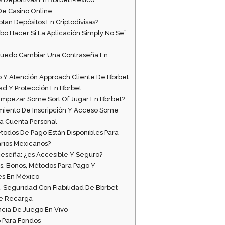
De Casino Online
tan Depósitos En Criptodivisas?
o Hacer Si La Aplicación Simply No Se”
uedo Cambiar Una Contraseña En
 Y Atención Approach Cliente De Bbrbet
d Y Protección En Bbrbet
mpezar Some Sort Of Jugar En Bbrbet?:
miento De Inscripción Y Acceso Some
La Cuenta Personal
odos De Pago Están Disponibles Para
rios Mexicanos?
Reseña: ¿es Accesible Y Seguro?
s, Bonos, Métodos Para Pago Y
es En México
, Seguridad Con Fiabilidad De Bbrbet
e Recarga
cia De Juego En Vivo
 Para Fondos