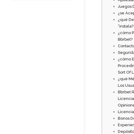
Juegos 
¿se Acep
¿qué Deb
“instala?
¿cómo P
Bbrbet?
Contacto
Segurida
¿cómo E
Procedi
Sort Of 
¿qué Mét
Los Usua
Bbrbet 
Licencia
Opinion
Licencia
Bonos D
Experien
Depósito