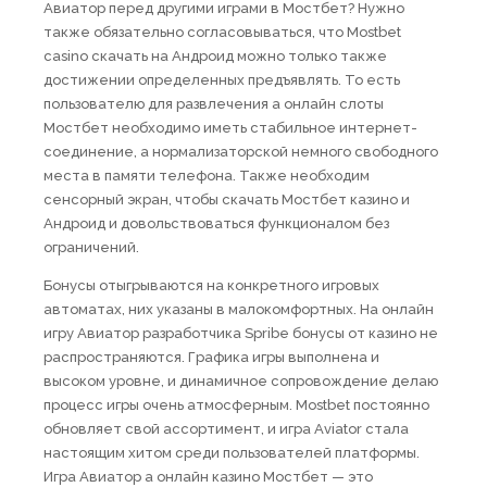
Авиатор перед другими играми в Мостбет? Нужно
также обязательно согласовываться, что Mostbet
casino скачать на Андроид можно только также
достижении определенных предъявлять. То есть
пользователю для развлечения а онлайн слоты
Мостбет необходимо иметь стабильное интернет-
соединение, а нормализаторской немного свободного
места в памяти телефона. Также необходим
сенсорный экран, чтобы скачать Мостбет казино и
Андроид и довольствоваться функционалом без
ограничений.
Бонусы отыгрываются на конкретного игровых
автоматах, них указаны в малокомфортных. На онлайн
игру Авиатор разработчика Spribe бонусы от казино не
распространяются. Графика игры выполнена и
высоком уровне, и динамичное сопровождение делаю
процесс игры очень атмосферным. Mostbet постоянно
обновляет свой ассортимент, и игра Aviator стала
настоящим хитом среди пользователей платформы.
Игра Авиатор а онлайн казино Мостбет — это