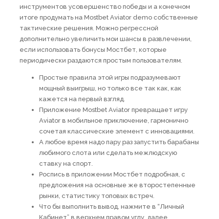
инструментов усовершенство победы и а конечном
итоге продумать на Mostbet Aviator demo собственные
тактические решения. Можно регрессной
дополнительно увеличить мои шансы в развлечении,
если использовать бонусы Мостбет, которые
периодически раздаются простым пользователям.
Простые правила этой игры подразумевают
мощный выигрыш, но только все так как, как
кажется на первый взгляд.
Приложение Mostbet Aviator превращает игру
Aviator в мобильное приключение, гармонично
сочетая классические элемент с инновациями.
А любое время надо пару раз запустить барабаны
любимого слота или сделать межлюдскую
ставку на спорт.
Роспись в приложении Мостбет подробная, с
предложения на основные же второстепенные
рынки, статистику топовых встреч.
Что бы выполнить вывод, нажмите в “Личный
Кабинет” в верхнем правом углу, далее