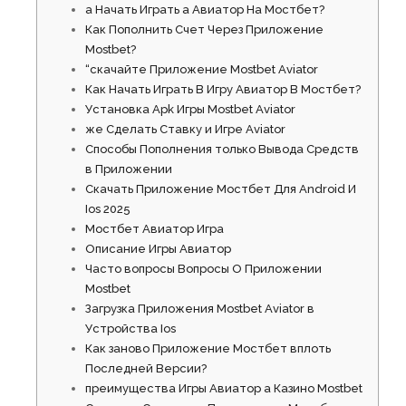
а Начать Играть а Авиатор На Мостбет?
Как Пополнить Счет Через Приложение
Mostbet?
“скачайте Приложение Mostbet Aviator
Как Начать Играть В Игру Авиатор В Мостбет?
Установка Apk Игры Mostbet Aviator
же Сделать Ставку и Игре Aviator
Способы Пополнения только Вывода Средств
в Приложении
Скачать Приложение Мостбет Для Android И
Ios 2025
Мостбет Авиатор Игра
Описание Игры Авиатор
Часто вопросы Вопросы О Приложении
Mostbet
Загрузка Приложения Mostbet Aviator в
Устройства Ios
Как заново Приложение Мостбет вплоть
Последней Версии?
преимущества Игры Авиатор а Казино Mostbet