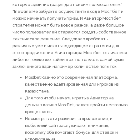
которые администрация дает своим пользователям.”
“[newline]Не забудьте осуществить вход в Мостбет и
можно начинать получать призы. И Авиатор Мостбет
стратегия может быть вовсе разной, а даже большое
число пользователей стараются создать собственное
тактическое решение. Следовало пробовать
различные уме и искать подходящее стратегии для
этого продвижения. Авиатор игра Мостбет отличаться
либо не только же таймингах, но только в самой сумм
заключенного пари например количестве попыток.
Mostbet Казино это современная платформа,
качественно адаптированная дли игроков из
Казахстана.
Для того чтобы начать играть в Авиатор на
деньги в казино MostBet, важен пройти несколько
проще шагов.
Несмотря в эти различия, а приложение, и
мобильный сайт заслуживают внимания,
поскольку оба помогают бонусы для ставок и
использования.