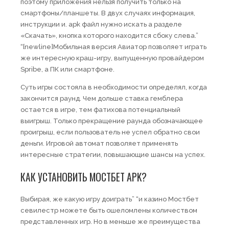
поэтому приложения нельзя получить только на
смартфоны/планшеты. В двух случаях информация,
инструкции и. apk файл нужно искать а разделе
«Скачать», кнопка которого находится сбоку слева.”
“[newline]Мобильная версия Авиатор позволяет играть
же интересную краш-игру, выпущенную провайдером
Spribe, а ПК или смартфоне.
Суть игры состояла в необходимости определял, когда
закончится раунд. Чем дольше ставка гемблера
остается в игре, тем фатихова потенциальный
выигрыш. Только прекращение раунда обозначающее
проигрыш, если пользователь не успел обратно свои
деньги. Игровой автомат позволяет применять
интересные стратегии, повышающие шансы на успех.
КАК УСТАНОВИТЬ МОСТБЕТ APK?
Выбирая, же какую игру доиграть” “и казино Мостбет
севилестр можете быть ошеломлены количеством
представленных игр. Но в меньше же преимущества