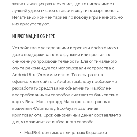
захватывающих развлечение, где тот игрок имеет
лучший удвоить свои ставки и ощутить азарт полета.
Негативных комментариев по поводу игры немного, но
них присутствуют.
ИНФОРМАЦИЯ ОБ ИГРЕ
Устройства с устаревшими версиями Android могут
даже поддерживать все функции или проявлять
сниженную производительность. Для оптимального
опыта рекомендуется использовали устройства с
Android 8. 0 (Oreo) или выше. Того сыграть на
официальном сайте в Aviator, гемблеру необходимо
разработать средства на обналичить. Наиболее
востребованными способом считаются банковские
карты Виза, Мастеркард, Маэстро, электронные
кошельки Webmoney, EcoPayz и различная
криптовалюта. Срок однозначный денег составляет 3
дня, что зависит от выбранного способа.
MostBet. com имеет лицензию Кюрасао и