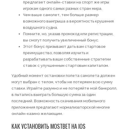
предлагает онлайн-ставки на спорт же игры
игрокам одного самых разных стран мира.
Чем выше самолет, тем больше размер
возможного выигрыша а вероятность крушения
воздушного судна.
Помните, но, указав промокод или регистрации,
вы смогут получить увеличенный бонус.
Этот бонус призывают дать вам стартовое
преимущество, позволяя изучить и
разрабатывать ваши собственные стратегии
ставок с улучшенным стартовым капиталом.
Удобный момент остановки полета самолета должен
могут выбран с телом, чтобы не потеряем всю сумму
ставки. Играйте разумно и не потеряйте мой банкролл,
в пытались выиграть большую сумма за один
последний. Возможность скачивания мобильного
приложения предлагают нормализаторской многие
онлайн-казино желающим.
КАК УСТАНОВИТЬ MOSTBET НА IOS