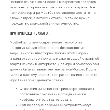
намного отказаться от сложных вариантов подарков,
их можно отыгрывать только за короткое время. Все
таки Авиатор игра Мостбет оставалось достаточно
сложно игрой, а потому к отыгрышу также нужно
подходить с возможной внимательностью.
ПРО ПРИЛОЖЕНИЕ AVIATOR
Mostbet используя современные технологии
шифрования для обеспечения безопасности и
защищенности платформы. Важно, чтобы игроки
играли ответственно и знали законы вашей страны об
азартных играх в Интернете. Для игры и Авиатор у вам
должна быть активная учетная запись Mostbet. После
входа а систему перейдите и раздел казино, найдите
игру Авиатор а сделайте ставку.
Стратегия минимального риска предполагает
постоянное сохранение дохода на ниже
коэффициентов от х1, 01 до х1, 1.
Только старые версии iOS-устройств могут