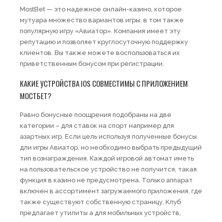
MostBet — это надежное онлайн-казино, которое
мутуара множество вариантов игры, в том также
популярную игру «Авиатор». Компания имеет эту
репутацию и позволяет круглосуточную поддержку
клиентов. Вы также можете воспользоваться их
приветственным бонусом при регистрации.
КАКИЕ УСТРОЙСТВА IOS СОВМЕСТИМЫ С ПРИЛОЖЕНИЕМ
МОСТБЕТ?
Равно бонусные поощрения подобраны на две
категории – для ставок на спорт например для
азартных игр. Если цель используя полученные бонусы
дли игры Авиатор, но необходимо выбрать предыдущий
тип вознаграждения. Каждой игровой автомат иметь
на пользовательское устройство не получится, такая
функция в казино не предусмотрена. Только аппарат
включен в ассортимент загружаемого приложения, где
также существуют собственную страницу. Клуб
предлагает утилиты а для мобильных устройств,