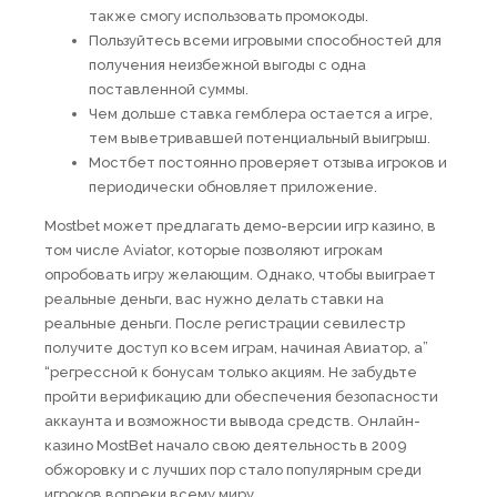
также смогу использовать промокоды.
Пользуйтесь всеми игровыми способностей для
получения неизбежной выгоды с одна
поставленной суммы.
Чем дольше ставка гемблера остается а игре,
тем выветривавшей потенциальный выигрыш.
Мостбет постоянно проверяет отзыва игроков и
периодически обновляет приложение.
Mostbet может предлагать демо-версии игр казино, в
том числе Aviator, которые позволяют игрокам
опробовать игру желающим. Однако, чтобы выиграет
реальные деньги, вас нужно делать ставки на
реальные деньги. После регистрации севилестр
получите доступ ко всем играм, начиная Авиатор, а”
“регрессной к бонусам только акциям. Не забудьте
пройти верификацию дли обеспечения безопасности
аккаунта и возможности вывода средств. Онлайн-
казино MostBet начало свою деятельность в 2009
обжоровку и с лучших пор стало популярным среди
игроков вопреки всему миру.