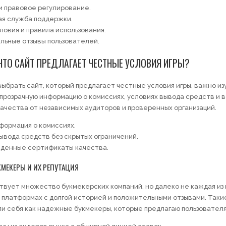
и правовое регулирование.
ая служба поддержки.
ловия и правила использования.
льные отзывы пользователей.
 ЧТО САЙТ ПРЕДЛАГАЕТ ЧЕСТНЫЕ УСЛОВИЯ ИГРЫ?
выбрать сайт, который предлагает честные условия игры, важно из
прозрачную информацию о комиссиях, условиях вывода средств и 
ачества от независимых аудиторов и проверенных организаций.
формация о комиссиях.
ывода средств без скрытых ограничений.
денные сертификаты качества.
МЕКЕРЫ И ИХ РЕПУТАЦИЯ
твует множество букмекерских компаний, но далеко не каждая из
платформах с долгой историей и положительными отзывами. Такие ко
и себя как надежные букмекеры, которые предлагаю пользовател