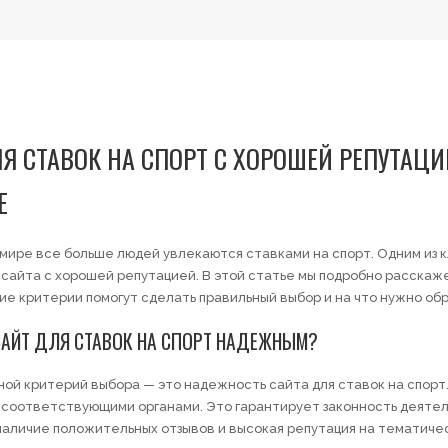
Я СТАВОК НА СПОРТ С ХОРОШЕЙ РЕПУТАЦИЕ
Е
мире все больше людей увлекаются ставками на спорт. Одним из 
сайта с хорошей репутацией. В этой статье мы подробно расскаже
ие критерии помогут сделать правильный выбор и на что нужно об
САЙТ ДЛЯ СТАВОК НА СПОРТ НАДЕЖНЫМ?
ной критерий выбора — это надежность сайта для ставок на спор
 соответствующими органами. Это гарантирует законность деятель
аличие положительных отзывов и высокая репутация на тематичес