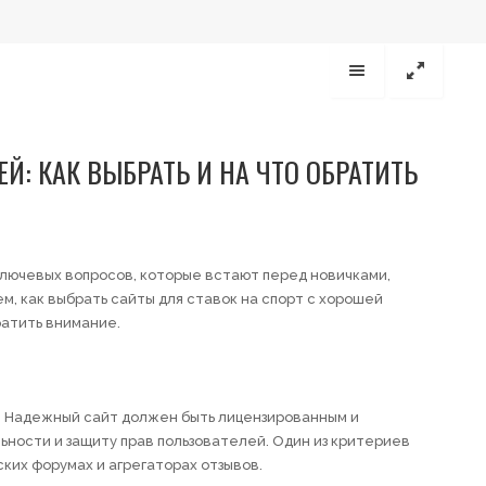
Й: КАК ВЫБРАТЬ И НА ЧТО ОБРАТИТЬ
ключевых вопросов, которые встают перед новичками,
м, как выбрать сайты для ставок на спорт с хорошей
ратить внимание.
т. Надежный сайт должен быть лицензированным и
ности и защиту прав пользователей. Один из критериев
ких форумах и агрегаторах отзывов.