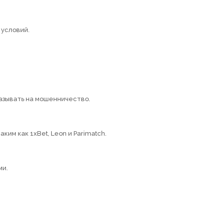
 условий.
казывать на мошенничество.
им как 1xBet, Leon и Parimatch.
ми.