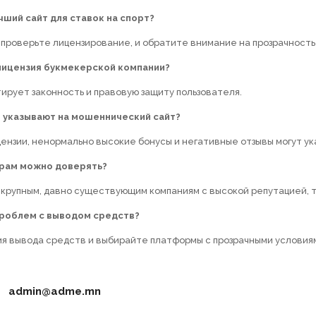
чший сайт для ставок на спорт?
 проверьте лицензирование, и обратите внимание на прозрачность
лицензия букмекерской компании?
ирует законность и правовую защиту пользователя.
и указывают на мошеннический сайт?
ензии, ненормально высокие бонусы и негативные отзывы могут у
рам можно доверять?
крупным, давно существующим компаниям с высокой репутацией, так
проблем с выводом средств?
ия вывода средств и выбирайте платформы с прозрачными условия
admin@adme.mn