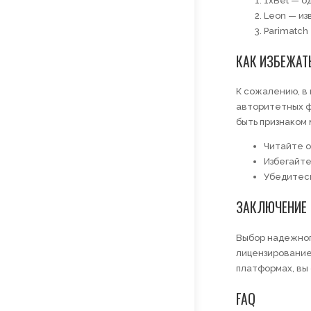
1xBet — о
Leon — и
Parimatch
КАК ИЗБЕЖАТ
К сожалению, в 
авторитетных ф
быть признаком
Читайте о
Избегайте
Убедитесь
ЗАКЛЮЧЕНИЕ
Выбор надежног
лицензирование,
платформах, вы
FAQ