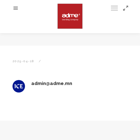
2025-04-18
admin@adme.mn