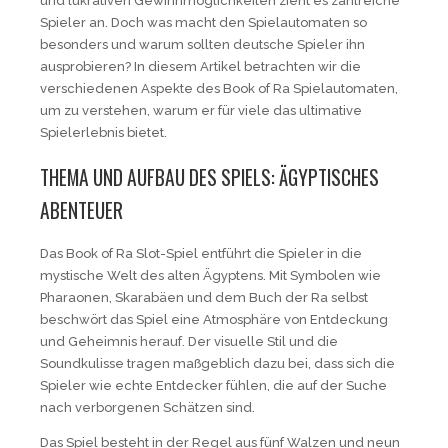
und lukrativen Gewinnmöglichkeiten zieht es zahlreiche
Spieler an. Doch was macht den Spielautomaten so
besonders und warum sollten deutsche Spieler ihn
ausprobieren? In diesem Artikel betrachten wir die
verschiedenen Aspekte des Book of Ra Spielautomaten,
um zu verstehen, warum er für viele das ultimative
Spielerlebnis bietet.
THEMA UND AUFBAU DES SPIELS: ÄGYPTISCHES
ABENTEUER
Das Book of Ra Slot-Spiel entführt die Spieler in die
mystische Welt des alten Ägyptens. Mit Symbolen wie
Pharaonen, Skarabäen und dem Buch der Ra selbst
beschwört das Spiel eine Atmosphäre von Entdeckung
und Geheimnis herauf. Der visuelle Stil und die
Soundkulisse tragen maßgeblich dazu bei, dass sich die
Spieler wie echte Entdecker fühlen, die auf der Suche
nach verborgenen Schätzen sind.
Das Spiel besteht in der Regel aus fünf Walzen und neun