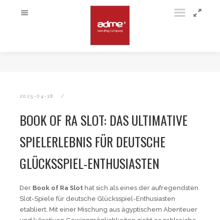
2025-04-18
BOOK OF RA SLOT: DAS ULTIMATIVE
SPIELERLEBNIS FÜR DEUTSCHE
GLÜCKSSPIEL-ENTHUSIASTEN
Der
Book of Ra Slot
hat sich als eines der aufregendsten
Slot-Spiele für deutsche Glücksspiel-Enthusiasten
etabliert. Mit einer Mischung aus ägyptischem Abenteuer