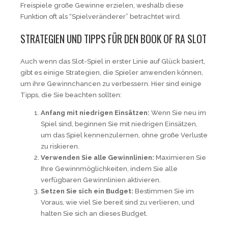
Freispiele große Gewinne erzielen, weshalb diese
Funktion oft als “Spielveränderer” betrachtet wird.
STRATEGIEN UND TIPPS FÜR DEN BOOK OF RA SLOT
Auch wenn das Slot-Spiel in erster Linie auf Glück basiert,
gibt es einige Strategien, die Spieler anwenden können,
um ihre Gewinnchancen zu verbessern. Hier sind einige
Tipps, die Sie beachten sollten:
Anfang mit niedrigen Einsätzen:
Wenn Sie neu im
Spiel sind, beginnen Sie mit niedrigen Einsätzen,
um das Spiel kennenzulernen, ohne große Verluste
zu riskieren.
Verwenden Sie alle Gewinnlinien:
Maximieren Sie
Ihre Gewinnmöglichkeiten, indem Sie alle
verfügbaren Gewinnlinien aktivieren.
Setzen Sie sich ein Budget:
Bestimmen Sie im
Voraus, wie viel Sie bereit sind zu verlieren, und
halten Sie sich an dieses Budget.