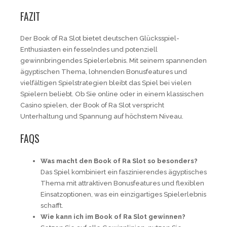
FAZIT
Der Book of Ra Slot bietet deutschen Glücksspiel-
Enthusiasten ein fesselndes und potenziell
gewinnbringendes Spielerlebnis. Mit seinem spannenden
ägyptischen Thema, lohnenden Bonusfeatures und
vielfältigen Spielstrategien bleibt das Spiel bei vielen
Spielern beliebt. Ob Sie online oder in einem klassischen
Casino spielen, der Book of Ra Slot verspricht
Unterhaltung und Spannung auf höchstem Niveau.
FAQS
Was macht den Book of Ra Slot so besonders?
Das Spiel kombiniert ein faszinierendes ägyptisches
Thema mit attraktiven Bonusfeatures und flexiblen
Einsatzoptionen, was ein einzigartiges Spielerlebnis
schafft.
Wie kann ich im Book of Ra Slot gewinnen?