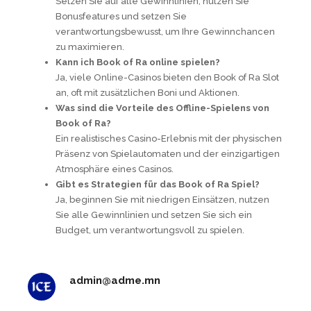
Setzen Sie auf alle Gewinnlinien, nutzen Sie
Bonusfeatures und setzen Sie
verantwortungsbewusst, um Ihre Gewinnchancen
zu maximieren.
Kann ich Book of Ra online spielen?
Ja, viele Online-Casinos bieten den Book of Ra Slot
an, oft mit zusätzlichen Boni und Aktionen.
Was sind die Vorteile des Offline-Spielens von
Book of Ra?
Ein realistisches Casino-Erlebnis mit der physischen
Präsenz von Spielautomaten und der einzigartigen
Atmosphäre eines Casinos.
Gibt es Strategien für das Book of Ra Spiel?
Ja, beginnen Sie mit niedrigen Einsätzen, nutzen
Sie alle Gewinnlinien und setzen Sie sich ein
Budget, um verantwortungsvoll zu spielen.
admin@adme.mn