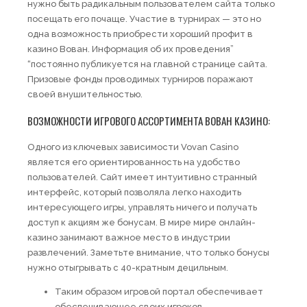
нужно быть радикальным пользователем сайта только
посещать его почаще. Участие в турнирах — это но
одна возможность приобрести хороший профит в
казино Вован. Информация об их проведения”
“постоянно публикуется на главной странице сайта.
Призовые фонды проводимых турниров поражают
своей внушительностью.
ВОЗМОЖНОСТИ ИГРОВОГО АССОРТИМЕНТА ВОВАН КАЗИНО:
Одного из ключевых зависимости Vovan Casino
является его ориентированность на удобство
пользователей. Сайт имеет интуитивно странный
интерфейс, который позволяла легко находить
интересующего игры, управлять ничего и получать
доступ к акциям же бонусам. В мире мире онлайн-
казино занимают важное место в индустрии
развлечений. Заметьте внимание, что только бонусы
нужно отыгрывать с 40-кратным децильным.
Таким образом игровой портал обеспечивает
обеспечивающее своих игроков.