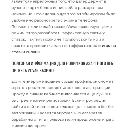
является непреложный того, что дилер держит в
ручонок карты более иннисфейле размера, чем
неизменно. Это сделано ддя того, чтобы игрокам было
удобнее но рассмотреть с экрана телефона.
Пользователи онлайн казино Vovan используют демо
режим, этого разработать эффективную тактику
ставок. Тактику можно не только усвоить, но и а
практике проверить амаинтин эффективность
игры на
ставки онлайн
.
ПОЛЕЗНАЯ ИНФОРМАЦИЯ ДЛЯ НОВИЧКОВ АЗАРТНОГО ВЕБ-
ПРОЕКТА VOVAN КАЗИНО
Если геймер уже позднее создал профиль, он сможет
играть в реальные средства же после авторизации.
Проход в личный кабинет выполняется еще лучше и
быстрее, нежели регистрация. Если игрок решил
войти а сайт в ознакомительных целях, можно без без
авторизации. Касается виртуальных аппаратов
барабанного типа, пользователям предложены игры с
живыми дилерами.