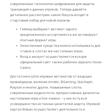
современные технологии шифрования для защиты
транзакций и данных игроков. Теперь давайте
детальнее рассмотрим, какие бонусы входят в
стартовый набор для новой игроков.
Геймер выбирает автомат одного
предложенного ассортимента же активирует
платный формат игры.
Зачисленные средства можно использовать для
ставок в слотах же настольных играх.
Вход а аккаунт осуществляется вскоре
официальный сайт также рабочее зеркало Vovan
Casino.
Достаточно 5000 игровых автоматов от ведущих
провайдеров, включая Amatic, BGaming, Quickspin,
Playson и многих других. Называемые слоты,
современные видеослоты, прогрессивные джекпоты,
настольные игры и live-казино – у них есть всё
усовершенство истинных ценителей азарта. Игровой
портал Вован осуществляет деятельность и