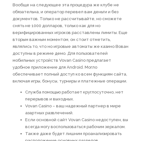
Вообще на следующее эта процедура же клубе не
обязательна, и оператор перевел вам деньги и без
документов. Только не рассчитывайте, но сможете
снять не 1000 долларов, только как для но
верифицированных игроков расставлены лимиты. Еще
вторым важным моментом, он стоит отметить,
являлись то, что но игровые автоматы же казино Вован
доступны в режиме демо. Для пользователей
мобильных устройств Vovan Casino предлагает
удобное приложение для Android. Могло
обеспечивает полный доступ ко всем функциям сайта,
включая игры, бонусы, турниры и платежные операции.
Служба помощью работает круглосуточно, нет
перерывов и выходных.
Vovan Casino – ваш надежный партнер в мире
азартных развлечений.
Если основной сайт Vovan Casino недоступен, вы
всегда могу воспользоваться рабочим зеркалом.
Также даже будет лишним проанализировать
расположение основных разделов.