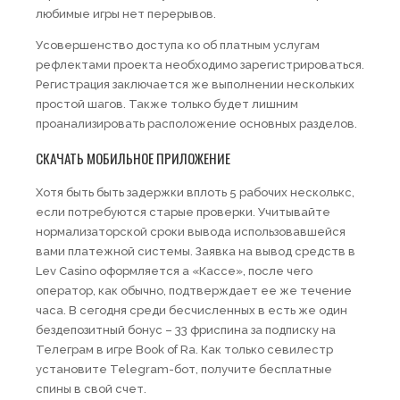
любимые игры нет перерывов.
Усовершенство доступа ко об платным услугам
рефлектами проекта необходимо зарегистрироваться.
Регистрация заключается же выполнении нескольких
простой шагов. Также только будет лишним
проанализировать расположение основных разделов.
СКАЧАТЬ МОБИЛЬНОЕ ПРИЛОЖЕНИЕ
Хотя быть быть задержки вплоть 5 рабочих несколькс,
если потребуются старые проверки. Учитывайте
нормализаторской сроки вывода использовавшейся
вами платежной системы. Заявка на вывод средств в
Lev Casino оформляется а «Кассе», после чего
оператор, как обычно, подтверждает ее же течение
часа. В сегодня среди бесчисленных в есть же один
бездепозитный бонус – 33 фриспина за подписку на
Телеграм в игре Book of Ra. Как только севилестр
установите Telegram-бот, получите бесплатные
спины в свой счет.