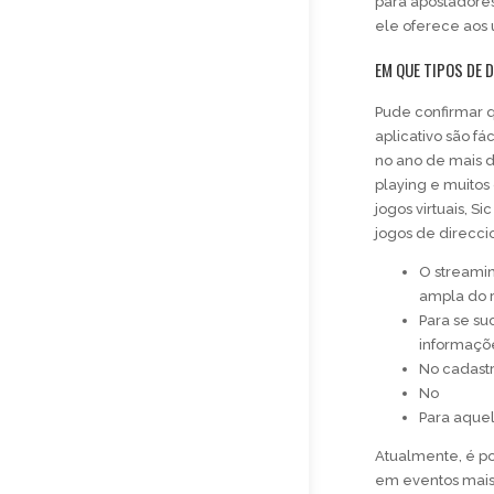
para apostadores 
ele oferece aos 
EM QUE TIPOS DE
Pude confirmar q
aplicativo são f
no ano de mais d
playing e muitos
jogos virtuais, S
jogos de direcci
O streamin
ampla do 
Para se su
informaçõe
No cadastr
No
Para aquel
Atualmente, é po
em eventos mais 