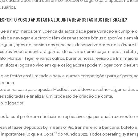
já cadastrados. Para conferir se Mostbet é seguro para apostas no Bras
usuários.
 DESPORTO POSSO APOSTAR NA LOCUINTA DE APOSTAS MOSTBET BRAZIL?
ue a new marca tem licença da autoridade para Curaçao e cumpre com 
áceis de navegar electronic têm dezenas sobre bônus disponíveis em vi
e 3000 jogos de cassino dos principais desenvolvedores de software
 outros. Você encontrará games de cassino como caça-níqueis, roleta, 
ic Bo, Monster Tiger e vários outros. Durante nossa revisão de Em maior
on, slots e jogos ao vivo em que os jogadores podem jogar com dealer
g ao festón está limitado a new algumas competições para eSports, a
recurso.
ceder na casa para apostas Mostbet, você deve escolher alguma das c
s solicitadas e finalizar um processo de criação de conta.
o, o jogador
es la cual preferem não baixar o aplicativo seja por quais razones forem
ssível fazer depósitos by means of Pix, transferência bancária, bolet
importantes, lo que a Copa” “do Mundo 2022. Todos operating system p