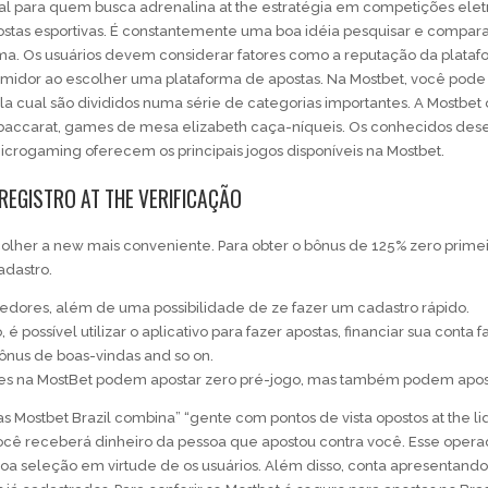
al para quem busca adrenalina at the estratégia em competições ele
as esportivas. É constantemente uma boa idéia pesquisar e comparar
 uma. Os usuários devem considerar fatores como a reputação da plata
umidor ao escolher uma plataforma de apostas. Na Mostbet, você pod
 la cual são divididos numa série de categorias importantes. A Mostbet
 baccarat, games de mesa elizabeth caça-níqueis. Os conhecidos des
icrogaming oferecem os principais jogos disponíveis na Mostbet.
REGISTRO AT THE VERIFICAÇÃO
olher a new mais conveniente. Para obter o bônus de 125% zero primeir
adastro.
dores, além de uma possibilidade de ze fazer um cadastro rápido.
, é possível utilizar o aplicativo para fazer apostas, financiar sua con
nus de boas-vindas and so on.
es na MostBet podem apostar zero pré-jogo, mas também podem aposta
as Mostbet Brazil combina” “gente com pontos de vista opostos at the 
ocê receberá dinheiro da pessoa que apostou contra você. Esse oper
a seleção em virtude de os usuários. Além disso, conta apresentand