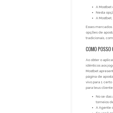
A Mostbet 
Nesta opçã
A Mostbet,
Esses mercados 
opções de aposta
tradicionais, co
COMO POSSO 
Ao obter o aplic
idênticos aos j
Mostbet apresent
página de aposta
vivo para 1 cert
para teus client
No se das 
torneios d
A Agente d