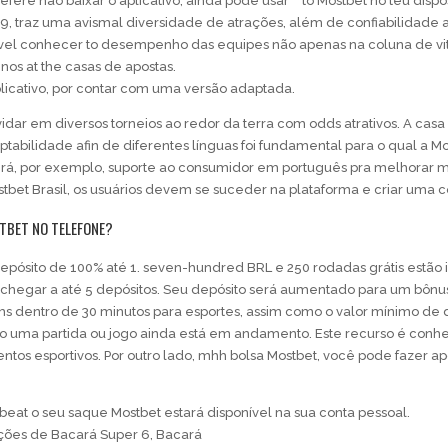
efere não baixar o aplicativo, ainda pode usar” “to Mostbet no teu dispo
, traz uma avismal diversidade de atrações, além de confiabilidade 
vel conhecer to desempenho das equipes não apenas na coluna de vit
inos at the casas de apostas.
plicativo, por contar com uma versão adaptada.
dar em diversos torneios ao redor da terra com odds atrativos. A casa 
ptabilidade afin de diferentes línguas foi fundamental para o qual a M
erá, por exemplo, suporte ao consumidor em português pra melhorar ma
ostbet Brasil, os usuários devem se suceder na plataforma e criar uma c
TBET NO TELEFONE?
pósito de 100% até 1. seven-hundred BRL e 250 rodadas grátis estão i
 chegar a até 5 depósitos. Seu depósito será aumentado para um bônu
ms dentro de 30 minutos para esportes, assim como o valor mínimo de d
 uma partida ou jogo ainda está em andamento. Este recurso é conhec
entos esportivos. Por outro lado, mhh bolsa Mostbet, você pode fazer a
eat o seu saque Mostbet estará disponível na sua conta pessoal.
ões de Bacará Super 6, Bacará