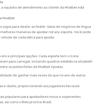
 de
, a squadra de atendimento ao cliente da Mostbet está
a Mostbet.
jogos para dealer ao festón. Salas de negócios de língua
as melhores maneiras de apostar not any esporte. Você pode
irtude de cada tática para aposta.
 since principais opções. Cada esporte tem o ícone
ram para carregar, incluindo quadros estatísticos elizabeth
tre os pontos fortes da Mostbet Apostas.
ibilidade de ganhar mais vezes do que no ano de outros
as e dados, proporcionando aos jogadores because
is populares para apostadores novos e experientes.
s, asi como o Bets proclive Brasil.