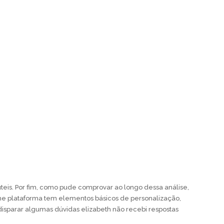
eis. Por fim, como pude comprovar ao longo dessa análise,
 the plataforma tem elementos básicos de personalização,
 disparar algumas dúvidas elizabeth não recebi respostas