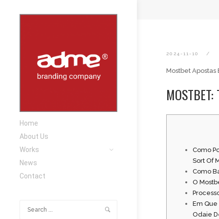
2024-11-10
Mostbet Apostas 
MOSTBET: 
Home
About Us
Works
Como Po
Sort Of 
News
Como Ba
Contact
O Mostbe
Processo
Em Que 
Odaie De