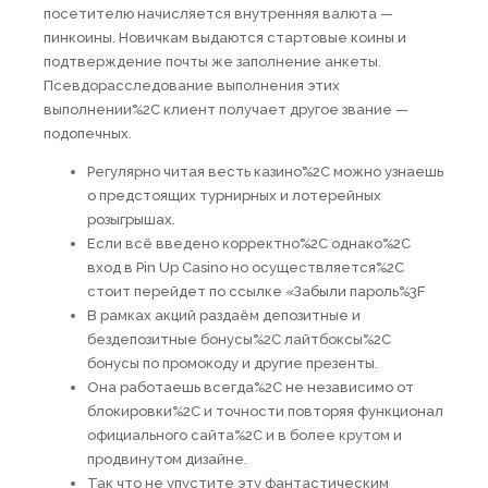
посетителю начисляется внутренняя валюта —
пинкоины. Новичкам выдаются стартовые коины и
подтверждение почты же заполнение анкеты.
Псевдорасследование выполнения этих
выполнении%2C клиент получает другое звание —
подопечных.
Регулярно читая весть казино%2C можно узнаешь
о предстоящих турнирных и лотерейных
розыгрышах.
Если всё введено корректно%2C однако%2C
вход в Pin Up Casino но осуществляется%2C
стоит перейдет по ссылке «Забыли пароль%3F
В рамках акций раздаём депозитные и
бездепозитные бонусы%2C лайтбоксы%2C
бонусы по промокоду и другие презенты.
Она работаешь всегда%2C не независимо от
блокировки%2C и точности повторяя функционал
официального сайта%2C и в более крутом и
продвинутом дизайне.
Так что не упустите эту фантастическим