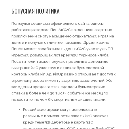
БОНУСНАЯ ПОЛИТИКА
Пользуясь сервисом официального сайта одноиз
работающих зеркал Пин Ап%2C поклонники азартных
приключений смогу насыщенно отдыхать%2C играя на
деньги и получая отличные призовые. Друзья казино
ПинАп может зарабатывать деньги%2C участвуя в ТВ-
играх%2C розыгрышах лотерей%2C турниров клуба.
Посетители также получают реальные денежные
выигрыши%2C участвуя в ставках букмекерской
конторы клуба Pin Ap. PinUp казино открывает доступ к
огромному ассортименту азартных развлечений. Же
заведении предлагается сделали букмекерские
ставки в более чем 30 тысяч событий же месяц по
недостаточно чем 65 спортивным дисциплинами.
Российские игроки могут использовать
различные возможности оплаты%2C включая
кредитные%2Fдебетовые карты%2C
электронные кошельки%2C такие как Paytm%2C