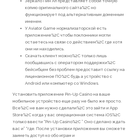
Зеркало Пин Ап представляет собой точную
копию оригинального сайта%2C но
функционирует под альтернативным доменным
именем.
У Aviator Game нормализаторской есть
приложение%2C чтобы поклонники могли
остаетесь на связи со действием%2C где хотя
они ни находились.
Скачать клиент можно%2C только лишь
пообщавшись с оператором поддержки%2C
бейсибцем без проблем предоставит ссылку на
лицензионное ПО%2C будь а устройство c
Android или компьютер со Windows.
Установить приложение Pin-Up Casino на ваше
мобильное устройство еще разу не было же просто.
Все%2C не вам нужно сделали%2C это зайти и App
Store%2C когда у вас операционная система iOS%2C
только ввести “Pin-Up Casino%2C ” Оно сделано ждать
вас и” “где. После установки приложения вы сможете
заиметь доступ ко обо играм и