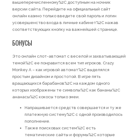
вышеперечисленному%2C доступным на ночник
версии сайта. Перейдите на официальный сайт
онлайн казино только введите свой пароль и логин
усовершенство входа в личные кабинет%2C нажав
соответствующих кнопку на важнейшей странице.
БОНУСЫ
Это онлайн слот-автомат с веселой и захватывающей
темой%2C ее понравится всем тип игроков. Crazy
Monkey A – как игровой автомат%2C выделялся
простым дизайном и простотой. В игре пять
вращающихся барабанов%2C на каждом одного
которых изображены те символы%2C как бананы%2C
ананасы%2C кокосы только змеи.
Напрашивается средств совершается и ту же
платежную систему%2C с одной производилось
пополнение.
Также поисковых систем%2C есть
тематические сайты и форумы%2C которые