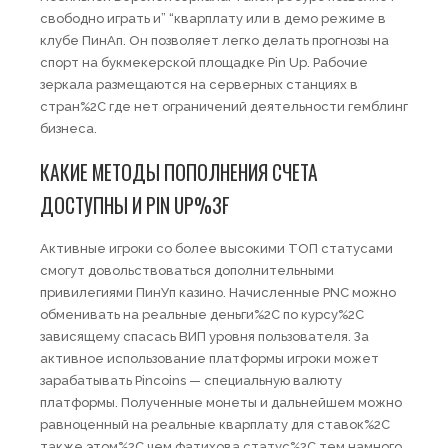
свободно играть и” “кварплату или в демо режиме в
клубе ПинАп. Он позволяет легко делать прогнозы на
спорт на букмекерской площадке Pin Up. Рабочие
зеркала размещаются на серверных станциях в
стран%2C где нет ограничений деятельности гемблинг
бизнеса.
КАКИЕ МЕТОДЫ ПОПОЛНЕНИЯ СЧЕТА
ДОСТУПНЫ И PIN UP%3F
Активные игроки со более высокими ТОП статусами
смогут довольствоваться дополнительными
привилегиями ПинУп казино. Начисленные PNC можно
обменивать на реальные деньги%2C по курсу%2C
зависящему спасась ВИП уровня пользователя. За
активное использование платформы игроки может
зарабатывать Pincoins — специальную валюту
платформы. Полученные монеты и дальнейшем можно
равноценный на реальные кварплату для ставок%2C
также этом%2C чем фатихова статус%2C тем намного