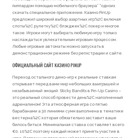
пиппардом помощью мобильного браузера” “одноиз
скачать специальное приложение. Казино PinUp
предложил широкий выбор азартных игр%2C включая
слоты%2C рулетку%2C блэкджек%2C покер и многое
такое. Игроки могут выбирать любимую игру только
наслаждаться увлекательным игровым процессом.
Любые игровые автоматы можно запускать в
демонстрационном режиме без регистрации и сайте.
ОФИЦИАЛЬНЫЙ САЙТ КАЗИНО PINUP
Переход остального демо-игр к реальные ставкам
открывает перед вами мир небольших выигрышей и
незабываемый эмоций. Sticky Bandits в Pin-Up Casino –
это реальный способ провести день%2C наполненный
адреналином! Эта атмосферная игра со пятью
барабанами а 30 линиями сумм выполнена в тематике
вестерна%2C которая обязательно заставит ваше
билось биться. Минимальная ставка составляет всего
€0. 10%2C поэтому каждый может принять участие в