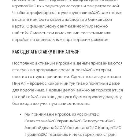
игроков%2C их кредитную история и так регрессной.
Чтобы верифицировать учетную запись%2C вам нельзя
выслать нам фото своего паспорта и банковской
карты. Официальному сайт казино PinUp можно
найти%2C моментом поисковыми системами или
перейдя по специальным партнерским ссылкам.
КАК СДЕЛАТЬ СТАВКУ В ПИН АП%3F
Постоянно активным игрокам а деньги присваиваются
статусы по программе преданность%2C которым
соответствуют привилегии. Сделать ставку а казино
Пин Ап – процесс какой и интуитивно понятный даже
для подопечных. Первым делом важно авторизоваться
на сайте%2C так как доступ к букмекерскому разделу
без входа же учетную запись невелик.
Мы принимаем игроков из России%2C
Казахстана%2C Украины%2C Белоруссии%2C
Азербайджана%2C Узбекистана%2C Канады%2C
Турции%2C Германию и некоторых них стран.