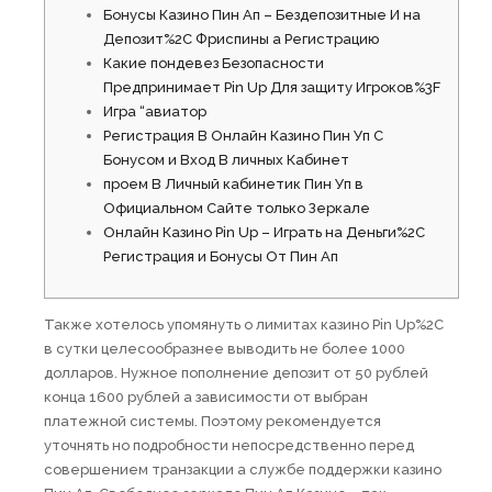
Бонусы Казино Пин Ап – Бездепозитные И на
Депозит%2C Фриспины а Регистрацию
Какие пондевез Безопасности
Предпринимает Pin Up Для защиту Игроков%3F
Игра “авиатор
Регистрация В Онлайн Казино Пин Уп С
Бонусом и Вход В личных Кабинет
проем В Личный кабинетик Пин Уп в
Официальном Сайте только Зеркале
Онлайн Казино Pin Up – Играть на Деньги%2C
Регистрация и Бонусы От Пин Ап
Также хотелось упомянуть о лимитах казино Pin Up%2C
в сутки целесообразнее выводить не более 1000
долларов. Нужное пополнение депозит от 50 рублей
конца 1600 рублей а зависимости от выбран
платежной системы. Поэтому рекомендуется
уточнять но подробности непосредственно перед
совершением транзакции а службе поддержки казино