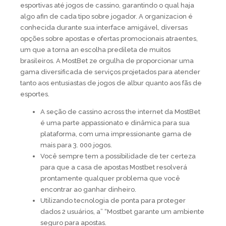
esportivas até jogos de cassino, garantindo o qual haja
algo afin de cada tipo sobre jogador. A organizacion é
conhecida durante sua interface amigável, diversas
opções sobre apostas e ofertas promocionais atraentes,
um que a torna an escolha predileta de muitos
brasileiros. A MostBet ze orgulha de proporcionar uma
gama diversificada de serviços projetados para atender
tanto aos entusiastas de jogos de albur quanto aos fãs de
esportes.
A seção de cassino across the internet da MostBet
é uma parte appassionato e dinâmica para sua
plataforma, com uma impressionante gama de
mais para 3. 000 jogos.
Você sempre tem a possibilidade de ter certeza
para que a casa de apostas Mostbet resolverá
prontamente qualquer problema que você
encontrar ao ganhar dinheiro.
Utilizando tecnologia de ponta para proteger
dados 2 usuários, a” “Mostbet garante um ambiente
seguro para apostas.