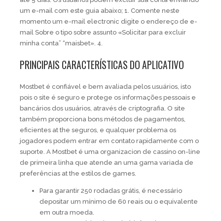
um e-mail com este guia abaixo; 1. Comente neste
momento um e-mail electronic digite o endereço de e-
mail Sobre o tipo sobre assunto «Solicitar para excluir
minha conta” “maisbet». 4.
PRINCIPAIS CARACTERÍSTICAS DO APLICATIVO
Mostbet é confiável e bem avaliada pelos usuários, isto
pois o site é seguro e protege os informações pessoais e
bancários dos usuários, através de criptografia. O site
também proporciona bons métodos de pagamentos,
eficientes at the seguros, e qualquer problema os
jogadores podem entrar em contato rapidamente com o
suporte. A Mostbet é uma organizacion de cassino on-line
de primeira linha que atende an uma gama variada de
preferências at the estilos de games.
Para garantir 250 rodadas grátis, é necessário
depositar um mínimo de 60 reais ou o equivalente
em outra moeda.