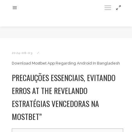
2024-08-03
Download Mostbet App Regarding Android In Bangladesh
PRECAUÇÕES ESSENCIAIS, EVITANDO
ERROS AT THE REVELANDO
ESTRATÉGIAS VENCEDORAS NA
MOSTBET”