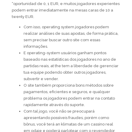
“oportunidad de 0, 1 EUR, e muitos jogadores experientes
podem entrar imediatamente na mesas caras de 10 a
twenty EUR.
Com isso, operating system jogadores podem
realizar análises de suas apostas, de forma prática,
sem precisar buscar outro site com essas
informações.
E operating-system usuários ganham pontos
baseado nas estatísticas dos jogadores no ano de
partidas reais, at the tem a liberdade de gerenciar
tua equipe podendo obter outros jogadores,
subvertir e vender.
O site também proporciona bons métodos sobre
pagamentos, eficientes e seguros, e qualquer
problema os jogadores podem entrar na contato
rapidamente através do suporte.
Com tal jogo, você não se preocupará
apresentando possíveis fraudes, porém como
bônus, você terá an klimatas de um cassino real
em odaie e poderá parlotear com o revendedor