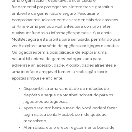
uma organizacion respeitável e licenciada é
fundamental pra proteger seus interesses e garantir o
ambiente de game justo e seguro. Pesquisar e
comprobar minuciosamente as credenciais dos cassinos
on-line é uma periodo vital antes para comprometer
quaisquer fundos ou informações pessoais. Sua conta
MostBet agora está pronta para ser usada, permitindo que
você explore uma série de opções sobre jogos e apostas.
Os jogadores tem a possibilidade de explorar uma
natural biblioteca de games, categorizada para
adherirse an acessibilidade. Probabilidades atraentes e
uma interface amigável tornam a realização sobre
apostas simples e eficiente.
Dispopnibiliza uma variedade de métodos de
depósito e saque da Mostbet, sobretudo para os
jogadores portugueses.
Após o registro bem-sucedido, você poderá fazer
login na sua conta Mostbet. com de qualquer
mecanismo.
Além disso, ele oferece regularmente bônus de