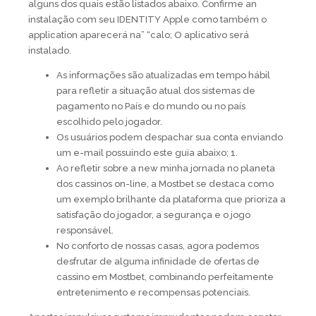
alguns dos quais estão listados abaixo. Confirme an
instalação com seu IDENTITY Apple como também o
application aparecerá na” “calo; O aplicativo será
instalado.
As informações são atualizadas em tempo hábil
para refletir a situação atual dos sistemas de
pagamento no País e do mundo ou no país
escolhido pelo jogador.
Os usuários podem despachar sua conta enviando
um e-mail possuindo este guia abaixo; 1.
Ao refletir sobre a new minha jornada no planeta
dos cassinos on-line, a Mostbet se destaca como
um exemplo brilhante da plataforma que prioriza a
satisfação do jogador, a segurança e o jogo
responsável.
No conforto de nossas casas, agora podemos
desfrutar de alguma infinidade de ofertas de
cassino em Mostbet, combinando perfeitamente
entretenimento e recompensas potenciais.