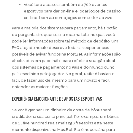
Você terá acesso a também de 700 eventos
esportivos para dar on-line e jogar jogos de cassino
on-line, bem asi como jogos com seller ao vivo.
Para a maioria dos sistemas para pagamento, há 1 botão
de perguntas frequentes na mesma tela, no qual você
pode ler informações sobre tal método de depósito. Um
FAQ alejado no site descreve todas as experiencias
possíveis de avivar fundos na MostBet. As informações são
atualizadas em pace hábil para refletir a situação atual
dos sistemas de pagamento no País e do mundo ou no
país escolhido pelo jogador. No geral, u site é bastante
fácil de fazer uso de, mesmo para um novato é fácil
entender as maiores funções.
EXPERIÊNCIA EMOCIONANTE DE APOSTAS ESPORTIVAS
Se você ganhar, um dinheiro da conta de bônus será
creditado na sua conta principal. Por exemplo, um bônus
de 1 . five hundred reais mais 250 freespins está neste
momento disponível na MostBet. Ela é necessária para