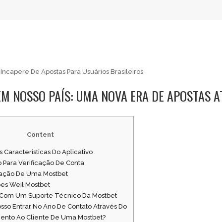
Incapere De Apostas Para Usuários Brasileiros
M NOSSO PAÍS: UMA NOVA ERA DE APOSTAS A
Content
is Características Do Aplicativo
 Para Verificação De Conta
icação De Uma Mostbet
es Weil Mostbet
 Com Um Suporte Técnico Da Mostbet
so Entrar No Ano De Contato Através Do
ento Ao Cliente De Uma Mostbet?