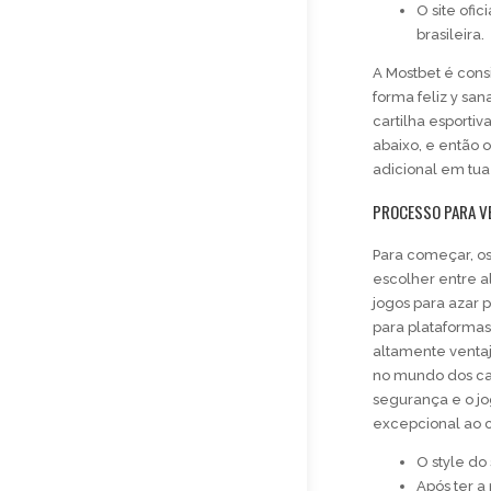
O site ofi
brasileira.
A Mostbet é cons
forma feliz y san
cartilha esporti
abaixo, e então 
adicional em tua
PROCESSO PARA VE
Para começar, os
escolher entre a
jogos para azar 
para plataformas
altamente ventaj
no mundo dos cas
segurança e o j
excepcional ao c
O style do
Após ter a