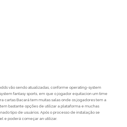
 odds vão sendo atualizadas, conforme operating-system
ystem fantasy sports, em que o jogador equitacion um time
ra cartas Bacará tem muitas salas onde os jogadores tem a
tem bastante opções de utilizar a plataforma e muchas
do tipo de usuários. Após o processo de instalação se
l e poderá começar an utilizar.