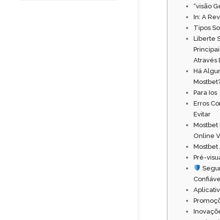
“visão G
In: A Re
Tipos So
Liberte 
Principa
Através 
Há Algu
Mostbet
Para Ios
Erros Co
Evitar
Mostbet 
Online V
Mostbet 
Pré-visu
Segur
Confiáve
Aplicati
Promoçõ
Inovaçõ