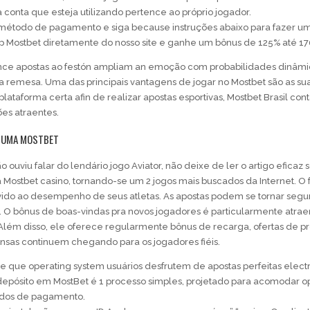
a conta que esteja utilizando pertence ao próprio jogador.
método de pagamento e siga because instruções abaixo para fazer um
p Mostbet diretamente do nosso site e ganhe um bônus de 125% até 170
since apostas ao festón ampliam an emoção com probabilidades dinâm
a remesa. Uma das principais vantagens de jogar no Mostbet são as s
plataforma certa afin de realizar apostas esportivas, Mostbet Brasil 
es atraentes.
E UMA MOSTBET
 ouviu falar do lendário jogo Aviator, não deixe de ler o artigo eficaz
 Mostbet casino, tornando-se um 2 jogos mais buscados da Internet. 
evido ao desempenho de seus atletas. As apostas podem se tornar se
s. O bônus de boas-vindas pra novos jogadores é particularmente atr
. Além disso, ele oferece regularmente bônus de recarga, ofertas de 
nsas continuem chegando para os jogadores fiéis.
te que operating system usuários desfrutem de apostas perfeitas elec
epósito em MostBet é 1 processo simples, projetado para acomodar o
dos de pagamento.