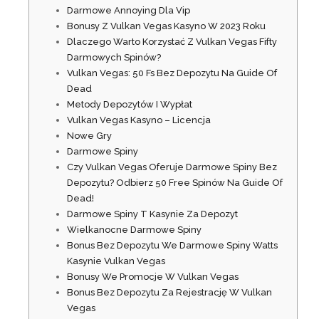
Darmowe Annoying Dla Vip
Bonusy Z Vulkan Vegas Kasyno W 2023 Roku
Dlaczego Warto Korzystać Z Vulkan Vegas Fifty
Darmowych Spinów?
Vulkan Vegas: 50 Fs Bez Depozytu Na Guide Of
Dead
Metody Depozytów I Wypłat
Vulkan Vegas Kasyno – Licencja
Nowe Gry
Darmowe Spiny
Czy Vulkan Vegas Oferuje Darmowe Spiny Bez
Depozytu? Odbierz 50 Free Spinów Na Guide Of
Dead!
Darmowe Spiny T Kasynie Za Depozyt
Wielkanocne Darmowe Spiny
Bonus Bez Depozytu We Darmowe Spiny Watts
Kasynie Vulkan Vegas
Bonusy We Promocje W Vulkan Vegas
Bonus Bez Depozytu Za Rejestrację W Vulkan
Vegas