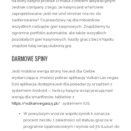
na który kasyno prześle ci maila z linkiem aktywacyjnym.
Jednak company z tego, że kasyno jest w?a?ciwie
zaprojektowane, jeśli nie und nimmer ma nic do
zaoferowania? To prawdziwy raj dla miłośników
wszystkich rodzajów gier kasynowych. Znajdziemy tu
ogromne portfolio automatów, ale także wszystkich
pozostałych gier kasynowych. Każdy gracz bez k?opotu
znajdzie tutaj swoją ulubioną grę.
DARMOWE SPINY
Jeśli mobilna wersja strony nie jest dla Ciebie
wystarczająca, możesz pobrać aplikację Vulkan Las vegas.
Dziś aplikacja dostępna jest dla posiadaczy urządzeń z
systemem Android — twórcy kasyna wciąż pracują nad
wersją dla smartfonów, tabletów z
https://vulkanvegas15.pl/
. systemem iOS.
W powyższym wzorze współczynnik k oznacza
procent zwrotu, t zależności od statusu gracza w
programie lojalnościowym i wynosi od 3% (Luxur) do