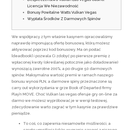
Licencja We Niezawodność
Bonusy Powitalne Watts Vulkan Vegas
Wypłata Środków Z Darmowych Spinów
We współpracy z tym właśnie kasynem opracowaliśmy
naprawdę imponującą ofertę bonusową, którą możesz
aktywować poprzez kod bonusowy. Ma on postać
[deadbook] i pozwala Ci zdobyć po pierwsze premię z
wpłaconej kwoty (określanej potocznie jako doładowanie)
wynoszącą zawrotne 200%, a po drugie 50 darmowych
spinów. Maksymalna wartość premii w ramach naszego
bonusu wynosi PLN, a darmowe spiny przeznaczone są
carry out wykorzystania w grze Book of Departed firmy
Play’n MOVE. Choć Vulkan las vegas oferuje gry on-line za
darmo we możesz wypróbować je w wersji testowej,
zdecydowanie warto zagrać w tym kasynie za prawdziwe
pieniądze.
To coś, co zapewnia niesamowite możliwości, a
często umożliwia także wygranie czegoś z niczego.