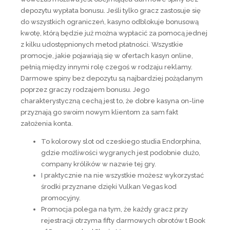
depozytu wypłata bonusu. Jeśli tylko gracz zastosuje się
do wszystkich ograniczeń, kasyno odblokuje bonusową
kwotę, którą będzie już można wypłacić za pomocą jednej
z kilku udostępnionych metod płatności. Wszystkie
promocje, jakie pojawiają się w ofertach kasyn online,
pełnią między innymi rolę czegoś w rodzaju reklamy.
Darmowe spiny bez depozytu są najbardziej pożądanym
poprzez graczy rodzajem bonusu. Jego
charakterystyczną cechą jest to, że dobre kasyna on-line
przyznają go swoim nowym klientom za sam fakt
założenia konta.
To kolorowy slot od czeskiego studia Endorphina,
gdzie możliwości wygranych jest podobnie dużo,
company królików w nazwie tej gry.
I praktycznie na nie wszystkie możesz wykorzystać
środki przyznane dzięki Vulkan Vegas kod
promocyjny.
Promocja polega na tym, że każdy gracz przy
rejestracji otrzyma fifty darmowych obrotów t Book