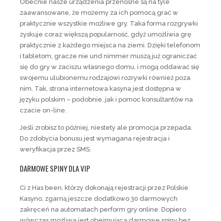
Obecnie nasze urządzenia przenośne są na tyle
zaawansowane, że możemy za ich pomocą grać w
praktycznie wszystkie możliwe gry. Taka forma rozgrywki
zyskuje coraz większą popularność, gdyż umożliwia grę
praktycznie z każdego miejsca na ziemi. Dzięki telefonom
i tabletom, gracze nie und nimmer muszą już ograniczać
się do gry w zaciszu własnego domu, i mogą oddawać się
swojemu ulubionemu rodzajowi rozrywki również poza
nim. Tak, strona internetowa kasyna jest dostępna w
języku polskim – podobnie, jak i pomoc konsultantów na
czacie on-line.
Jeśli zrobisz to później, niestety ale promocja przepada.
Do zdobycia bonusu jest wymagana rejestracja i
weryfikacja przez SMS.
DARMOWE SPINY DLA VIP
Ci z Has been, którzy dokonają rejestracji przez Polskie
Kasyno, zgarną jeszcze dodatkowo 30 darmowych
zakręceń na automatach perform gry online. Dopiero
wówczas możliwa jest obejmująca darmowe spiny bez