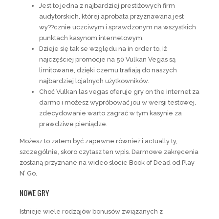
Jest to jedna z najbardziej prestiżowych firm
audytorskich, której aprobata przyznawana jest
wy??cznie uczciwym i sprawdzonym na wszystkich
punktach kasynom internetowym.
Dzieje się tak se względu na in order to, iż
najczęściej promocje na 50 Vulkan Vegas są
limitowane, dzięki czemu trafiają do naszych
najbardziej lojalnych użytkowników.
Choć Vulkan las vegas oferuje gry on the internet za
darmo i możesz wypróbować jou w wersji testowej,
zdecydowanie warto zagrać w tym kasynie za
prawdziwe pieniądze.
Możesz to zatem być zapewne również i actually ty,
szczególnie, skoro czytasz ten wpis. Darmowe zakręcenia
zostaną przyznane na wideo slocie Book of Dead od Play
N’ Go.
NOWE GRY
Istnieje wiele rodzajów bonusów związanych z