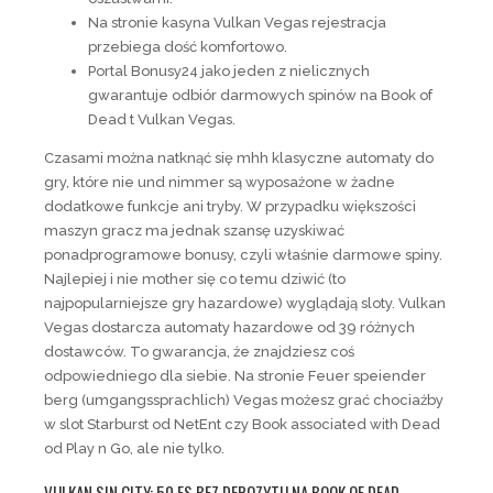
Na stronie kasyna Vulkan Vegas rejestracja
przebiega dość komfortowo.
Portal Bonusy24 jako jeden z nielicznych
gwarantuje odbiór darmowych spinów na Book of
Dead t Vulkan Vegas.
Czasami można natknąć się mhh klasyczne automaty do
gry, które nie und nimmer są wyposażone w żadne
dodatkowe funkcje ani tryby. W przypadku większości
maszyn gracz ma jednak szansę uzyskiwać
ponadprogramowe bonusy, czyli właśnie darmowe spiny.
Najlepiej i nie mother się co temu dziwić (to
najpopularniejsze gry hazardowe) wyglądają sloty. Vulkan
Vegas dostarcza automaty hazardowe od 39 różnych
dostawców. To gwarancja, że znajdziesz coś
odpowiedniego dla siebie. Na stronie Feuer speiender
berg (umgangssprachlich) Vegas możesz grać chociażby
w slot Starburst od NetEnt czy Book associated with Dead
od Play n Go, ale nie tylko.
VULKAN SIN CITY: 50 FS BEZ DEPOZYTU NA BOOK OF DEAD