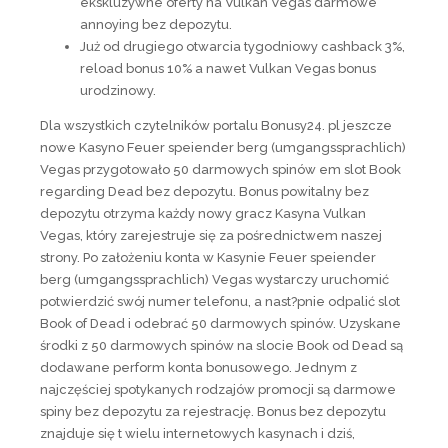
ekskluzywne oferty na Vulkan Vegas darmowe
annoying bez depozytu.
Już od drugiego otwarcia tygodniowy cashback 3%,
reload bonus 10% a nawet Vulkan Vegas bonus
urodzinowy.
Dla wszystkich czytelników portalu Bonusy24. pl jeszcze
nowe Kasyno Feuer speiender berg (umgangssprachlich)
Vegas przygotowało 50 darmowych spinów em slot Book
regarding Dead bez depozytu. Bonus powitalny bez
depozytu otrzyma każdy nowy gracz Kasyna Vulkan
Vegas, który zarejestruje się za pośrednictwem naszej
strony. Po założeniu konta w Kasynie Feuer speiender
berg (umgangssprachlich) Vegas wystarczy uruchomić
potwierdzić swój numer telefonu, a nast?pnie odpalić slot
Book of Dead i odebrać 50 darmowych spinów. Uzyskane
środki z 50 darmowych spinów na slocie Book od Dead są
dodawane perform konta bonusowego. Jednym z
najczęściej spotykanych rodzajów promocji są darmowe
spiny bez depozytu za rejestrację. Bonus bez depozytu
znajduje się t wielu internetowych kasynach i dziś,