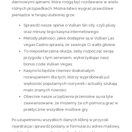
darmowymi spinami, które mogą być rozdawane w wielu
różnych przypadkach. Można łatwo wygrać prawdziwe
pieniądze w twojej ulubionej grze.
Sprawdź nasze opinie o Vulkan Sin city, czyli plusy
oraz minusy tego kasyna internetowego.
Metody płatności, jakie dostępne są w Vulkan Las
vegas Casino sprawią, że zawiruje Ci watts głowie.
To niepowtarzalna okazja, żeby rozpocząć swoją
przygodę z tym serwisem, wykorzystując nasz
bonus code Vulkan Vegas.
Kasyno to będzie również doskonałym
rozwiązaniem dla tych, którzy wypróbowali już
większość popularnych rozrywek i actually szukają
mało znanych nowości.
Obecnie nasze urządzenia przenośne są na tyle
zaawansowane, że możemy za ich pomocą grać w
praktycznie wszystkie możliwe gry.
Po uzupełnieniu wszystkich danych kliknij w przycisk
rejestracja i sprawdź podany w formularzu adres mailowy,