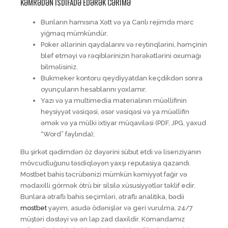
KƏMRƏDƏN ISDIFADƏ EDƏRƏK CƏRIMƏ
Bunların hamısına Xətt və ya Canlı rejimdə mərc
yiğmaq mümkündür.
Poker əllərinin qaydalarını və reytinqlərini, həmçinin
blef etməyi və rəqiblərinizin hərəkətlərini oxumağı
bilməlisiniz.
Bukmeker kontoru qeydiyyatdan keçdikdən sonra
oyunçuların hesablarını yoxlamır.
Yazı və ya multimedia materialının müəllifinin
heysiyyət vəsiqəsi, əsər vəsiqəsi və ya müəllifin
əmək və ya mülki ixtiyar müqaviləsi (PDF, JPG, yaxud
“Word” faylında);
Bu şirkət qədimdən öz dəyərini sübut etdi və lisenziyanın
mövcudluğunu təsdiqləyən yaxşı reputasiya qazandı.
Mostbet bahis təcrübənizi mümkün kəmiyyət fağir və
mədaxilli görmək ötrü bir silsilə xüsusiyyətlər təklif edir.
Bunlara ətraflı bahis seçimləri, ətraflı analitika, bədii
mostbet
yayım, asudə ödənişlər və geri vurulma, 24/7
müştəri dəstəyi və ən lap zad daxildir. Komandamız