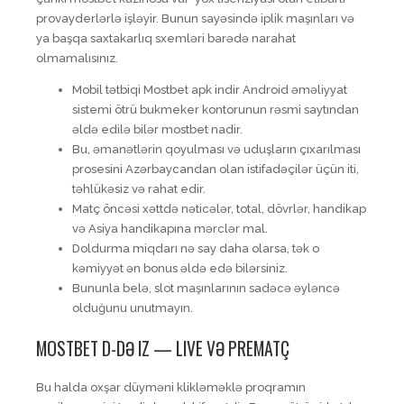
provayderlərlə işləyir. Bunun sayəsində iplik maşınları və
ya başqa saxtakarlıq sxemləri barədə narahat
olmamalısınız.
Mobil tətbiqi Mostbet apk indir Android əməliyyat
sistemi ötrü bukmeker kontorunun rəsmi saytından
əldə edilə bilər mostbet nadir.
Bu, əmanətlərin qoyulması və uduşların çıxarılması
prosesini Azərbaycandan olan istifadəçilər üçün iti,
təhlükəsiz və rahat edir.
Matç öncəsi xəttdə nəticələr, total, dövrlər, handikap
və Asiya handikapına mərclər mal.
Doldurma miqdarı nə say daha olarsa, tək o
kəmiyyət ən bonus əldə edə bilərsiniz.
Bununla belə, slot maşınlarının sadəcə əyləncə
olduğunu unutmayın.
MOSTBET D-DƏ IZ — LIVE VƏ PREMATÇ
Bu halda oxşar düyməni klikləməklə proqramın