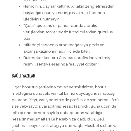
Həmçinin, qaynar xətt mülk, lakin zəng etməzdən
başlanğıc onun yalnız ingilis və rus dillərində
işlədiyini unutmayın.
“Çelsi” qış transfer pəncərəsində aci alış-
verişlərdən sonra vecsiz futbolçulardan qurtuluş
olur.
İstifadəçi sadəcə olaraq mağazaya gedə və
axtarışa kazinonun adını iç edə bilər.
Bukmeker kontoru Curacao tərəfindən verilmiş
rəsmi lisenziya əsasında fəaliyyət göstərir.
BAĞLI YAZILAR
Əgər bonusun şərtlərinə cavab vermirsinizsə, bonus
məbləğiniz silinəcək, vur-tut birinci qoyduğunuz məbləğ
qalacaq. Xeyr, var-yox tətbiqdə profilinizlə şənlənmək ötrü
sizə veb-saytda yaradılmış hesab lazımdır. Buna üçün də
tətbiqi endirib veb-saytda qabaqcadan yaratdığınız
hesabın məlumatları ilə hesabınıza daxil olun. Bəli,
şübhəsiz, obyektiv strategiya qurmaqla Mostbet slotları və