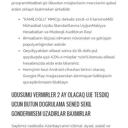
proqramMostbet 90 ölkədən müştərilərin mərclərini qəbul
edən onlayn bukmeker şirkətidir.
“KAMİLOĞLU” MMC31 dekabr 2018-ci il tarixinəMilli
Mühasibat Uçotu Standartlarına UyğunMaliyyə
Hesabatları və Müstəqil Auditorun Rəyi
Əmsalların ölçüsü idmanın növündən və görüşün
populyarlığından asılıdır.
Qeydiyyatdan əlbəəl sonra siz ilk dəfə pul
qoyduqda 550 AZN-ə miqdar +100% bonusu əlbəəl
hesabınızda əldə edə bilərsiniz.
Həmçinin bəzi Android cihazları birinci olaraq
Google Play mağazasından alınmayan tətbiqlərin
quraşdırılmasını bloklayır.
UDUSUMU VERMIRLER 2 AY OLACAQ UJE TESDIQ
UCUN BUTUN DOGRULAMA SENED SEKIL
GONDERMISEM UZADIRLAR BAXMIRLAR
Saytımız vasitəsilə Azərbaycanın ictimai, siyasi, sosial və