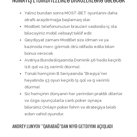
Yalnız bundan sonra MOST-BET oyunlarını daha
ətraflı araşdırmağa başlamaq olar.
Mostbet, telefonunuzun brauzeri vasitəsilə iç ola
biləcəyiniz mobil vebsayt təklif edir.
Qeydiyyat zamanı MostBet sizə idman və ya
kazinoda mərc görmək ötrü istifadə edilə bilən
bonus verəcək.
Avstriya Bundesliqasında Dominik 56 hədis keçirib
(16 qol və 25 verimli ötürmə).
Tonali həmçinin B Seriyasında “Breşiya”nın
heyətində 53 oyun keçirib (5 qol və 9 verimli
ötürmə).
Siz həmçinin dünyanın hər yerindən praktik dilerlər
və özgə oyunçularla canlı poker oynaya
bilərsiniz.Onlayn poker fəhm və strategiya tələb
edən vahid oyundur.
ANDREY LUNYOV “QARABAĞ”DAN NIYƏ GETDIYINI AÇIQLADI