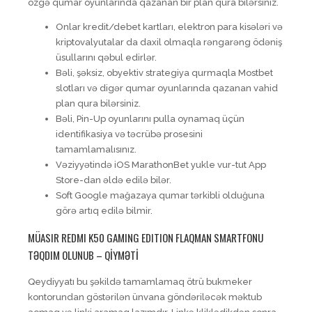
özgə qumar oyunlarında qazanan bir plan qura bilərsiniz.
Onlar kredit/debet kartları, elektron para kisələri və
kriptovalyutalar da daxil olmaqla rəngarəng ödəniş
üsullarını qəbul edirlər.
Bəli, şəksiz, obyektiv strategiya qurmaqla Mostbet
slotları və digər qumar oyunlarında qazanan vahid
plan qura bilərsiniz.
Bəli, Pin-Up oyunlarını pulla oynamaq üçün
identifikasiya və təcrübə prosesini
tamamlamalısınız.
Vəziyyətində iOS MarathonBet yukle vur-tut App
Store-dan əldə edilə bilər.
Soft Google mağazaya qumar tərkibli olduğuna
görə artıq edilə bilmir.
MÜASIR REDMI K50 GAMING EDITION FLAQMAN SMARTFONU
TƏQDIM OLUNUB – QİYMƏTİ
Qeydiyyatı bu şəkildə tamamlamaq ötrü bukmeker
kontorundan göstərilən ünvana göndəriləcək məktub