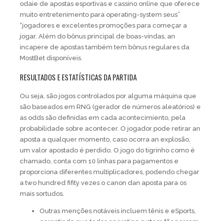
odaie de apostas esportivas e cassino online que oferece
muito entretenimento para operating-system seus”
“jogadores e excelentes promoções para começar a
jogar. Além do bônus principal de boas-vindas, an
incapere de apostas também tem bônus regulares da
MostBet disponíveis.
RESULTADOS E ESTATÍSTICAS DA PARTIDA
Ou seja, são jogos controlados por alguma máquina que
são baseados em RNG (gerador de números aleatórios) e
as odds são definidas em cada acontecimiento, pela
probabilidade sobre acontecer. O jogador pode retirar an
aposta a qualquer momento, caso ocorra an explosão,
um valor apostado é perdido. O jogo do tigrinho como é
chamado, conta com 10 linhas para pagamentos e
proporciona diferentes multiplicadores, podendo chegar
a two hundred fifity vezes o canon dan aposta para os
mais sortudos.
Outras menções notáveis incluem tênis e eSports,