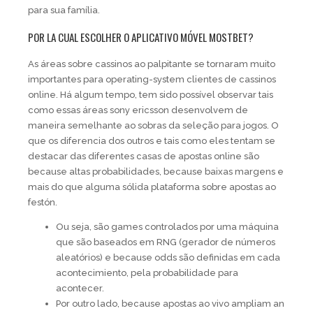
para sua família.
POR LA CUAL ESCOLHER O APLICATIVO MÓVEL MOSTBET?
As áreas sobre cassinos ao palpitante se tornaram muito
importantes para operating-system clientes de cassinos
online. Há algum tempo, tem sido possível observar tais
como essas áreas sony ericsson desenvolvem de
maneira semelhante ao sobras da seleção para jogos. O
que os diferencia dos outros e tais como eles tentam se
destacar das diferentes casas de apostas online são
because altas probabilidades, because baixas margens e
mais do que alguma sólida plataforma sobre apostas ao
festón.
Ou seja, são games controlados por uma máquina
que são baseados em RNG (gerador de números
aleatórios) e because odds são definidas em cada
acontecimiento, pela probabilidade para
acontecer.
Por outro lado, because apostas ao vivo ampliam an