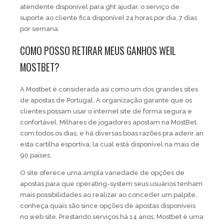
atendente disponível para ght ajudar, o serviço de
suporte ao cliente fica disponível 24 horas por dia, 7 dias
por semana.
COMO POSSO RETIRAR MEUS GANHOS WEIL
MOSTBET?
A Mostbet é considerada asi como um dos grandes sites
de apostas de Portugal. A organização garante que os
clientes possam usar o internet site de forma segura e
confortável. Milhares de jogadores apostam na MostBet.
com todos os dias, e há diversas boas razões pra aderir an
esta cartilha esportiva, la cual está disponível na mais de
90 países.
O site oferece uma ampla variedade de opções de
apostas para que operating-system seus usuários tenham
mais possibilidades ao realizar ao conceder um palpite,
conheça quais são since opções de apostas disponíveis
no web site. Prestando serviços há 14 anos, Mostbet é uma