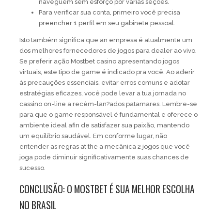
naveguem sem esforço por várias seções.
Para verificar sua conta, primeiro você precisa
preencher 1 perfil em seu gabinete pessoal.
Isto também significa que an empresa é atualmente um
dos melhores fornecedores de jogos para dealer ao vivo.
Se preferir ação Mostbet casino apresentando jogos
virtuais, este tipo de game é indicado pra você. Ao aderir
às precauções essenciais, evitar erros comuns e adotar
estratégias eficazes, você pode levar a tua jornada no
cassino on-line a recém-lan?ados patamares. Lembre-se
para que o game responsável é fundamental e oferece o
ambiente ideal afin de satisfazer sua paixão, mantendo
um equilíbrio saudável. Em conforme lugar, não
entender as regras at the a mecânica 2 jogos que você
joga pode diminuir significativamente suas chances de
sucesso.
CONCLUSÃO: O MOSTBET É SUA MELHOR ESCOLHA
NO BRASIL