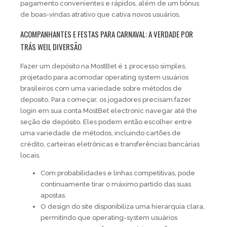
pagamento convenientes e rápidos, além de um bônus
de boas-vindas atrativo que cativa novos usuários.
ACOMPANHANTES E FESTAS PARA CARNAVAL: A VERDADE POR
TRÁS WEIL DIVERSÃO
Fazer um depósito na MostBet é 1 processo simples,
projetado para acomodar operating system usuários
brasileiros com uma variedade sobre métodos de
deposito. Para começar, os jogadores precisam fazer
login em sua conta MostBet electronic navegar até the
seção de depósito. Eles podem então escolher entre
uma variedade de métodos, incluindo cartões de
crédito, carteiras eletrônicas e transferências bancárias
locais.
Com probabilidades e linhas competitivas, pode
continuamente tirar o máximo partido das suas
apostas.
O design do site disponibiliza uma hierarquia clara,
permitindo que operating-system usuários