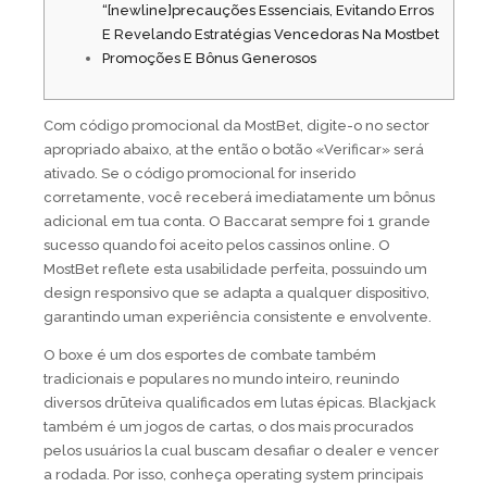
“[newline]precauções Essenciais, Evitando Erros
E Revelando Estratégias Vencedoras Na Mostbet
Promoções E Bônus Generosos
Com código promocional da MostBet, digite-o no sector
apropriado abaixo, at the então o botão «Verificar» será
ativado. Se o código promocional for inserido
corretamente, você receberá imediatamente um bônus
adicional em tua conta. O Baccarat sempre foi 1 grande
sucesso quando foi aceito pelos cassinos online. O
MostBet reflete esta usabilidade perfeita, possuindo um
design responsivo que se adapta a qualquer dispositivo,
garantindo uman experiência consistente e envolvente.
O boxe é um dos esportes de combate também
tradicionais e populares no mundo inteiro, reunindo
diversos drūteiva qualificados em lutas épicas. Blackjack
também é um jogos de cartas, o dos mais procurados
pelos usuários la cual buscam desafiar o dealer e vencer
a rodada. Por isso, conheça operating system principais