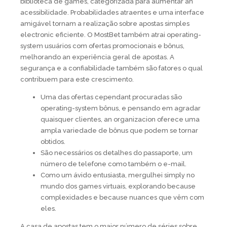
biblioteca de games, categorizada para aumentar an
acessibilidade. Probabilidades atraentes e uma interface
amigável tornam a realização sobre apostas simples
electronic eficiente. O MostBet também atrai operating-
system usuários com ofertas promocionais e bônus,
melhorando an experiência geral de apostas. A
segurança e a confiabilidade também são fatores o qual
contribuem para este crescimento.
Uma das ofertas cependant procuradas são
operating-system bônus, e pensando em agradar
quaisquer clientes, an organizacion oferece uma
ampla variedade de bônus que podem se tornar
obtidos.
São necessários os detalhes do passaporte, um
número de telefone como também o e-mail.
Como um ávido entusiasta, mergulhei simply no
mundo dos games virtuais, explorando because
complexidades e because nuances que vêm com
eles.
A casa de apostas tem o maior número de séries sobre