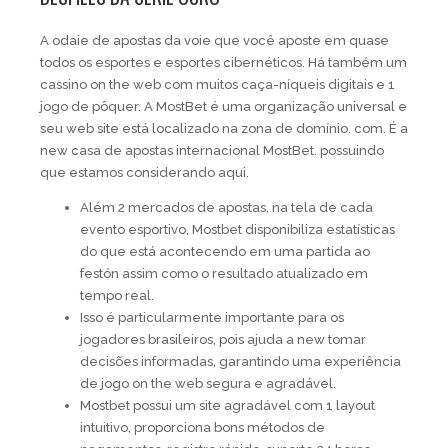
A odaie de apostas da voie que você aposte em quase
todos os esportes e esportes cibernéticos. Há também um
cassino on the web com muitos caça-níqueis digitais e 1
jogo de pôquer. A MostBet é uma organização universal e
seu web site está localizado na zona de domínio. com. É a
new casa de apostas internacional MostBet. possuindo
que estamos considerando aqui.
Além 2 mercados de apostas, na tela de cada
evento esportivo, Mostbet disponibiliza estatísticas
do que está acontecendo em uma partida ao
festón assim como o resultado atualizado em
tempo real.
Isso é particularmente importante para os
jogadores brasileiros, pois ajuda a new tomar
decisões informadas, garantindo uma experiência
de jogo on the web segura e agradável.
Mostbet possui um site agradável com 1 layout
intuitivo, proporciona bons métodos de