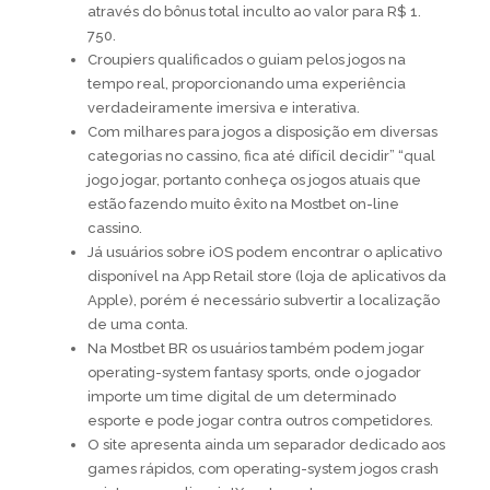
através do bônus total inculto ao valor para R$ 1.
750.
Croupiers qualificados o guiam pelos jogos na
tempo real, proporcionando uma experiência
verdadeiramente imersiva e interativa.
Com milhares para jogos a disposição em diversas
categorias no cassino, fica até difícil decidir” “qual
jogo jogar, portanto conheça os jogos atuais que
estão fazendo muito êxito na Mostbet on-line
cassino.
Já usuários sobre iOS podem encontrar o aplicativo
disponível na App Retail store (loja de aplicativos da
Apple), porém é necessário subvertir a localização
de uma conta.
Na Mostbet BR os usuários também podem jogar
operating-system fantasy sports, onde o jogador
importe um time digital de um determinado
esporte e pode jogar contra outros competidores.
O site apresenta ainda um separador dedicado aos
games rápidos, com operating-system jogos crash