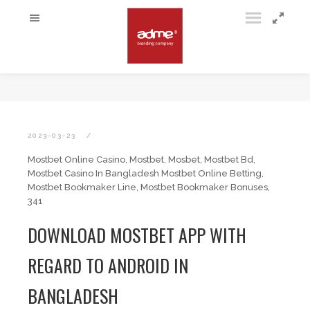
2023-03-23
Mostbet Online Casino, Mostbet, Mosbet, Mostbet Bd,
Mostbet Casino In Bangladesh Mostbet Online Betting,
Mostbet Bookmaker Line, Mostbet Bookmaker Bonuses,
341
DOWNLOAD MOSTBET APP WITH
REGARD TO ANDROID IN
BANGLADESH