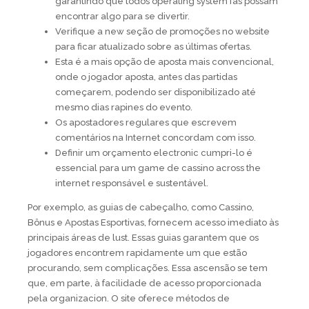
garantindo que todos operating system fãs possam
encontrar algo para se divertir.
Verifique a new seção de promoções no website
para ficar atualizado sobre as últimas ofertas.
Esta é a mais opção de aposta mais convencional,
onde o jogador aposta, antes das partidas
começarem, podendo ser disponibilizado até
mesmo dias rapines do evento.
Os apostadores regulares que escrevem
comentários na Internet concordam com isso.
Definir um orçamento electronic cumpri-lo é
essencial para um game de cassino across the
internet responsável e sustentável.
Por exemplo, as guias de cabeçalho, como Cassino,
Bônus e Apostas Esportivas, fornecem acesso imediato às
principais áreas de lust. Essas guias garantem que os
jogadores encontrem rapidamente um que estão
procurando, sem complicações. Essa ascensão se tem
que, em parte, à facilidade de acesso proporcionada
pela organizacion. O site oferece métodos de