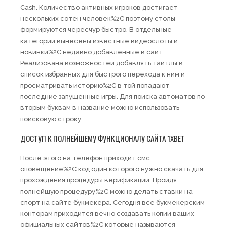
Cash. Количество активных игроков достигает
нескольких сотен человек%2C поэтому столы
формируются чересчур быстро. В отдельные
категории вынесены известные видеослоты и
новинки%2C недавно добавленные в сайт.
Реализована возможностей добавлять тайтлы в
список избранных для быстрого перехода к ним и
просматривать историю%2C в той попадают
последние запущенные игры. Для поиска автоматов по
вторым буквам в название можно использовать
поисковую строку.
ДОСТУП К ПОЛНЕЙШЕМУ ФУНКЦИОНАЛУ САЙТА 1XBET
После этого на телефон приходит смс
оповещение%2C код один которого нужно скачать для
прохождения процедуры верификации. Пройдя
полнейшую процедуру%2C можно делать ставки на
спорт на сайте букмекера. Сегодня все букмекерским
конторам приходится вечно создавать копии ваших
официальных сайтов%2C которые называются