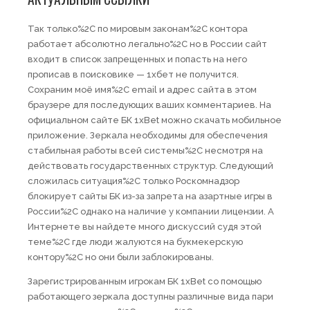
Так только%2C по мировым законам%2C контора
работает абсолютно легально%2C но в России сайт
входит в список запрещенных и попасть на него
прописав в поисковике — 1xбет не получится.
Сохраним моё имя%2C email и адрес сайта в этом
браузере для последующих ваших комментариев. На
официальном сайте БК 1xBet можно скачать мобильное
приложение. Зеркала необходимы для обеспечения
стабильная работы всей системы%2C несмотря на
действовать государственных структур. Следующий
сложилась ситуация%2C только Роскомнадзор
блокирует сайты БК из-за запрета на азартные игры в
России%2C однако на наличие у компании лицензии. А
Интернете вы найдете много дискуссий судя этой
теме%2C где люди жалуются на букмекерскую
контору%2C но они были заблокированы.
Зарегистрированным игрокам БК 1xBet со помощью
работающего зеркала доступны различные вида пари