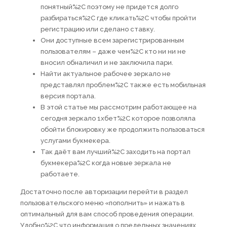
понятный%2C поэтому не придется долго
разбираться%2C где кликать%2C чтобы пройти
регистрацию или сделано ставку.
Они доступные всем зарегистрированным
пользователям – даже чем%2C кто ни ни не
вносил обналичил и не заключила пари.
Найти актуальное рабочее зеркало не
представлял проблем%2C также есть мобильная
версия портала.
В этой статье мы рассмотрим работающее на
сегодня зеркало 1хбет%2C которое позволяла
обойти блокировку же продолжить пользоваться
услугами букмекера.
Так даёт вам лучший%2C заходить на портал
букмекера%2C когда новые зеркала не
работаете.
Достаточно после авторизации перейти в раздел
пользовательского меню «пополнить» и нажать в
оптимальный для вам способ проведения операции.
Удобно%2C что информация о предельных значениях