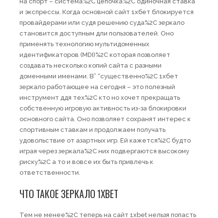
на спорт – система%2C цепочка%2C одиночная ставка
и экспрессы. Когда основной сайт 1хбет блокируется
провайдерами или судя решению суда%2C зеркало
становится доступным дли пользователей. Оно
применять технологию мультидоменных
идентификаторов (MDI)%2C которая позволяет
создавать несколько копий сайта с разными
доменными именами. В” “существенно%2C 1хбет
зеркало работающее на сегодня – это полезный
инструмент ддя тех%2C кто но хочет прекращать
собственную игровую активность из-за блокировки
основного сайта. Оно позволяет сохранят интерес к
спортивным ставкам и продолжаем получать
удовольствие от азартных игр. Ей кажется%2C будто
играя через зеркала%2C них подвергаются высокому
риску%2C а то и вовсе их быть привлечь к
ответственности.
ЧТО ТАКОЕ ЗЕРКАЛО 1ХBET
Тем не менее%2C теперь на сайт 1xbet нельзя попасть