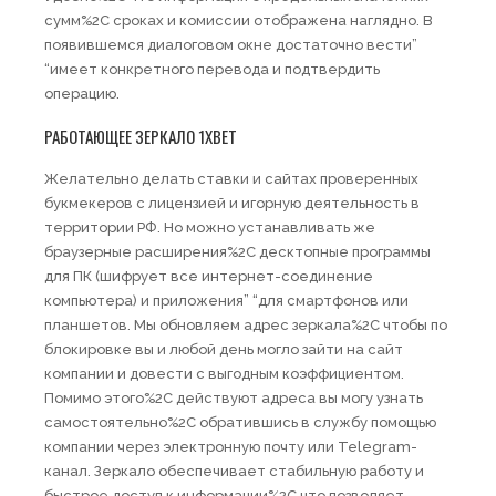
сумм%2C сроках и комиссии отображена наглядно. В
появившемся диалоговом окне достаточно вести”
“имеет конкретного перевода и подтвердить
операцию.
РАБОТАЮЩЕЕ ЗЕРКАЛО 1XBET
Желательно делать ставки и сайтах проверенных
букмекеров с лицензией и игорную деятельность в
территории РФ. Но можно устанавливать же
браузерные расширения%2C десктопные программы
для ПК (шифрует все интернет-соединение
компьютера) и приложения” “для смартфонов или
планшетов. Мы обновляем адрес зеркала%2C чтобы по
блокировке вы и любой день могло зайти на сайт
компании и довести с выгодным коэффициентом.
Помимо этого%2C действуют адреса вы могу узнать
самостоятельно%2C обратившись в службу помощью
компании через электронную почту или Telegram-
канал. Зеркало обеспечивает стабильную работу и
быстрое доступ к информации%2C что позволяет