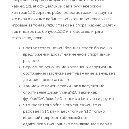
казино. 1xBet официальный сайт букмекерской
конторы%2C зеркало рабочее регистрация аккаунта
же вход в личные кабинет%2C казино%2C слоты%2C
игровые автоматы%2C ставки на спорт. Казино 1xBet –
так множество бонусов%2C интересные игры и
старые подарки.
Соответственно%2C большая трети бонусных
предложений доступна именно в спортивном
разделе.
Серьезное отношение компании к спортивным
состязанием заслуживает уважение а внушает
доверие пользователям.
Там можно найти ставки как в популярные
спортивные дисциплины%2C такие как
футбол%2C бокс%2C теннис а биатлон и другие.
Что касается мобильного сайта%2C то он
работает%2C как и десктопный%2C только
внешний непрезентабельный его
адаптирован%2C однако с заключением пари у