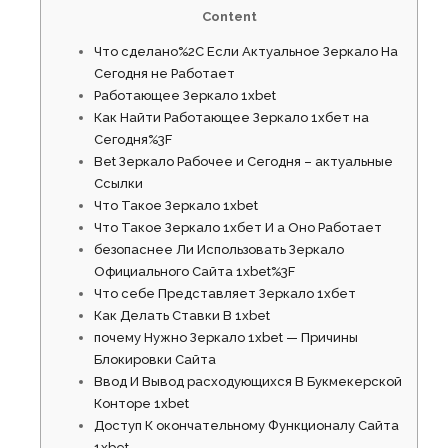
Content
Что сделано%2C Если Актуальное Зеркало На
Сегодня не Работает
Работающее Зеркало 1xbet
Как Найти Работающее Зеркало 1хбет на
Сегодня%3F
Bet Зеркало Рабочее и Сегодня – актуальные
Ссылки
Что Такое Зеркало 1хbet
Что Такое Зеркало 1хбет И а Оно Работает
безопаснее Ли Использовать Зеркало
Официального Сайта 1xbet%3F
Что себе Представляет Зеркало 1хбет
Как Делать Ставки В 1xbet
почему Нужно Зеркало 1xbet — Причины
Блокировки Сайта
Ввод И Вывод расходующихся В Букмекерской
Конторе 1xbet
Доступ К окончательному Функционалу Сайта
1xbet