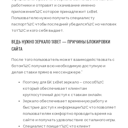
работники и отправят и скачивание именно
приложения%2C которое принадлежит 1xBet.
Пользователю нужно получить специалисту
паспорт%2C чтобы последний убедился%2C но человек
тот%2C и кого себя выдает.
ВЕДЬ НУЖНО ЗЕРКАЛО 1XBET — ПРИЧИНЫ БЛОКИРОВКИ
САЙТА
После того пользователь может взаимодействовать с
ботом%2C получая всю необходимую доступную и
делая ставки прямо в мессенджере.”
Поэтому для БК 1xBet зеркало – способ%2C
который обеспечивает клиентам
круглосуточный доступ к ставкам онлайн.
Зеркало обеспечивает временную работу и
быстрые доступ к информации%2C что позволяет
пользователям комфортно проводить время на
сайте и получать удовольствие остального игры.
Специалист поищет%2C что клиент