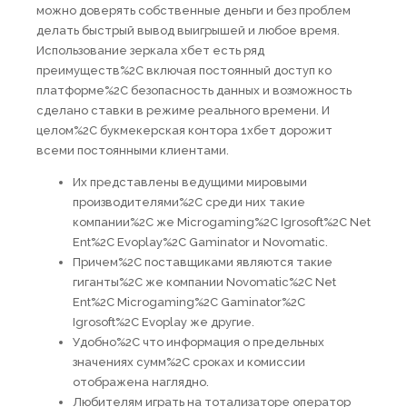
можно доверять собственные деньги и без проблем
делать быстрый вывод выигрышей и любое время.
Использование зеркала хбет есть ряд
преимуществ%2C включая постоянный доступ ко
платформе%2C безопасность данных и возможность
сделано ставки в режиме реального времени. И
целом%2C букмекерская контора 1хбет дорожит
всеми постоянными клиентами.
Их представлены ведущими мировыми
производителями%2C среди них такие
компании%2C же Microgaming%2C Igrosoft%2C Net
Ent%2C Evoplay%2C Gaminator и Novomatic.
Причем%2C поставщиками являются такие
гиганты%2C же компании Novomatic%2C Net
Ent%2C Microgaming%2C Gaminator%2C
Igrosoft%2C Evoplay же другие.
Удобно%2C что информация о предельных
значениях сумм%2C сроках и комиссии
отображена наглядно.
Любителям играть на тотализаторе оператор