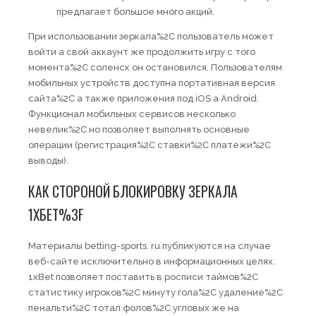
предлагает большое много акций.
При использовании зеркала%2C пользователь может
войти а свой аккаунт же продолжить игру с того
момента%2C соленск он остановился. Пользователям
мобильных устройств доступна портативная версия
сайта%2C а также приложения под iOS а Android.
Функционал мобильных сервисов несколько
невелик%2C но позволяет выполнять основные
операции (регистрация%2C ставки%2C платежи%2C
выводы).
КАК СТОРОНОЙ БЛОКИРОВКУ ЗЕРКАЛА
1ХБЕТ%3F
Материалы betting-sports. ru публикуются на случае
веб-сайте исключительно в информационных целях.
1xBet позволяет поставить в росписи таймов%2C
статистику игроков%2C минуту гола%2C удаление%2C
пенальти%2C тотал фолов%2C угловых же на