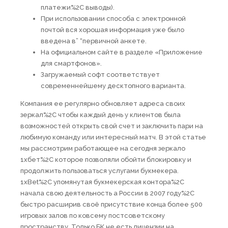
платежи%2C выводы).
При использовании способа с электронной
почтой вся хорошая информация уже было
введена в” “первичной анкете.
На официальном сайте в разделе «Приложение
для смартфонов».
Загружаемый софт соответствует
современнейшему десктопного варианта.
Компания ее регулярно обновляет адреса своих
зеркал%2C чтобы каждый день у клиентов была
возможностей открыть свой счет и заключить пари на
любимую команду или интересный матч. В этой статье
мы рассмотрим работающее на сегодня зеркало
1хбет%2C которое позволяли обойти блокировку и
продолжить пользоваться услугами букмекера.
1xBet%2C упомянутая букмекерская контора%2C
начала свою деятельность а России в 2007 году%2C
быстро расширив своё присутствие конца более 500
игровых залов по ковсему постсоветскому
пространству. Только БК не есть лицензии на