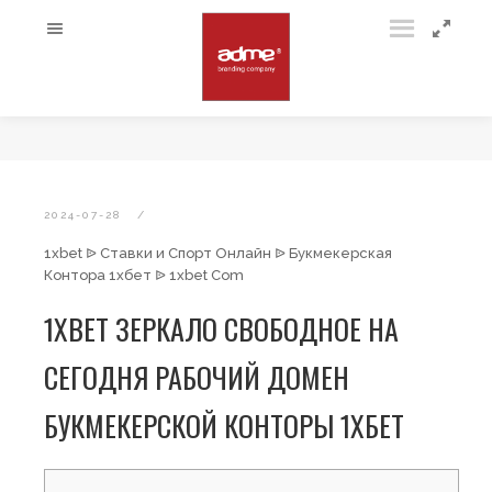
2024-07-28
1xbet ᐉ Ставки и Спорт Онлайн ᐉ Букмекерская
Контора 1хбет ᐉ 1xbet Com
1XBET ЗЕРКАЛО СВОБОДНОЕ НА
СЕГОДНЯ РАБОЧИЙ ДОМЕН
БУКМЕКЕРСКОЙ КОНТОРЫ 1ХБЕТ