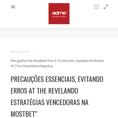
2023-05-07
Mergulhe Na Mostbet País E Do Mundo: Apostas Perfeitas
At The Depósitos Rápidos
PRECAUÇÕES ESSENCIAIS, EVITANDO
ERROS AT THE REVELANDO
ESTRATÉGIAS VENCEDORAS NA
MOSTBET”