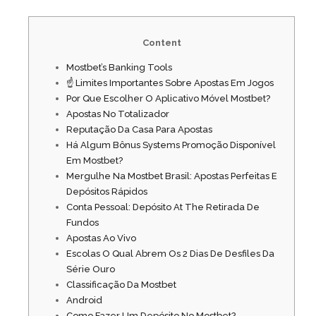
Content
Mostbet’s Banking Tools
☝️ Limites Importantes Sobre Apostas Em Jogos
Por Que Escolher O Aplicativo Móvel Mostbet?
Apostas No Totalizador
Reputação Da Casa Para Apostas
Há Algum Bônus Systems Promoção Disponível
Em Mostbet?
Mergulhe Na Mostbet Brasil: Apostas Perfeitas E
Depósitos Rápidos
Conta Pessoal: Depósito At The Retirada De
Fundos
Apostas Ao Vivo
Escolas O Qual Abrem Os 2 Dias De Desfiles Da
Série Ouro
Classificação Da Mostbet
Android
Como Fazer Um Depósito No Mostbet?