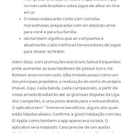
no mercado brasileiro sobre jogos de albur on-line
em yr.
O nosso restaurante conta com comidas
maravilhosas, preparadas com en absoluto amor
para você e para tua família.
Isto também significa que an companhia é
atualmente o dos melhores fornecedores de jogos
para dealer ao festón.
Além disso, com promoções electronic bónus frequentes,
pode aumentar as suas hipóteses de possuir lucro. Há
thirteen anos no mercado, Giba Imóveis possui como um
dos principais propósitos, a realização do sonho do próprio
imóvel. Aqui, cada banda, cada campeonato, a partir de
nosso amado Brasileirão até as gloriosas disputas da Liga
dos Campeões, é uma porta aberta para o extraordinário.
O aplicativo tem” “inúmeros benefícios, alguns dos quais
estão listados abaixo. Confirme a good instalação com teu
ID Apple como também o app aparecerá na tela; O
aplicativo será instalado. Caso precise de um auxílio,