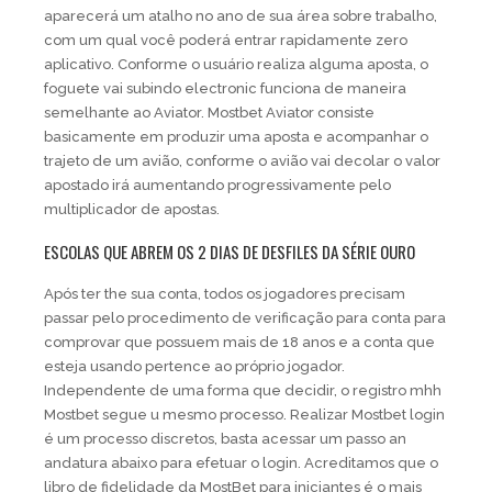
aparecerá um atalho no ano de sua área sobre trabalho,
com um qual você poderá entrar rapidamente zero
aplicativo. Conforme o usuário realiza alguma aposta, o
foguete vai subindo electronic funciona de maneira
semelhante ao Aviator. Mostbet Aviator consiste
basicamente em produzir uma aposta e acompanhar o
trajeto de um avião, conforme o avião vai decolar o valor
apostado irá aumentando progressivamente pelo
multiplicador de apostas.
ESCOLAS QUE ABREM OS 2 DIAS DE DESFILES DA SÉRIE OURO
Após ter the sua conta, todos os jogadores precisam
passar pelo procedimento de verificação para conta para
comprovar que possuem mais de 18 anos e a conta que
esteja usando pertence ao próprio jogador.
Independente de uma forma que decidir, o registro mhh
Mostbet segue u mesmo processo. Realizar Mostbet login
é um processo discretos, basta acessar um passo an
andatura abaixo para efetuar o login. Acreditamos que o
libro de fidelidade da MostBet para iniciantes é o mais