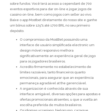
sobre fundos. Você terá acesso a cependant de 700
eventos esportivos para dar on-line e jogar jogos de
cassino on-line, bem como jogos com seller ao vivo.
Baixe o app Mostbet diretamente do nosso site e ganhe
um bônus sobre 125% até 1700 BRL no seu primeiro
depósito.
O compromisso da MostBet possuindo uma
interface de usuário simplificada electronic um
design móvel responsivo melhora
significativamente an experiência geral de jogo
para os jogadores brasileiros.
Acredito firmemente no estabelecimento de
limites razoáveis, tanto financeiros quanto
emocionais, para asegurar que an experiência
permaneça agradável at the gerenciável.
A organizacion é conhecida através de sua
interface amigável, diversas opções para apostas e
ofertas promocionais atraentes, u que a vuelta an
escolha preferida de muitos brasileiros.
Os idiomas ucraniano, bielorrusso, cazaque,