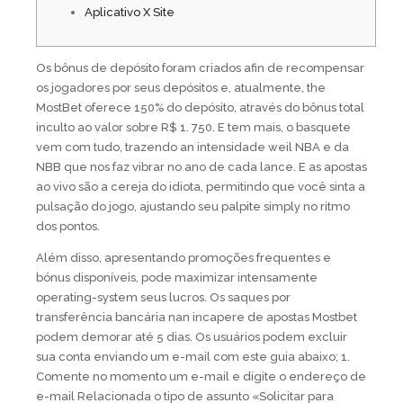
Aplicativo X Site
Os bônus de depósito foram criados afin de recompensar
os jogadores por seus depósitos e, atualmente, the
MostBet oferece 150% do depósito, através do bônus total
inculto ao valor sobre R$ 1. 750. E tem mais, o basquete
vem com tudo, trazendo an intensidade weil NBA e da
NBB que nos faz vibrar no ano de cada lance. E as apostas
ao vivo são a cereja do idiota, permitindo que você sinta a
pulsação do jogo, ajustando seu palpite simply no ritmo
dos pontos.
Além disso, apresentando promoções frequentes e
bónus disponíveis, pode maximizar intensamente
operating-system seus lucros. Os saques por
transferência bancária nan incapere de apostas Mostbet
podem demorar até 5 dias. Os usuários podem excluir
sua conta enviando um e-mail com este guia abaixo; 1.
Comente no momento um e-mail e digite o endereço de
e-mail Relacionada o tipo de assunto «Solicitar para