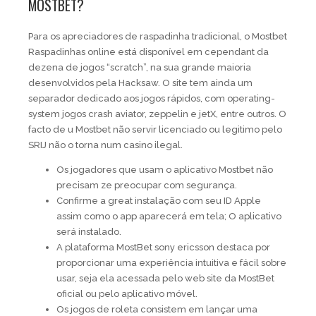
MOSTBET?
Para os apreciadores de raspadinha tradicional, o Mostbet
Raspadinhas online está disponível em cependant da
dezena de jogos “scratch”, na sua grande maioria
desenvolvidos pela Hacksaw. O site tem ainda um
separador dedicado aos jogos rápidos, com operating-
system jogos crash aviator, zeppelin e jetX, entre outros. O
facto de u Mostbet não servir licenciado ou legitimo pelo
SRIJ não o torna num casino ilegal.
Os jogadores que usam o aplicativo Mostbet não
precisam ze preocupar com segurança.
Confirme a great instalação com seu ID Apple
assim como o app aparecerá em tela; O aplicativo
será instalado.
A plataforma MostBet sony ericsson destaca por
proporcionar uma experiência intuitiva e fácil sobre
usar, seja ela acessada pelo web site da MostBet
oficial ou pelo aplicativo móvel.
Os jogos de roleta consistem em lançar uma