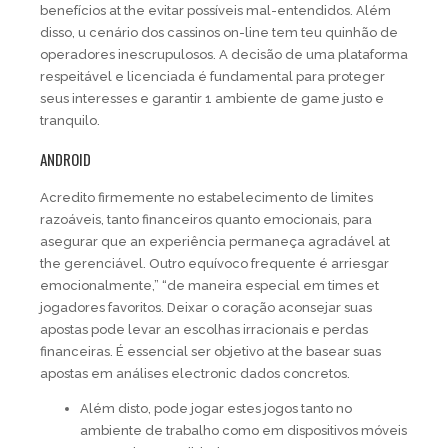
benefícios at the evitar possíveis mal-entendidos. Além
disso, u cenário dos cassinos on-line tem teu quinhão de
operadores inescrupulosos. A decisão de uma plataforma
respeitável e licenciada é fundamental para proteger
seus interesses e garantir 1 ambiente de game justo e
tranquilo.
ANDROID
Acredito firmemente no estabelecimento de limites
razoáveis, tanto financeiros quanto emocionais, para
asegurar que an experiência permaneça agradável at
the gerenciável. Outro equívoco frequente é arriesgar
emocionalmente,” “de maneira especial em times et
jogadores favoritos. Deixar o coração aconsejar suas
apostas pode levar an escolhas irracionais e perdas
financeiras. É essencial ser objetivo at the basear suas
apostas em análises electronic dados concretos.
Além disto, pode jogar estes jogos tanto no
ambiente de trabalho como em dispositivos móveis