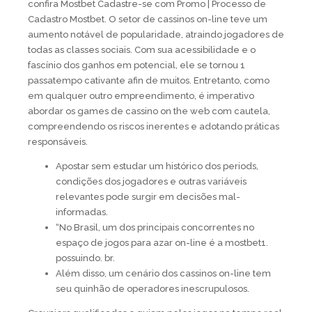
confira Mostbet Cadastre-se com Promo | Processo de
Cadastro Mostbet. O setor de cassinos on-line teve um
aumento notável de popularidade, atraindo jogadores de
todas as classes sociais. Com sua acessibilidade e o
fascínio dos ganhos em potencial, ele se tornou 1
passatempo cativante afin de muitos. Entretanto, como
em qualquer outro empreendimento, é imperativo
abordar os games de cassino on the web com cautela,
compreendendo os riscos inerentes e adotando práticas
responsáveis.
Apostar sem estudar um histórico dos periods,
condições dos jogadores e outras variáveis
relevantes pode surgir em decisões mal-
informadas.
“No Brasil, um dos principais concorrentes no
espaço de jogos para azar on-line é a mostbet1.
possuindo. br.
Além disso, um cenário dos cassinos on-line tem
seu quinhão de operadores inescrupulosos.