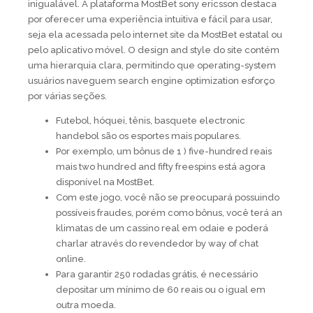
inigualável. A plataforma MostBet sony ericsson destaca
por oferecer uma experiência intuitiva e fácil para usar,
seja ela acessada pelo internet site da MostBet estatal ou
pelo aplicativo móvel. O design and style do site contém
uma hierarquia clara, permitindo que operating-system
usuários naveguem search engine optimization esforço
por várias seções.
Futebol, hóquei, tênis, basquete electronic
handebol são os esportes mais populares.
Por exemplo, um bônus de 1 ) five-hundred reais
mais two hundred and fifty freespins está agora
disponível na MostBet.
Com este jogo, você não se preocupará possuindo
possíveis fraudes, porém como bônus, você terá an
klimatas de um cassino real em odaie e poderá
charlar através do revendedor by way of chat
online.
Para garantir 250 rodadas grátis, é necessário
depositar um mínimo de 60 reais ou o igual em
outra moeda.