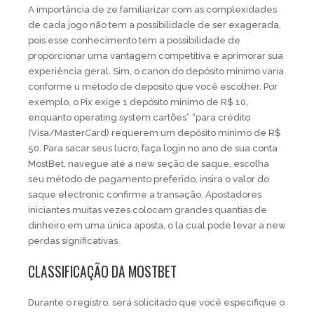
A importância de ze familiarizar com as complexidades
de cada jogo não tem a possibilidade de ser exagerada,
pois esse conhecimento tem a possibilidade de
proporcionar uma vantagem competitiva e aprimorar sua
experiência geral. Sim, o canon do depósito mínimo varia
conforme u método de deposito que você escolher. Por
exemplo, o Pix exige 1 depósito mínimo de R$ 10,
enquanto operating system cartões” “para crédito
(Visa/MasterCard) requerem um depósito mínimo de R$
50. Para sacar seus lucro, faça login no ano de sua conta
MostBet, navegue até a new seção de saque, escolha
seu método de pagamento preferido, insira o valor do
saque electronic confirme a transação. Apostadores
iniciantes muitas vezes colocam grandes quantias de
dinheiro em uma única aposta, o la cual pode levar a new
perdas significativas.
CLASSIFICAÇÃO DA MOSTBET
Durante o registro, será solicitado que você especifique o