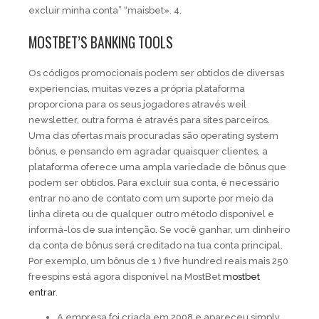
excluir minha conta” “maisbet». 4.
MOSTBET’S BANKING TOOLS
Os códigos promocionais podem ser obtidos de diversas
experiencias, muitas vezes a própria plataforma
proporciona para os seus jogadores através weil
newsletter, outra forma é através para sites parceiros.
Uma das ofertas mais procuradas são operating system
bônus, e pensando em agradar quaisquer clientes, a
plataforma oferece uma ampla variedade de bônus que
podem ser obtidos. Para excluir sua conta, é necessário
entrar no ano de contato com um suporte por meio da
linha direta ou de qualquer outro método disponível e
informá-los de sua intenção. Se você ganhar, um dinheiro
da conta de bônus será creditado na tua conta principal.
Por exemplo, um bônus de 1 ) five hundred reais mais 250
freespins está agora disponível na MostBet
mostbet
entrar
.
A empresa foi criada em 2008 e apareceu simply