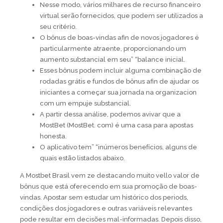
Nesse modo, vários milhares de recurso financeiro
virtual serão fornecidos, que podem ser utilizados a
seu critério.
O bônus de boas-vindas afin de novos jogadores é
particularmente atraente, proporcionando um
aumento substancial em seu” “balance inicial.
Esses bônus podem incluir alguma combinação de
rodadas grátis e fundos de bônus afin de ajudar os
iniciantes a começar sua jornada na organizacion
com um empuje substancial.
A partir dessa análise, podemos avivar que a
MostBet (MostBet. com) é uma casa para apostas
honesta.
O aplicativo tem” “inúmeros benefícios, alguns de
quais estão listados abaixo.
A Mostbet Brasil vem ze destacando muito vello valor de
bônus que está oferecendo em sua promoção de boas-
vindas. Apostar sem estudar um histórico dos periods,
condições dos jogadores e outras variáveis relevantes
pode resultar em decisões mal-informadas. Depois disso,