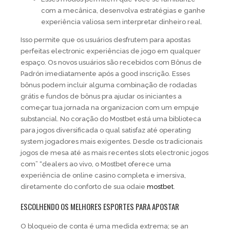
com a mecânica, desenvolva estratégias e ganhe
experiência valiosa sem interpretar dinheiro real.
Isso permite que os usuários desfrutem para apostas
perfeitas electronic experiências de jogo em qualquer
espaço. Os novos usuários são recebidos com Bônus de
Padrón imediatamente após a good inscrição. Esses
bônus podem incluir alguma combinação de rodadas
grátis e fundos de bônus pra ajudar os iniciantes a
começar tua jornada na organizacion com um empuje
substancial. No coração do Mostbet está uma biblioteca
para jogos diversificada o qual satisfaz até operating
system jogadores mais exigentes. Desde os tradicionais
jogos de mesa até as mais recentes slots electronic jogos
com” “dealers ao vivo, o Mostbet oferece uma
experiência de online casino completa e imersiva,
diretamente do conforto de sua odaie
mostbet
.
ESCOLHENDO OS MELHORES ESPORTES PARA APOSTAR
O bloqueio de conta é uma medida extrema; se an