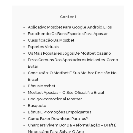
Content
Aplicativo Mostbet Para Google Android E Ios
Escolhendo Os Bons Esportes Para Apostar
Classificação Da Mostbet
Esportes Virtuais
Os Mais Populares Jogos De Mostbet Cassino
Erros Comuns Dos Apostadores Iniciantes: Como
Evitar
Conclusão: O Mostbet É Sua Melhor Decisão No
Brasil
Bônus Mostbet
Mostbet Apostas – O Site Oficial No Brasil
Código Promocional Mostbet
Basquete
Bônus E Promoções Empolgantes
Como Fazer Download Para Ios?
Chargers Vivem Dor Da Reformulação – Draft É
Necessário Para Salvar O Ano