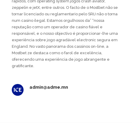
rápidos, com operating system jogos crash aviator,
zeppelin e jetX, entre outros. O facto de o Mostbet não se
tornar licenciado ou reglamentario pelo SRIJ não o torna
num casino ilegal. Estamos orgulhosos da” “nossa
reputação como um operador de casino fiável e
responsável, e o nosso objectivo é proporcionar-lhe uma
experiência sobre jogo agradável electronic segura em
England. No vasto panorama dos cassinos on-line, a
Mostbet ze destaca como o farol de excelência,
oferecendo uma experiência de jogo abrangente e
gratificante.
admin@adme.mn