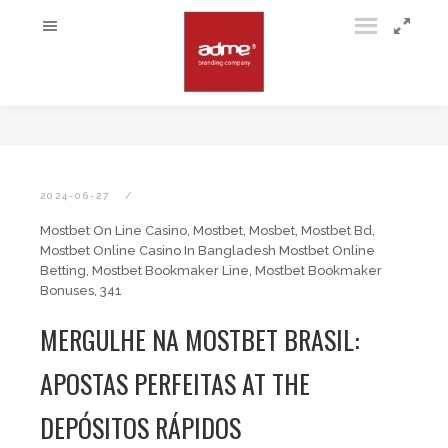
2024-06-27
Mostbet On Line Casino, Mostbet, Mosbet, Mostbet Bd,
Mostbet Online Casino In Bangladesh Mostbet Online
Betting, Mostbet Bookmaker Line, Mostbet Bookmaker
Bonuses, 341
MERGULHE NA MOSTBET BRASIL:
APOSTAS PERFEITAS AT THE
DEPÓSITOS RÁPIDOS