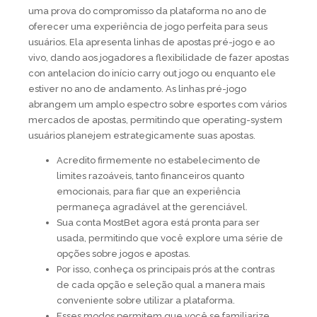
uma prova do compromisso da plataforma no ano de
oferecer uma experiência de jogo perfeita para seus
usuários. Ela apresenta linhas de apostas pré-jogo e ao
vivo, dando aos jogadores a flexibilidade de fazer apostas
con antelacion do início carry out jogo ou enquanto ele
estiver no ano de andamento. As linhas pré-jogo
abrangem um amplo espectro sobre esportes com vários
mercados de apostas, permitindo que operating-system
usuários planejem estrategicamente suas apostas.
Acredito firmemente no estabelecimento de
limites razoáveis, tanto financeiros quanto
emocionais, para fiar que an experiência
permaneça agradável at the gerenciável.
Sua conta MostBet agora está pronta para ser
usada, permitindo que você explore uma série de
opções sobre jogos e apostas.
Por isso, conheça os principais prós at the contras
de cada opção e seleção qual a manera mais
conveniente sobre utilizar a plataforma.
Esses modos permitem que você se familiarize