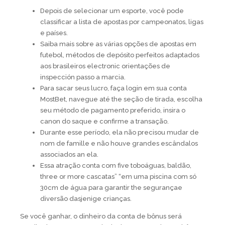
Depois de selecionar um esporte, você pode
classificar a lista de apostas por campeonatos, ligas
e países.
Saiba mais sobre as várias opções de apostas em
futebol, métodos de depósito perfeitos adaptados
aos brasileiros electronic orientações de
inspección passo a marcia.
Para sacar seus lucro, faça login em sua conta
MostBet, navegue até the seção de tirada, escolha
seu método de pagamento preferido, insira o
canon do saque e confirme a transação.
Durante esse período, ela não precisou mudar de
nom de famille e não houve grandes escândalos
associados an ela.
Essa atração conta com five toboáguas, baldão,
three or more cascatas” “em uma piscina com só
30cm de água para garantir the segurançae
diversão dasjenige crianças.
Se você ganhar, o dinheiro da conta de bônus será