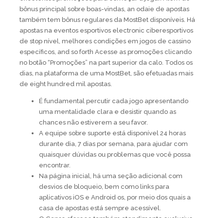
bônus principal sobre boas-vindas, an odaie de apostas
também tem bônus regulares da MostBet disponíveis. Há
apostas na eventos esportivos electronic ciberesportivos
de stop nível, melhores condições em jogos de cassino
específicos, and so forth Acesse as promoções clicando
no botão “Promoções” na part superior da calo. Todos os
dias, na plataforma de uma MostBet, são efetuadas mais
de eight hundred mil apostas.
É fundamental percutir cada jogo apresentando
uma mentalidade clara e desistir quando as
chances não estiverem a seu favor.
A equipe sobre suporte está disponível 24 horas
durante dia, 7 dias por semana, para ajudar com
quaisquer dúvidas ou problemas que você possa
encontrar.
Na página inicial, há uma seção adicional com
desvios de bloqueio, bem como links para
aplicativos iOS e Android os, por meio dos quais a
casa de apostas está sempre acessível.