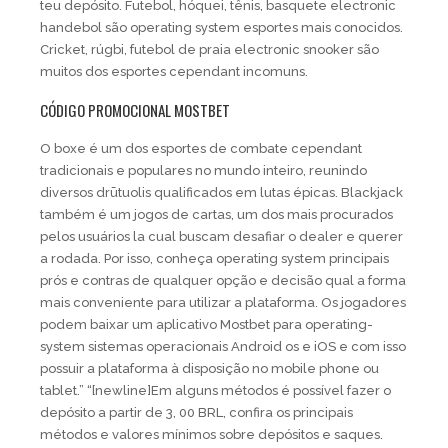
teu depósito. Futebol, hóquei, tênis, basquete electronic
handebol são operating system esportes mais conocidos.
Cricket, rúgbi, futebol de praia electronic snooker são
muitos dos esportes cependant incomuns.
CÓDIGO PROMOCIONAL MOSTBET
O boxe é um dos esportes de combate cependant
tradicionais e populares no mundo inteiro, reunindo
diversos drūtuolis qualificados em lutas épicas. Blackjack
também é um jogos de cartas, um dos mais procurados
pelos usuários la cual buscam desafiar o dealer e querer
a rodada. Por isso, conheça operating system principais
prós e contras de qualquer opção e decisão qual a forma
mais conveniente para utilizar a plataforma. Os jogadores
podem baixar um aplicativo Mostbet para operating-
system sistemas operacionais Android os e iOS e com isso
possuir a plataforma à disposição no mobile phone ou
tablet.” “[newline]Em alguns métodos é possível fazer o
depósito a partir de 3, 00 BRL, confira os principais
métodos e valores mínimos sobre depósitos e saques.