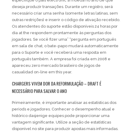
especifique o país electronic a moeda no ano de que
deseja produzir transações. Durante um registro, será
necessário criar uma senha (somente letras latinas, sem
outras restrições) e inserir o código de ativação recebido.
Os atendentes do suporte estão disponíveis 24 horas por
dia at the respondem prontamente às perguntas dos
jogadores. Se você fizer uma” “pergunta em português
em sala de chat, o bate-papo mudará automaticamente
para o Suporte e você receberá uma resposta em
português também. A empresa foi criada em 2008 e
apareceu zero mercado brasileiro de jogos de
casualidad on-line em this year.
CHARGERS VIVEM DOR DA REFORMULAÇÃO – DRAFT É
NECESSÁRIO PARA SALVAR O ANO
Primeiramente, é importante analisar as estatísticas dos
periods e jogadores. Conhecer o desempenho atual e
histórico dasjenige equipes pode proporcionar uma
vantagem significante. Utilize a seção de estatísticas
disponível no site para produzir apostas mais informadas.