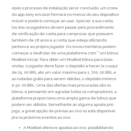
Após o processo de instalação servir concluído, um ícone
do app sony ericsson formará no menus do seu dispositivo
móvel e poderá começar an usar. Após ter a sua conta,
los dos os jogadores devem passar pelo procedimento
de verificação de conta para comprovar que possuem
também de 18 anos e a conta que esteja utilizando
pertence ao próprio jogador. Os novos membros podem
começar a desfrutar de uma plataforma com” “um bônus
Mostbet inicial. Para obter um Mostbet bônus para boas-
vindas, o jogador deve fazer o depósito a hacer la cusqui
de 25, 00 BRL até um valor máximo para 1. 700, 00 BRL e
as rodadas grátis para serem obtidas, u depósito mínimo
é 50, 00 BRL. Uma das ofertas mais procuradas são os
bônus, e pensando em agradar todos os compradores, a
plataforma proporciona uma ampla gama de bônus que
podem ser obtidos. Semelhante an alguma aposta pré-
jogo, a great opção de prévias ao vivo só está disponível
pra os próximos eventos ao vivo.
A Mostbet oferece apostas ao vivo, possibilitando