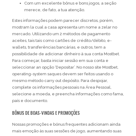
Com um excelente bônus e bons jogos, a seção
merece, de fato, a tua atenção.
Estes informações podem parecer discretos, porém,
mostram la cual a casa apresenta um nome a zelar no
mercado. Utilizando um 2 métodos de pagamento
aceites, tais tais como cartões de crédito/débito, e-
wallets, transferências bancárias, e outros, tem a
possibilidade de adicionar dinheiro à sua conta Mostbet.
Para começar, basta iniciar sessão em sua conta e
seleccionar an opção ‘Depositar’. No nosso site Mostbet,
operating-system saques devem ser feitos usando o
mesmo método carry out depósito. Para despojar,
complete os informações pessoais na Área Pessoal,
selecione a moeda, e preencha informações como fama,
país e documento.
BÔNUS DE BOAS-VINDAS E PROMOÇÕES
Nossas promoções e bónus frequentes adicionam ainda
mais emoção às suas sessões de jogo, aumentando suas