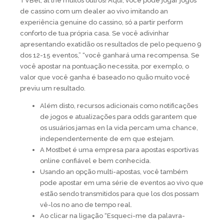
TVBet, at the muitos outros! Aqui, você pode jogar jogos
de cassino com um dealer ao vivo imitando an
experiência genuine do cassino, só a partir perform
conforto de tua própria casa. Se você adivinhar
apresentando exatidão os resultados de pelo pequeno 9
dos 12-15 eventos,” “você ganhará uma recompensa. Se
você apostar na pontuação necessita, por exemplo, o
valor que você ganha é baseado no quão muito você
previu um resultado.
Além disto, recursos adicionais como notificações
de jogos e atualizações para odds garantem que
os usuários jamas en la vida percam uma chance,
independentemente de em que estejam.
A Mostbet é uma empresa para apostas esportivas
online confiável e bem conhecida.
Usando an opção multi-apostas, você também
pode apostar em uma série de eventos ao vivo que
estão sendo transmitidos para que los dos possam
vê-los no ano de tempo real.
Ao clicar na ligação “Esqueci-me da palavra-