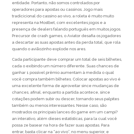
entidade. Portanto, não somos controlados por
operadores para apostas ou cassinos. Jogo mais
tradicicional do cassino ao vivo, a roleta é muito muito
representa na Mostbet, com excelentes jogos e a
presença de dealers falando português em muitos jogos.
Precursor de crash games, o Aviator desafia os jogadores
a descartar as suas apostas antes da perda total, que rola
quando o aviãozinho explode nos ares.
Cada participante deve comprar um total de seis bilhetes,
cada o exibindo um número diferente. Suas chances de
ganhar 1 possível prêmio aumentam à medida o qual
você compra também bilhetes. Colocar apostas ao vivo é
uma excelente forma de aproveitar since mudanças de
chances, afinal, enquanto a partida acontece, since
cotações podem subir ou descer, tornando seus palpites
também ou menos interessantes. Nesse caso, são
mostrados os principais lances do game em um campi?
an interativo, além dieses estatísticas, para la cual você
possa ze basear na hora de fazer suas apostas. Para
entrar, basta clicar na “ao vivo”, no menu superior, e