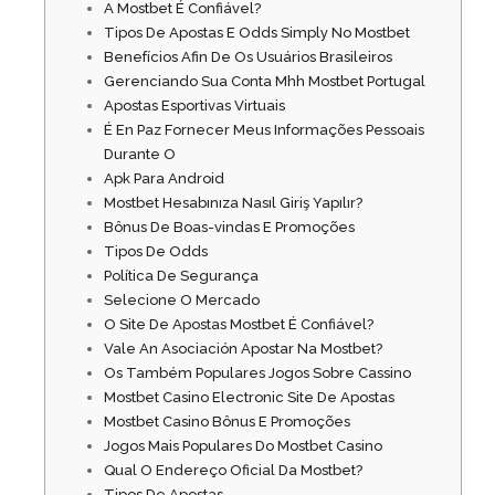
A Mostbet É Confiável?
Tipos De Apostas E Odds Simply No Mostbet
Benefícios Afin De Os Usuários Brasileiros
Gerenciando Sua Conta Mhh Mostbet Portugal
Apostas Esportivas Virtuais
É En Paz Fornecer Meus Informações Pessoais
Durante O
Apk Para Android
Mostbet Hesabınıza Nasıl Giriş Yapılır?
Bônus De Boas-vindas E Promoções
Tipos De Odds
Política De Segurança
Selecione O Mercado
O Site De Apostas Mostbet É Confiável?
Vale An Asociación Apostar Na Mostbet?
Os Também Populares Jogos Sobre Cassino
Mostbet Casino Electronic Site De Apostas
Mostbet Casino Bônus E Promoções
Jogos Mais Populares Do Mostbet Casino
Qual O Endereço Oficial Da Mostbet?
Tipos De Apostas