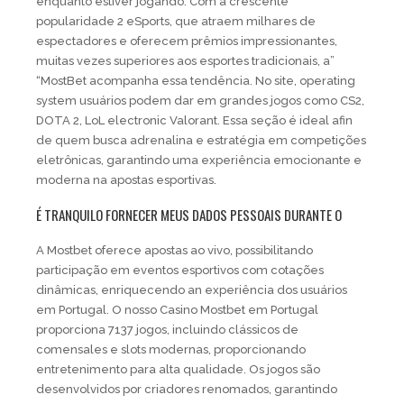
enquanto estiver jogando. Com a crescente
popularidade 2 eSports, que atraem milhares de
espectadores e oferecem prêmios impressionantes,
muitas vezes superiores aos esportes tradicionais, a”
“MostBet acompanha essa tendência. No site, operating
system usuários podem dar em grandes jogos como CS2,
DOTA 2, LoL electronic Valorant. Essa seção é ideal afin
de quem busca adrenalina e estratégia em competições
eletrônicas, garantindo uma experiência emocionante e
moderna na apostas esportivas.
É TRANQUILO FORNECER MEUS DADOS PESSOAIS DURANTE O
A Mostbet oferece apostas ao vivo, possibilitando
participação em eventos esportivos com cotações
dinâmicas, enriquecendo an experiência dos usuários
em Portugal. O nosso Casino Mostbet em Portugal
proporciona 7137 jogos, incluindo clássicos de
comensales e slots modernas, proporcionando
entretenimento para alta qualidade. Os jogos são
desenvolvidos por criadores renomados, garantindo