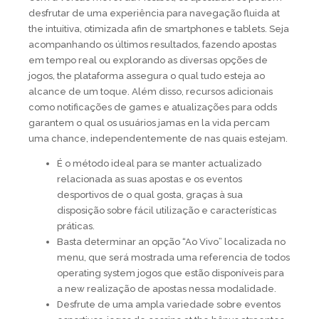
desfrutar de uma experiência para navegação fluida at
the intuitiva, otimizada afin de smartphones e tablets. Seja
acompanhando os últimos resultados, fazendo apostas
em tempo real ou explorando as diversas opções de
jogos, the plataforma assegura o qual tudo esteja ao
alcance de um toque. Além disso, recursos adicionais
como notificações de games e atualizações para odds
garantem o qual os usuários jamas en la vida percam
uma chance, independentemente de nas quais estejam.
É o método ideal para se manter actualizado
relacionada as suas apostas e os eventos
desportivos de o qual gosta, graças à sua
disposição sobre fácil utilização e características
práticas.
Basta determinar an opção “Ao Vivo” localizada no
menu, que será mostrada uma referencia de todos
operating system jogos que estão disponíveis para
a new realização de apostas nessa modalidade.
Desfrute de uma ampla variedade sobre eventos