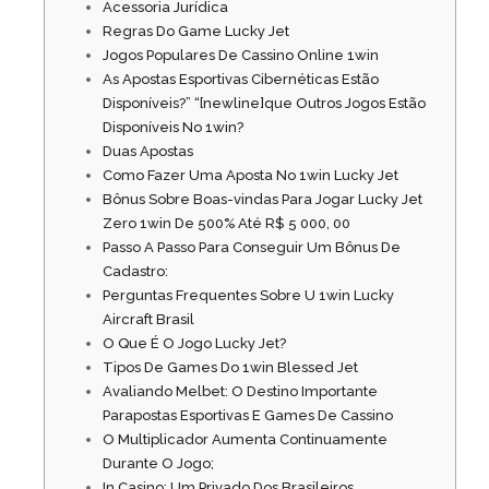
Acessoria Jurídica
Regras Do Game Lucky Jet
Jogos Populares De Cassino Online 1win
As Apostas Esportivas Cibernéticas Estão
Disponíveis?” “[newline]que Outros Jogos Estão
Disponíveis No 1win?
Duas Apostas
Como Fazer Uma Aposta No 1win Lucky Jet
Bônus Sobre Boas-vindas Para Jogar Lucky Jet
Zero 1win De 500% Até R$ 5 000, 00
Passo A Passo Para Conseguir Um Bônus De
Cadastro:
Perguntas Frequentes Sobre U 1win Lucky
Aircraft Brasil
O Que É O Jogo Lucky Jet?
Tipos De Games Do 1win Blessed Jet
Avaliando Melbet: O Destino Importante
Parapostas Esportivas E Games De Cassino
O Multiplicador Aumenta Continuamente
Durante O Jogo;
In Casino: Um Privado Dos Brasileiros