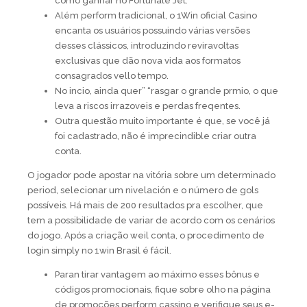
como ganhar no Fortunate Jet.
Além perform tradicional, o 1Win oficial Casino
encanta os usuários possuindo várias versões
desses clássicos, introduzindo reviravoltas
exclusivas que dão nova vida aos formatos
consagrados vello tempo.
No incio, ainda quer” “rasgar o grande prmio, o que
leva a riscos irrazoveis e perdas freqentes.
Outra questão muito importante é que, se você já
foi cadastrado, não é imprecindible criar outra
conta.
O jogador pode apostar na vitória sobre um determinado
period, selecionar um nivelación e o número de gols
possíveis. Há mais de 200 resultados pra escolher, que
tem a possibilidade de variar de acordo com os cenários
do jogo. Após a criação weil conta, o procedimento de
login simply no 1win Brasil é fácil.
Paran tirar vantagem ao máximo esses bônus e
códigos promocionais, fique sobre olho na página
de promoções perform cassino e verifique seus e-