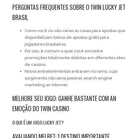
PERGUNTAS FREQUENTES SOBRE O 1WIN LUCKY JET
BRASIL
Como você viu são várias as casas para apostas que
disponibilizam bônus de apostas grátis para
jogadores brasileiros.
Por isso, é comum o qual você encontre
promoções totalmente distintas em diferentes sites
de cassino.
Novos entretenimentos entraram no ramo, cujo
surgimento não seria possível search engine
marketing an Internet.
MELHORE SEU JOGO: GANHE BASTANTE COM AN
EMOÇÃO DO 1WIN CASINO
O QUE É UM JOGO LUCKY JET?
AVALIANDO MELBET: 1 DESTINO IMPORTANTE