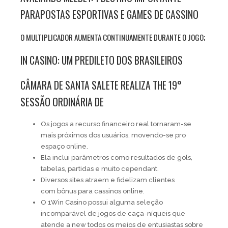
PARAPOSTAS ESPORTIVAS E GAMES DE CASSINO
O MULTIPLICADOR AUMENTA CONTINUAMENTE DURANTE O JOGO;
IN CASINO: UM PREDILETO DOS BRASILEIROS
CÂMARA DE SANTA SALETE REALIZA THE 19°
SESSÃO ORDINÁRIA DE
Os jogos a recurso financeiro real tornaram-se
mais próximos dos usuários, movendo-se pro
espaço online.
Ela inclui parâmetros como resultados de gols,
tabelas, partidas e muito cependant.
Diversos sites atraem e fidelizam clientes
com bônus para cassinos online.
O 1Win Casino possui alguma seleção
incomparável de jogos de caça-níqueis que
atende a new todos os meios de entusiastas sobre