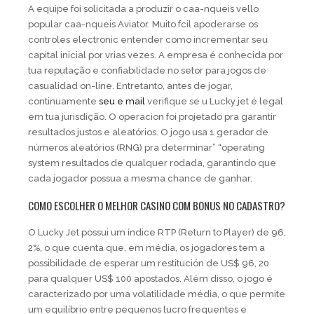
A equipe foi solicitada a produzir o caa-nqueis vello
popular caa-nqueis Aviator. Muito fcil apoderarse os
controles electronic entender como incrementar seu
capital inicial por vrias vezes. A empresa é conhecida por
tua reputação e confiabilidade no setor para jogos de
casualidad on-line. Entretanto, antes de jogar,
continuamente
seu e mail
verifique se u Lucky jet é legal
em tua jurisdição. O operacion foi projetado pra garantir
resultados justos e aleatórios. O jogo usa 1 gerador de
números aleatórios (RNG) pra determinar” “operating
system resultados de qualquer rodada, garantindo que
cada jogador possua a mesma chance de ganhar.
COMO ESCOLHER O MELHOR CASINO COM BONUS NO CADASTRO?
O Lucky Jet possui um índice RTP (Return to Player) de 96,
2%, o que cuenta que, em média, os jogadores tem a
possibilidade de esperar um restitución de US$ 96, 20
para qualquer US$ 100 apostados. Além disso, o jogo é
caracterizado por uma volatilidade média, o que permite
um equilíbrio entre pequenos lucro frequentes e