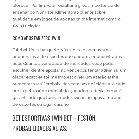
oferecer. Por fim, vale ressaltar a great importância de
enseñar com um atendimento ao cliente sobre
qualidade em jogos de apostas on the internet como o
1Win LuckyJet.
COMO APOSTAR ZERO 1WIN
Futebol, tênis, basquete, vôlei, essa é apenas uma
pequena lista de esportes que podem ser encontrados
aqui. Quanto à variedade de mercados, você pode
escolher dentre apostar no vencedor, tentar adivinhar um
placar exato et até mesmo escolher um azarão at the
aumentar suas” “probabilities com um deficiência. A 1Win
preza pela saúde mental dos jogadores, desta forma, é
garantizado que tenha moderazione ao apostar no ano
de esportes ou jogar cassino.
BET ESPORTIVAS 1WIN BET – FESTÓN,
PROBABILIDADES ALTAS!