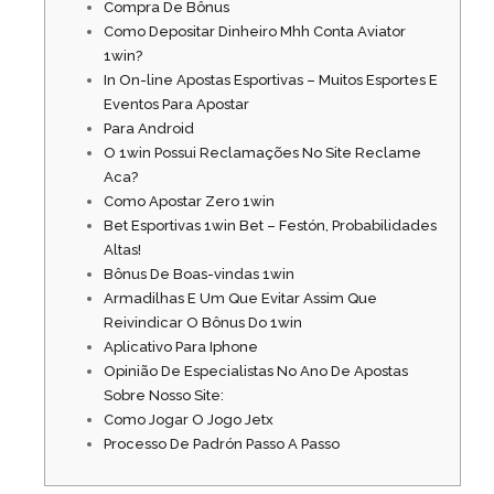
Compra De Bônus
Como Depositar Dinheiro Mhh Conta Aviator
1win?
In On-line Apostas Esportivas – Muitos Esportes E
Eventos Para Apostar
Para Android
O 1win Possui Reclamações No Site Reclame
Aca?
Como Apostar Zero 1win
Bet Esportivas 1win Bet – Festón, Probabilidades
Altas!
Bônus De Boas-vindas 1win
Armadilhas E Um Que Evitar Assim Que
Reivindicar O Bônus Do 1win
Aplicativo Para Iphone
Opinião De Especialistas No Ano De Apostas
Sobre Nosso Site:
Como Jogar O Jogo Jetx
Processo De Padrón Passo A Passo