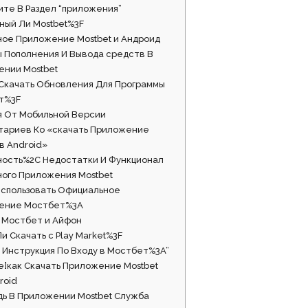
те В Раздел “приложения”
ный Ли Mostbet%3F
ое Приложение Mostbet и Андроид
 Пополнения И Вывода средств В
нии Mostbet
Скачать Обновления Для Программы
т%3F
 От Мобильной Версии
тариев Ко «скачать Приложение
 в Android»
ость%2C Недостатки И Функционал
ого Приложения Mostbet
спользовать Официальное
ение Мостбет%3A
 Мостбет и Айфон
и Скачать с Play Market%3F
 Инструкция По Входу в Мостбет%3A”
ne]как Скачать Приложение Mostbet
roid
дь В Приложении Mostbet Служба