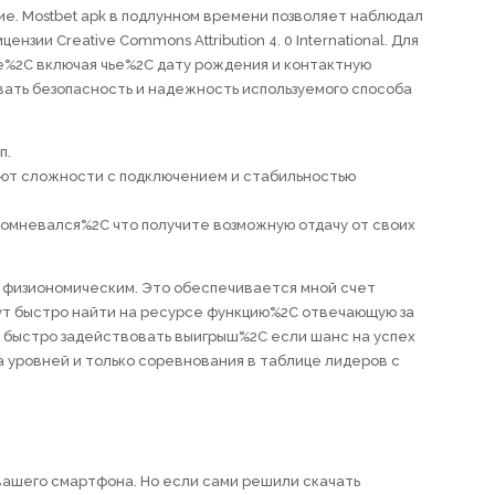
е. Mostbet apk в подлунном времени позволяет наблюдал
зии Creative Commons Attribution 4. 0 International. Для
е%2C включая чье%2C дату рождения и контактную
ать безопасность и надежность используемого способа
п.
ают сложности с подключением и стабильностью
омневался%2C что получите возможную отдачу от своих
 физиономическим. Это обеспечивается мной счет
гут быстро найти на ресурсе функцию%2C отвечающую за
 быстро задействовать выигрыш%2C если шанс на успех
а уровней и только соревнования в таблице лидеров с
вашего смартфона. Но если сами решили скачать