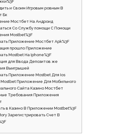
жки%3F
дить и Своим Игровым ровным В
т Бк
ение Мостбет На Андроид
заться Со Службу помощи С Помощи
ния Mostbet%3F
чать Приложение Мостбет Apk%3F
рация прошло Приложение
чать Mostbet На Iphone%3F
ция для Ввода Депозитов же
ния Выигрышей
чать Приложение Mostbet Для Ios
 Mostbet Приложение Для Мобильного
ального Сайта Казино Мостбет
ные Требования Приложения
т
ать в Казино В Приложении Mostbet%3F
Могу Зарегистрировать Счет В
%3F