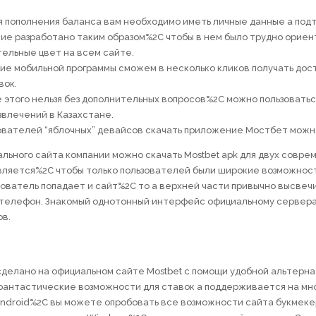
я пополнения баланса вам необходимо иметь личные данные а под
ие разработано таким образом%2C чтобы в нем было трудно орие
ельные цвет на всем сайте.
е мобильной программы сможем в несколько кликов получать дост
вок.
 этого нельзя без дополнительных вопросов%2C можно пользовать
звлечений в Казахстане.
ователей “яблочных” девайсов скачать приложение Мостбет можно 
ального сайта компании можно скачать Mostbet apk для двух совр
вляется%2C чтобы только пользователей были широкие возможност
ьзователь попадает и сайт%2C то а верхней части привычно высв
телефон. Знакомый однотонный интерфейс официальному сервера 
ов.
сделано на официальном сайте Mostbet с помощи удобной альтерн
фантастические возможности для ставок а поддерживается на мно
и Android%2C вы можете опробовать все возможности сайта букмек