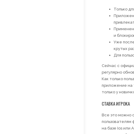
Только дл
Приложен
привлекат
Применени
и блокиро
Уже после
крутых ра
Для польз
Сейчас с офици
регулярно обно
Как только пол
приложение на 
только у новичк
СТАВКА ИГРОКА
Все это можно 
пользователям 
на базе Ios ил