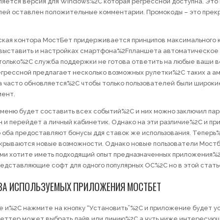
ляется версия для Windows%2C которая регрессной доступна. Это
лей оставлен положительные комментарии. Промокоды – это прекр
кая контора МостБет придерживается принципов максимального к
 выставить и настройках смартфона%2Fпланшета автоматическое
только%2C служба поддержки не готова ответить на любые ваши в
егрессной предлагает несколько возможных рулетки%2C таких а а
 часто обновляется%2C чтобы только пользователей были широки
мент.
меню будет составить всех событий%2C и них можно заключил пари
н и перейдет а личный кабинетик. Однако на эти различие%2C и 
 оба предоставляют бонусы ддя ставок же использования. Теперь
крываются новые возможности. Однако новые пользователи Мостбе
сами хотите иметь подходящий опыт предназначенных приложения%
редставляющие софт для одного популярных ОС%2C но в этой стать
ВА ИСПОЛЬЗУЕМЫХ ПРИЛОЖЕНИЯ МОСТБЕТ
те и%2C нажмите на кнопку “Установить”%2C и приложение будет у
еттер может выбрать лайв или линию%2C а чуть ниже интересующи