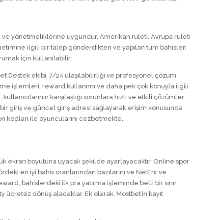
 ve yönetmeliklerine uygundur. Amerikan ruleti, Avrupa ruleti
önetimine ilgili bir talep gönderdikten ve yapılan tüm bahisleri
mak için kullanılabilir.
t Destek ekibi, 7/24 ulaşılabilirliği ve profesyonel çözüm
kme işlemleri, reward kullanımı ve daha pek çok konuyla ilgili
ullanıcılarının karşılaştığı sorunlara hızlı ve etkili çözümler
 bir giriş ve güncel giriş adresi sağlayarak erişim konusunda
n kodları ile oyuncularını cezbetmekte.
çük ekran boyutuna uyacak şekilde ayarlayacaktır. Online spor
ktördeki en iyi bahis oranlarından bazılarını ve NetEnt ve
ard, bahislerdeki ilk pra yatırma işleminde belli bir sınır
ifty ücretsiz dönüş alacaklar. Ek olarak, Mostbet’in kayıt