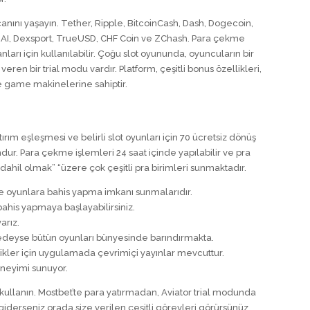
anını yaşayın. Tether, Ripple, BitcoinCash, Dash, Dogecoin,
 DAI, Dexsport, TrueUSD, CHF Coin ve ZChash. Para çekme
ları için kullanılabilir. Çoğu slot oyununda, oyuncuların bir
 bir trial modu vardır. Platform, çeşitli bonus özellikleri,
 game makinelerine sahiptir.
rım eşleşmesi ve belirli slot oyunları için 70 ücretsiz dönüş
mdur. Para çekme işlemleri 24 saat içinde yapılabilir ve pra
ahil olmak” “üzere çok çeşitli pra birimleri sunmaktadır.
ve oyunlara bahis yapma imkanı sunmalarıdır.
bahis yapmaya başlayabilirsiniz.
arız.
redeyse bütün oyunları bünyesinde barındırmakta.
nlikler için uygulamada çevrimiçi yayınlar mevcuttur.
deneyimi sunuyor.
ullanın. Mostbet’te para yatırmadan, Aviator trial modunda
derseniz orada size verilen çeşitli görevleri görürsünüz.