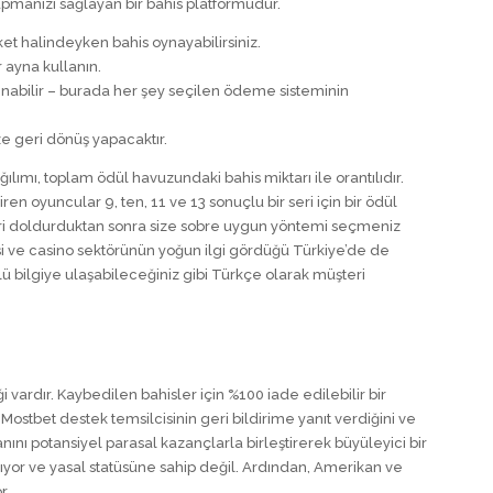
yapmanızı sağlayan bir bahis platformudur.
et halindeyken bahis oynayabilirsiniz.
 ayna kullanın.
nabilir – burada her şey seçilen ödeme sisteminin
ize geri dönüş yapacaktır.
lımı, toplam ödül havuzundaki bahis miktarı ile orantılıdır.
iren oyuncular 9, ten, 11 ve 13 sonuçlu bir seri için bir ödül
eri doldurduktan sonra size sobre uygun yöntemi seçmeniz
si ve casino sektörünün yoğun ilgi gördüğü Türkiye’de de
rlü bilgiye ulaşabileceğiniz gibi Türkçe olarak müşteri
ardır. Kaybedilen bahisler için %100 iade edilebilir bir
stbet destek temsilcisinin geri bildirime yanıt verdiğini ve
ı potansiyel parasal kazançlarla birleştirerek büyüleyici bir
şıyor ve yasal statüsüne sahip değil. Ardından, Amerikan ve
r.