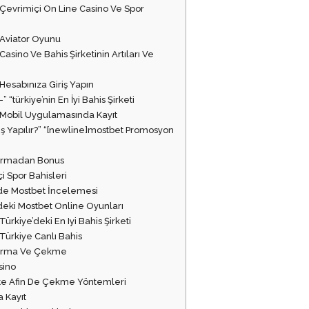
Çevrimiçi On Line Casino Ve Spor
i
 Aviator Oyunu
Casino Ve Bahis Şirketinin Artıları Ve
Hesabınıza Giriş Yapın
” “türkiye’nin En İyi Bahis Şirketi
 Mobil Uygulamasında Kayıt
riş Yapılır?” “[newline]mostbet Promosyon
tirmadan Bonus
i Spor Bahisleri
de Mostbet İncelemesi
deki Mostbet Online Oyunları
ürkiye’deki En Iyi Bahis Şirketi
Türkiye Canlı Bahis
tırma Ve Çekme
sino
’te Afin De Çekme Yöntemleri
a Kayıt