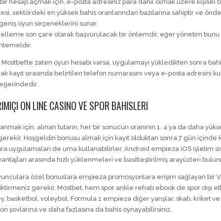
 bir hesap açmak için, e-posta adresiniz para dahil olmak üzere kişisel b
itesi, sektördeki en yüksek bahis oranlarından bazılarına sahiptir ve ön
n geniş oyun seçeneklerini sunar.
lleme son çare olarak başvurulacak bir önlemdir, eğer yönetim bunu ku
htemeldir.
Mostbet’te zaten oyun hesabı varsa, uygulamayı yükledikten sonra bahisçi
larak kayıt sırasında belirtilen telefon numarasını veya e-posta adresini k
eğerindedir.
MIÇI ON LINE CASINO VE SPOR BAHISLERI
anmak için, alınan tutarın, her bir sonucun oranının 1. 4 ya da daha yü
erekir. Hoşgeldin bonusu almak için kayıt olduktan sonra 7 gün içinde 
ıra uygulamaları de uma kullanabilirler. Android empieza iOS işletim sistem
ntajları arasında hızlı yüklenmeleri ve basitleştirilmiş arayüzleri bulu
yunculara özel bonuslara empieza promosyonlara erişim sağlayan bir VIP 
iktirmeniz gerekir. Mostbet, hem spor ankle rehab ebook de spor dışı et
ey, basketbol, voleybol, Formula 1 empieza diğer yarışlar, skab, kriket ve 
yon şovlarına ve daha fazlasına da bahis oynayabilirsiniz.