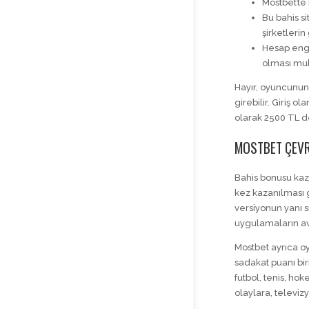
Mostbet’te
Bu bahis s
şirketleri
Hesap enge
olması mu
Hayır, oyuncunun 
girebilir. Giriş o
olarak 2500 TL d
MOSTBET ÇEVRI
Bahis bonusu kaz
kez kazanılması g
versiyonun yanı s
uygulamaların ava
Mostbet ayrıca o
sadakat puanı bir
futbol, tenis, hok
olaylara, televiz