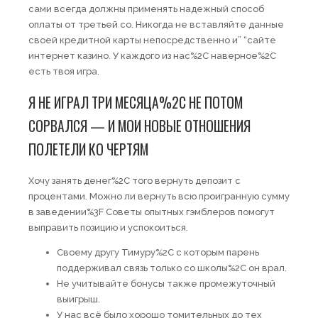
сами всегда должны применять надежный способ
оплаты от третьей со. Никогда не вставляйте данные
своей кредитной карты непосредственно и” “сайте
интернет казино. У каждого из нас%2C наверное%2C
есть твоя игра.
Я НЕ ИГРАЛ ТРИ МЕСЯЦА%2C НЕ ПОТОМ
СОРВАЛСЯ — И МОИ НОВЫЕ ОТНОШЕНИЯ
ПОЛЕТЕЛИ КО ЧЕРТЯМ
Хочу занять денег%2C того вернуть депозит с
процентами. Можно ли вернуть всю проигранную сумму
в заведении%3F Советы опытных гэмблеров помогут
выправить позицию и успокоиться.
Своему другу Тимуру%2C с которым парень
поддерживал связь только со школы%2C он врал.
Не учитывайте бонусы также промежуточный
выигрыш.
У нас всё было хорошо томительных до тех