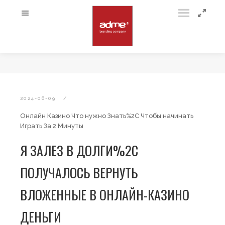
2024-06-09
Онлайн Казино Что нужно Знать%2C Чтобы начинать
Играть За 2 Минуты
Я ЗАЛЕЗ В ДОЛГИ%2C
ПОЛУЧАЛОСЬ ВЕРНУТЬ
ВЛОЖЕННЫЕ В ОНЛАЙН-КАЗИНО
ДЕНЬГИ