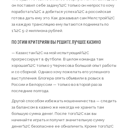
он поставил себе задачу%2C только он непросто хочу
поработать%2C а добиться успеха%2C а российская
готова дать ему это. Как доказывал сам Мелстрой%2C
за каждую трансляцию ему пытаются поднимать по
1%2C 5-2 миллиона рублей.
ПО ЭТИМ КРИТЕРИЯМ ВЫ РЕШИТЕ ЛУЧШЕЕ КАЗИНО
— Казахстан%2C на мой испытующий%2C
прогрессирует в футболе. В целом команда там
хорошая%2C только у Черчесова большой опыт работы
и со сборной. Однако хочу пожелать его успешного
выступления. Блогера опять объявили в розыск в
России и Белоруссии — только во второй раз за
последние полгода.
Другой способом избежать мошенничества — следить
за балансом в казино же никогда не хранить там
большую сумма денег. После того%2C как вы
начинайте играть и получит значительную сумму
денег%2C безопаснее ее обналичить. Кроме того%2C