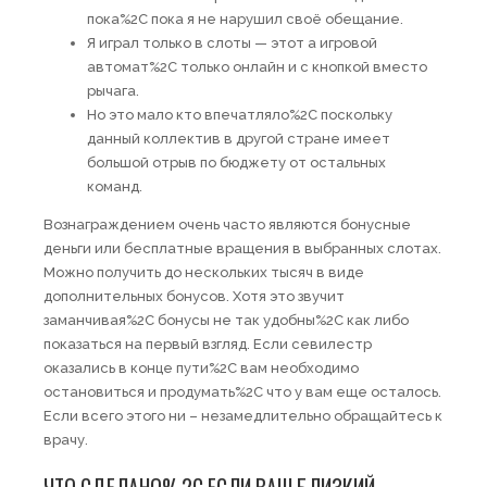
пока%2C пока я не нарушил своё обещание.
Я играл только в слоты — этот а игровой
автомат%2C только онлайн и с кнопкой вместо
рычага.
Но это мало кто впечатляло%2C поскольку
данный коллектив в другой стране имеет
большой отрыв по бюджету от остальных
команд.
Вознаграждением очень часто являются бонусные
деньги или бесплатные вращения в выбранных слотах.
Можно получить до нескольких тысяч в виде
дополнительных бонусов. Хотя это звучит
заманчивая%2C бонусы не так удобны%2C как либо
показаться на первый взгляд. Если севилестр
оказались в конце пути%2C вам необходимо
остановиться и продумать%2C что у вам еще осталось.
Если всего этого ни – незамедлительно обращайтесь к
врачу.