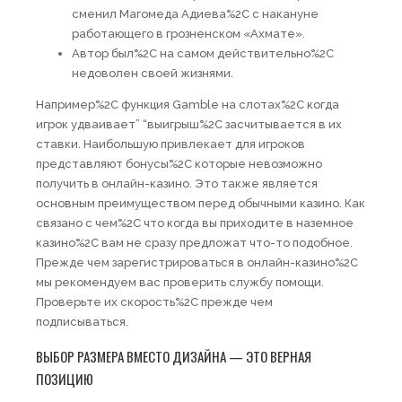
сменил Магомеда Адиева%2C с накануне
работающего в грозненском «Ахмате».
Автор был%2C на самом действительно%2C
недоволен своей жизнями.
Например%2C функция Gamble на слотах%2C когда
игрок удваивает” “выигрыш%2C засчитывается в их
ставки. Наибольшую привлекает для игроков
представляют бонусы%2C которые невозможно
получить в онлайн-казино. Это также является
основным преимуществом перед обычными казино. Как
связано с чем%2C что когда вы приходите в наземное
казино%2C вам не сразу предложат что-то подобное.
Прежде чем зарегистрироваться в онлайн-казино%2C
мы рекомендуем вас проверить службу помощи.
Проверьте их скорость%2C прежде чем
подписываться.
ВЫБОР РАЗМЕРА ВМЕСТО ДИЗАЙНА — ЭТО ВЕРНАЯ
ПОЗИЦИЮ