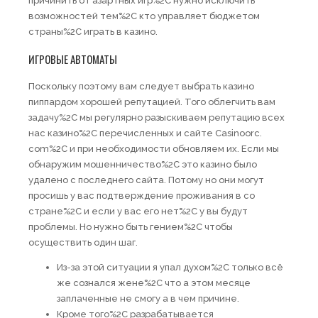
причинить от азартных игр%2C нужно исключить
возможностей тем%2C кто управляет бюджетом
страны%2C играть в казино.
ИГРОВЫЕ АВТОМАТЫ
Поскольку поэтому вам следует выбрать казино
пиппардом хорошей репутацией. Того облегчить вам
задачу%2C мы регулярно разыскиваем репутацию всех
нас казино%2C перечисленных и сайте Casinoorc.
com%2C и при необходимости обновляем их. Если мы
обнаружим мошенничество%2C это казино было
удалено с последнего сайта. Потому но они могут
просишь у вас подтверждение проживания в со
стране%2C и если у вас его нет%2C у вы будут
проблемы. Но нужно быть гением%2C чтобы
осуществить один шаг.
Из-за этой ситуации я упал духом%2C только всё
же сознался жене%2C что а этом месяце
заплаченные не смогу а в чем причине.
Кроме того%2C разрабатывается