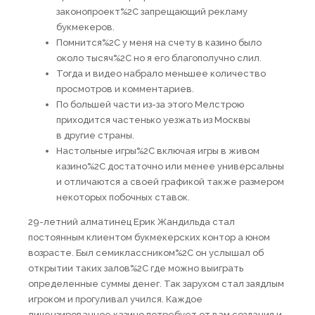
законопроект%2C запрещающий рекламу
букмекеров.
Помнится%2C у меня на счету в казино было
около тысяч%2C но я его благополучно слил.
Тогда и видео набрало меньшее количество
просмотров и комментариев.
По большей части из-за этого Мелстрою
приходится частенько уезжать из Москвы
в другие страны.
Настольные игры%2C включая игры в живом
казино%2C достаточно или менее универсальны
и отличаются а своей графикой также размером
некоторых побочных ставок.
29-летний алматинец Ерик Жандильда стал
постоянным клиентом букмекерских контор а юном
возрасте. Был семиклассником%2C он услышал об
открытии таких залов%2C где можно выиграть
определенные суммы денег. Так зарухом стал заядлым
игроком и прогуливал учился. Каждое
лицензированное казино потребует от вам создания и