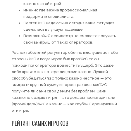
казино с этой игрой.
Именно где важна профессиональная
поддержать специалиста.
Сергей%2C надеюсь на сегодня ваша ситуация
сделалась в лучшую подальше.
Возможно%2C севилестр не сможете получить
свой выигрыш от таких операторов.
Респектабельный регулятор обычно выслушивает обе
стороны%2C и когда игрок был прав%2C то он
приходится оператора возместить ущерб. Это даже
либо привести к потере лицензии казино. Лучший
способ убедиться%2C только казино честное — это
выиграть крупный сумму и перестраховаться%2C
получите ли сами свои деньги без проблем. Сами
казино не создают игры — это делаем производители
(провайдеры)%2C а казино — как клуб%2C арендующий
эти игры.
РЕЙТИНГ САМИХ ИГРОКОВ