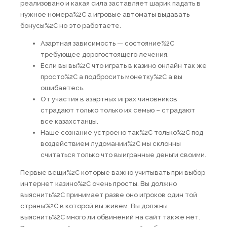
реализовано и какая сила заставляет шарик падать в
нужное номера%2C а игровые автоматы выдавать
бонусы%2C но это работаете.
Азартная зависимость — состояние%2C
требующее дорогостоящего лечения.
Если вы вы%2C что играть в казино онлайн так же
просто%2C а подбросить монетку%2C а вы
ошибаетесь.
От участия в азартных играх чиновников
страдают только только их семью – страдают
все казахстанцы.
Наше сознание устроено так%2C только%2C под
воздействием лудомании%2C мы склонны
считаться только что выигранные деньги своими.
Первые вещи%2C которые важно учитывать при выбор
интернет казино%2C очень просты. Вы должно
выяснить%2C принимает разве оно игроков один той
страны%2C в которой вы живем. Вы должны
выяснить%2C много ли обвинений на сайт также нет.