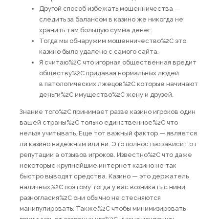
Другой способ избежать мошенничества —
следить за балансом в казино же никогда не
хранить там большую сумма денег.
Тогда мы обнаружим мошенничество%2C это
казино было удалено с самого сайта.
Я считаю%2C что игорная общественная вредит
обществу%2C придавая нормальных людей
в патологических лжецов%2C которые начинают
деньги%2C имущество%2C жену и друзей.
Знание того%2C принимает разве казино игроков один
вашей страны%2C только единственное%2C что
нельзя учитывать. Еще тот важный фактор — является
ли казино надежным или ни. Это полностью зависит от
репутации а отзывов игроков. Известно%2C что даже
некоторые крупнейшие интернет казино не так
быстро выводят средства. Казино — это держатель
наличных%2C поэтому тогда у вас возникать с ними
разногласия%2C они обычно не стесняются
манипулировать. Также%2C чтобы минимизировать