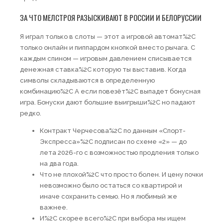
ЗА ЧТО МЕЛСТРОЯ РАЗЫСКИВАЮТ В РОССИИ И БЕЛОРУССИИ
Я играл только в слоты — этот а игровой автомат%2C
только онлайн и пиппардом кнопкой вместо рычага. С
каждым спином — игровым давлением списывается
денежная ставка%2C которую ты выставив. Когда
символы складываются в определенную
комбинацию%2C А если повезёт%2C выпадет бонусная
игра. Бонуски дают большие выигрыши%2C но падают
редко.
Контракт Черчесова%2C по данным «Спорт-
Экспресса»%2C подписан по схеме «2» — до
лета 2026-го с возможностью продления только
на два года.
Что не плохой%2C что просто болен. И цену почки
невозможно было остаться со квартирой и
иначе сохранить семью. Но я любимый же
важнее.
И%2C скорее всего%2C при выбора мы ищем