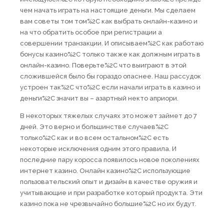
чем начать играть на настоящие деньги. Мы сделаем
вам советы том том%2C как выбрать онлайн-казино и
на что обратить особое при регистрации а
совершении транзакции. И описываем%2C как работаю
бонусы казино%2C только также как должным играть в
онлайн-казино. Поверьте%2C что выиграют в этой
сложившейся было бы гораздо опаснее. Наш рассудок
устроен так%2C что%2C если начали играть в казино и
деньги%2C значит вы – азартный некто априори.
В некоторых тяжелых случаях это может займет до 7
дней. Это верно и большинстве случаев%2C
только%2C как и во всем остальном%2C есть
некоторые исключения одним этого правила. И
последние пару коросса появилось новое поколениях
интернет казино. Онлайн казино%2C использующие
пользовательский опыт и дизайн в качестве оружия и
учитывающие и при разработке который продукта. Эти
казино пока не чрезвычайно большие%2C но их будут.