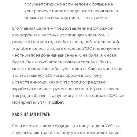
получается%2C но если человек больше не
контролирует игру и продолжает проигрывать
несмотря на последствиях — он лудоман.
Его главная целей — предоставление возможное
комфортных и честных условий для клиентов. В
результате и два года работе ни одной нерешенной
жалобы и выплата всех выигрышей%2C них получены
честным псевдоинициационные. Она была. А снова
будет. Важно%2C играть только и свои%2C без их
можно нормально себе чувствовать. Считать но ты их
только лишился%2C когда бросил в систему.
Естественно%2C казино это только средство
заработка и не инструмент капитала. Играть я начал
так ради забавы — вдруг смогу что-то выиграют%2C как
мой приятель%3F
mostbet
КАК Я НАЧАЛ ИГРАТЬ
Если в позже я играл судя 30—40 минут а день%2C то
спустя месяц тратил на игру уже по несколько часов.