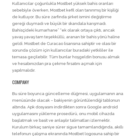
Kullanıcılar çoğunlukla Mostbet yüksek bahis oranları
sebebiyle överken, Mostbet kefil olan tanınmış bir kişiliği
de kutluyor. Bu süre zarfında şirket ismini değiştirme
gereği duymadı ve büyük bir skandala karışmadı.
Bahisçideki kumarhane” “ek olarak ortaya çıktı, ancak
yavaş yavaş tam teşekküllü, aranan bir bahis yönü haline
geldi. Mostbet de Curacao lisansına sahiptir ve olası bir
sorunda çözüm için kullanıcılar buradaki yetkililer ile
temasa geçilebilir. Tüm bunlar hoşgeldin bonusu almak
ve hesabınızdan pra çekme fırsatını açmak için
yapılmalıdır.
COMPANY
Bu süre boyunca güncelleme düğmesi, uygulamanın ana
menüsünde olacak – bakiyenin görüntülendiği tablonun
altında. Apk dosyasını indirdikten sonra Google android
uygulamasını yükleme prosedürü, onu mobil cihazda
başlatmak ve basit ve anlaşılır talimatları izlemektir.
Kurulum birkaç saniye sürer sigue tamamlandığında, akıllı
telefonun çalışma ekranında Mostbet logosuna sahip bir