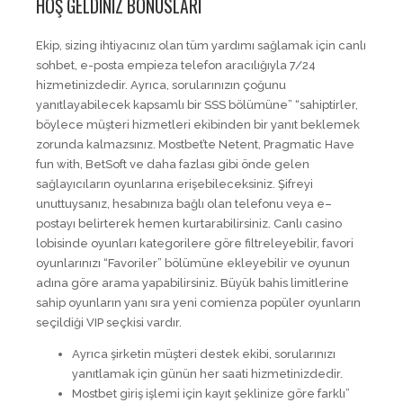
HOŞ GELDINIZ BONUSLARI
Ekip, sizing ihtiyacınız olan tüm yardımı sağlamak için canlı
sohbet, e-posta empieza telefon aracılığıyla 7/24
hizmetinizdedir. Ayrıca, sorularınızın çoğunu
yanıtlayabilecek kapsamlı bir SSS bölümüne” “sahiptirler,
böylece müşteri hizmetleri ekibinden bir yanıt beklemek
zorunda kalmazsınız. Mostbet’te Netent, Pragmatic Have
fun with, BetSoft ve daha fazlası gibi önde gelen
sağlayıcıların oyunlarına erişebileceksiniz. Şifreyi
unuttuysanız, hesabınıza bağlı olan telefonu veya e–
postayı belirterek hemen kurtarabilirsiniz. Canlı casino
lobisinde oyunları kategorilere göre filtreleyebilir, favori
oyunlarınızı “Favoriler” bölümüne ekleyebilir ve oyunun
adına göre arama yapabilirsiniz. Büyük bahis limitlerine
sahip oyunların yanı sıra yeni comienza popüler oyunların
seçildiği VIP seçkisi vardır.
Ayrıca şirketin müşteri destek ekibi, sorularınızı
yanıtlamak için günün her saati hizmetinizdedir.
Mostbet giriş işlemi için kayıt şeklinize göre farklı”