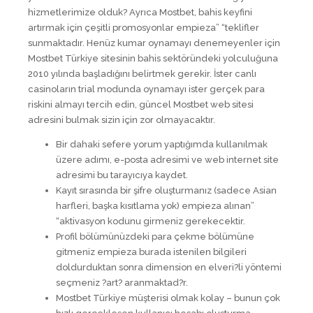
hizmetlerimize olduk? Ayrıca Mostbet, bahis keyfini
artırmak için çeşitli promosyonlar empieza” “teklifler
sunmaktadır. Henüz kumar oynamayı denemeyenler için
Mostbet Türkiye sitesinin bahis sektöründeki yolculuğuna
2010 yılında başladığını belirtmek gerekir. İster canlı
casinoların trial modunda oynamayı ister gerçek para
riskini almayı tercih edin, güncel Mostbet web sitesi
adresini bulmak sizin için zor olmayacaktır.
Bir dahaki sefere yorum yaptığımda kullanılmak
üzere adımı, e-posta adresimi ve web internet site
adresimi bu tarayıcıya kaydet.
Kayıt sırasında bir şifre oluşturmanız (sadece Asian
harfleri, başka kısıtlama yok) empieza alınan”
“aktivasyon kodunu girmeniz gerekecektir.
Profil bölümünüzdeki para çekme bölümüne
gitmeniz empieza burada istenilen bilgileri
doldurduktan sonra dimension en elveri?li yöntemi
seçmeniz ?art? aranmaktad?r.
Mostbet Türkiye müşterisi olmak kolay – bunun çok