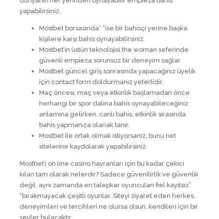
dünyanın her yerinden oynayabilir empieza bahis
yapabilirsiniz.
Mostbet borsasında” “ise bir bahisçi yerine başka
kişilere karşı bahis oynayabilirsiniz.
Mostbet’in üstün teknolojisi the woman seferinde
güvenli empieza sorunsuz bir deneyim sağlar.
Mostbet güncel giriş sonrasında yapacağınız üyelik
için contact form doldurmanız yeterlidir.
Maç öncesi, maç veya etkinlik başlamadan önce
herhangi bir spor dalına bahis oynayabileceğiniz
anlamına gelirken, canlı bahis, etkinlik sırasında
bahis yapmanıza olanak tanır.
Mostbet ile ortak olmak istiyorsanız, bunu net
sitelerine kaydolarak yapabilirsiniz.
Mostbet’i on line casino hayranları için bu kadar çekici
kılan tam olarak nelerdir? Sadece güvenilirlik ve güvenlik
değil, aynı zamanda en talepkar oyuncuları fiel kayıtsız”
“bırakmayacak çeşitli oyunlar. Siteyi ziyaret eden herkes,
deneyimleri ve tercihleri ne olursa olsun, kendileri için bir
şeyler bulacaktır.