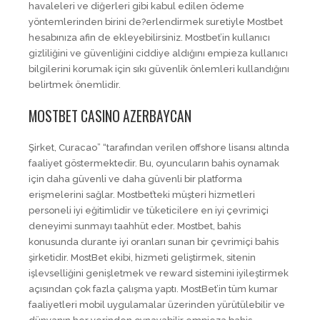
havaleleri ve diğerleri gibi kabul edilen ödeme
yöntemlerinden birini de?erlendirmek suretiyle Mostbet
hesabınıza afin de ekleyebilirsiniz. Mostbet’in kullanıcı
gizliliğini ve güvenliğini ciddiye aldığını empieza kullanıcı
bilgilerini korumak için sıkı güvenlik önlemleri kullandığını
belirtmek önemlidir.
MOSTBET CASINO AZERBAYCAN
Şirket, Curacao” “tarafından verilen offshore lisansı altında
faaliyet göstermektedir. Bu, oyuncuların bahis oynamak
için daha güvenli ve daha güvenli bir platforma
erişmelerini sağlar. Mostbet’teki müşteri hizmetleri
personeli iyi eğitimlidir ve tüketicilere en iyi çevrimiçi
deneyimi sunmayı taahhüt eder. Mostbet, bahis
konusunda durante iyi oranları sunan bir çevrimiçi bahis
şirketidir. MostBet ekibi, hizmeti geliştirmek, sitenin
işlevselliğini genişletmek ve reward sistemini iyileştirmek
açısından çok fazla çalışma yaptı. MostBet’in tüm kumar
faaliyetleri mobil uygulamalar üzerinden yürütülebilir ve