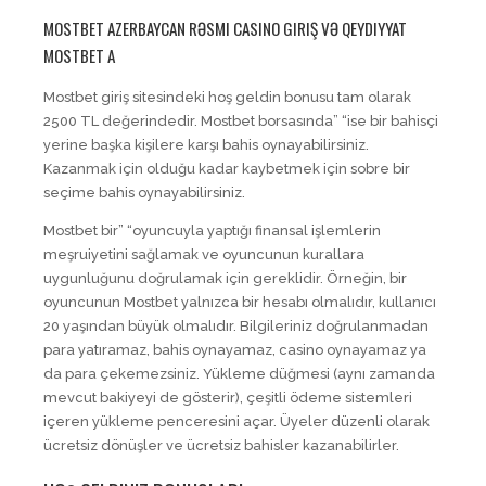
MOSTBET AZERBAYCAN RƏSMI CASINO GIRIŞ VƏ QEYDIYYAT
MOSTBET A
Mostbet giriş sitesindeki hoş geldin bonusu tam olarak
2500 TL değerindedir. Mostbet borsasında” “ise bir bahisçi
yerine başka kişilere karşı bahis oynayabilirsiniz.
Kazanmak için olduğu kadar kaybetmek için sobre bir
seçime bahis oynayabilirsiniz.
Mostbet bir” “oyuncuyla yaptığı finansal işlemlerin
meşruiyetini sağlamak ve oyuncunun kurallara
uygunluğunu doğrulamak için gereklidir. Örneğin, bir
oyuncunun Mostbet yalnızca bir hesabı olmalıdır, kullanıcı
20 yaşından büyük olmalıdır. Bilgileriniz doğrulanmadan
para yatıramaz, bahis oynayamaz, casino oynayamaz ya
da para çekemezsiniz. Yükleme düğmesi (aynı zamanda
mevcut bakiyeyi de gösterir), çeşitli ödeme sistemleri
içeren yükleme penceresini açar. Üyeler düzenli olarak
ücretsiz dönüşler ve ücretsiz bahisler kazanabilirler.