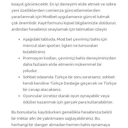
kısayol görünecektir. En iyi deneyimi elde etmek ve sobre
yeni özelliklerden comienza güncellemelerden
yararlanmak için Mostbet uygulamanızı güncel tutmak
çok önemlidir. Kayıt formunu kişisel bilgilerinizle doldurun,
ardından hesabınızı onaylamak için talimatları izleyin.
Aşağıdaki tabloda, Most bet çevrimiçi bahis için
mevcut olan sporları, ligleri ve turnuvaları
bulabilirsiniz.
Promosyon kodları, çevrimiçi bahis deneyiminizden
daha fazlasını elde etmenin mükemmel bir
yoludur.
Sohbet odasında Türkçe bir soru sorarsanız, sohbet
kendi kendine Türkçe Desteğe geçecek ve Türkçe
bir cevap alacaksınız.
Oyuncular ücretsiz olarak oyun oynayabilir veya
ödüller kazanmak için gerçek para kullanabilirler.
Bu bonuslarla, kaydolurken genellikle hesabınıza belirli
bir miktar afin de yatırılmasını sağlayabilirsiniz. Bu,
herhangi bir danger almadan hemen bahis oynamaya