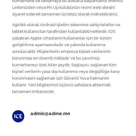
kumarhane ile tanışmaya bu slotlarla başlamanızı öneririz.
Linkimizden veya Pin Up kulübünün resmi web sitesini
ziyaret ederek tamamen ücretsiz olarak indirebilirsiniz.
Ağırlıklı olarak Android işletim sistemine sahip telefon ve
tablet kullanıcıları tarafından kullanılabilmektedir. IOS
çalıştıran Apple cihazlarını kullananlar için bir sürüm
geliştirilme aşamasındadır ve yakında kullanıma
sunulacaktır. Müşterilerin empieza kişisel verilerinin
korunması en önemli noktadır ve bu çevrimiçi
kumarhaneyi özel kılan şeydir. Sağlayıcı, sağlanan tüm
kişisel verilerin yasa dışı kullanıma veya değişikliğe karşı
korunmasını sağlamak için Güvenli Yuva Katmanını
kullanır. Yani bilgilerinizi üçüncü şahıslara aktarmak
tamamen imkansızdır.
admin@adme.mn