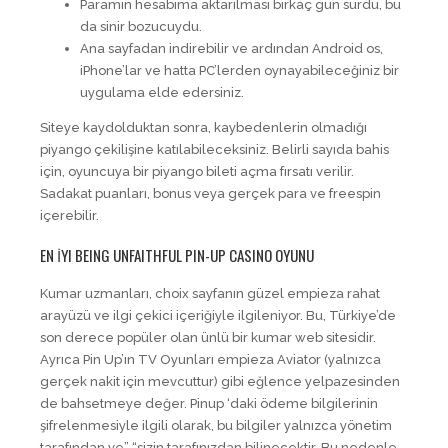
Paramın hesabıma aktarılması birkaç gün sürdü, bu
da sinir bozucuydu.
Ana sayfadan indirebilir ve ardından Android os,
iPhone’lar ve hatta PC’lerden oynayabileceğiniz bir
uygulama elde edersiniz.
Siteye kaydolduktan sonra, kaybedenlerin olmadığı
piyango çekilişine katılabileceksiniz. Belirli sayıda bahis
için, oyuncuya bir piyango bileti açma fırsatı verilir.
Sadakat puanları, bonus veya gerçek para ve freespin
içerebilir.
EN İYI BEING UNFAITHFUL PIN-UP CASINO OYUNU
Kumar uzmanları, choix sayfanın güzel empieza rahat
arayüzü ve ilgi çekici içeriğiyle ilgileniyor. Bu, Türkiye’de
son derece popüler olan ünlü bir kumar web sitesidir.
Ayrıca Pin Up’ın TV Oyunları empieza Aviator (yalnızca
gerçek nakit için mevcuttur) gibi eğlence yelpazesinden
de bahsetmeye değer. Pinup ‘daki ödeme bilgilerinin
şifrelenmesiyle ilgili olarak, bu bilgiler yalnızca yönetim
tarafından ve” “sizin tarafınızdan bilinecektir. Bu nedenle,