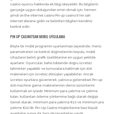
casino oyuncu hakkında ek bilgi isteyebilir. Bu bilgilerin
gerçeğe uygun olduğundan emin olmak için, hemen
şimdi on the internet casino Pin up casino tr’nin sah
internet sitesine gidin ve belirtilen bilgileri kendiniz
kontrol edin.
PIN UP CASINO’DAN MOBIL UYGULAMA
Böyle bir mobil programın uyarlanması sayesinde, menü
parametreleri ve kontrol düğmelerinin boyutu, mobil
cihazların belirli grafik özelliklerine en uygun şekilde
ayarlanır. Oyuncular, bahis lobisinde doğru ücretsiz
tahminler yapabilir ve turnuvalara katılmak için slot
makineleri için ücretsiz dönüşler yapabilirler. Ancak
ücretsiz oyunlara güvenerek, yalnızca geleneksel Pin-up
slot machine game makinelerinin demo sürümlerini
kullanmak en iyisidir. Minimum para yatırma ve çekme
tutarı, kullanılan ödeme yöntemine bağlı olarak değişir.
Genel olarak, minimum para yatırma €10 ve minimum pra
çekme €20’dir. Pin-Up Casino müşterilerine bazı büyük
avantajlar sunsa da, bazı dezavantajları vardır.