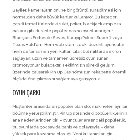
Bayiler, kameraların online bir görüntü sunabilmesi için
normalden daha büyük kartlar kullanıyor. Bu kategori,
çeşitli temel türlerdeki rulet, poker, blackjack empieza
bakara gibi durante popüler casino oyunlarını içerir.
Blackjack Fortunate Seves, Karayip Pokeri, Super 7 veya
Texas Hold’em. Hem web sitemizdeki düzenli oyuncular
hem de tamamen yeni kullanıcılar, bol miktarda ek fon
sağlayan, uzun ve tamamen ücretsiz oyun sunan
promosyonlar bulacaktır. Teklifimizin sürekli gelişimi
üzerinde çalışarak Pin Up Casino’muzun rekabette önemli
ölçüde öne çıkmasını sağlamaya çalışıyoruz.
OYUN ÇARKI
Müşteriler arasında en popüler olan slot makineleri ayrı bir
bölüme yerleştirilmiştir. Pin Up sitesindeki popülerliklerinin
ana nedenlerinden biri – oyuncular arasındaki popülerlik,
bu oyunlarda çok sayıda bahis ve dolayısıyla – daha
yüksek para kazanma olasılığı. Yeni kullanıcılar için,