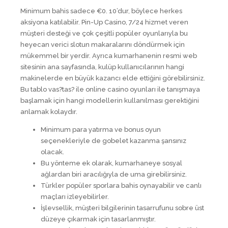
Minimum bahis sadece €0. 10’dur, böylece herkes
aksiyona katılabilir. Pin-Up Casino, 7/24 hizmet veren
müşteri desteği ve çok çeşitli popüler oyunlarıyla bu
heyecan verici slotun makaralarını döndürmek için
mükemmel bir yerdir. Ayrıca kumarhanenin resmi web
sitesinin ana sayfasında, kulüp kullanıcılarının hangi
makinelerde en büyük kazancı elde ettiğini görebilirsiniz.
Bu tablo vas?tas? ile online casino oyunları ile tanışmaya
başlamak için hangi modellerin kullanılması gerektiğini
anlamak kolaydır.
Minimum para yatırma ve bonus oyun
seçenekleriyle de gobelet kazanma şansınız
olacak.
Bu yönteme ek olarak, kumarhaneye sosyal
ağlardan biri aracılığıyla de uma girebilirsiniz.
Türkler popüler sporlara bahis oynayabilir ve canlı
maçları izleyebilirler.
İşlevsellik, müşteri bilgilerinin tasarrufunu sobre üst
düzeye çıkarmak için tasarlanmıştır.