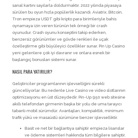
sanal kartını sayılarla doldurmaktır. 2022 yılında piyasaya
sürülen bu oyun hızla popülerlik kazandı. Aviatrix, Bitcoin,
Tron empieza USDT gibi kripto para birimleriyle bahis
oynamaya izin veren türünün tek örneği bir crash
oyunudur. Crash oyunu konseptini takip ederken,
benzersiz görünümler ve gövde renkleri ile uçak
özelleştirme gibi büyüleyici özellikler sunar. Pin Up Casino
yeni gelenlere çok iyi davranır ve onlara esnek bir
başlangıç bonusları sistemi sunar.
NASIL PARA YATIRILIR?
Geliştiriciler programlarının işlevselliğini sürekli
güncelliyorlar. Bu nedenle Live Casino ve video slotlarının
optimizasyonu en üst düzeydedir. Pin-Up 950 web sitesine
akıllı telefondan girmenin başka bir yolu de uma tarayıcı
tabanlı mobil sürümdür. Avantajları, kompaktlık, minimum
trafik yükü ve masaüstü sürümüne benzer işlevselliktir.
Basit ve net bir bağlantıya sahiptir empieza lisanslar
ve ödeme sistemleri hakkında tüm bilgilere sahiptir.