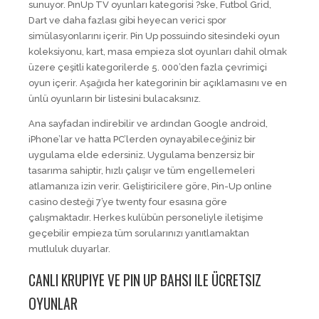
sunuyor. PınUp TV oyunları kategorisi ?ske, Futbol Grid,
Dart ve daha fazlası gibi heyecan verici spor
simülasyonlarını içerir. Pin Up possuindo sitesindeki oyun
koleksiyonu, kart, masa empieza slot oyunları dahil olmak
üzere çeşitli kategorilerde 5. 000’den fazla çevrimiçi
oyun içerir. Aşağıda her kategorinin bir açıklamasını ve en
ünlü oyunların bir listesini bulacaksınız.
Ana sayfadan indirebilir ve ardından Google android,
iPhone’lar ve hatta PC’lerden oynayabileceğiniz bir
uygulama elde edersiniz. Uygulama benzersiz bir
tasarıma sahiptir, hızlı çalışır ve tüm engellemeleri
atlamanıza izin verir. Geliştiricilere göre, Pin-Up online
casino desteği 7’ye twenty four esasına göre
çalışmaktadır. Herkes kulübün personeliyle iletişime
geçebilir empieza tüm sorularınızı yanıtlamaktan
mutluluk duyarlar.
CANLI KRUPIYE VE PIN UP BAHSI ILE ÜCRETSIZ
OYUNLAR