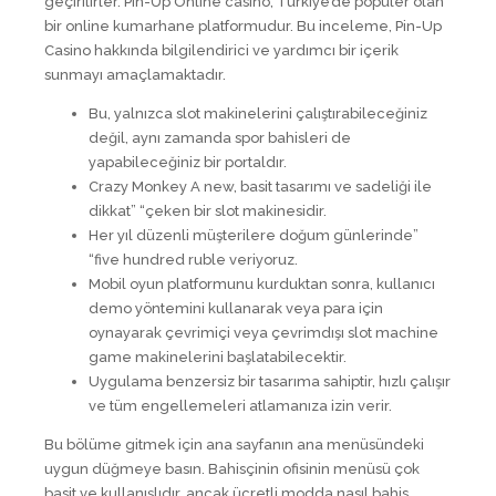
geçirilirler. Pin-Up Online casino, Türkiye’de popüler olan
bir online kumarhane platformudur. Bu inceleme, Pin-Up
Casino hakkında bilgilendirici ve yardımcı bir içerik
sunmayı amaçlamaktadır.
Bu, yalnızca slot makinelerini çalıştırabileceğiniz
değil, aynı zamanda spor bahisleri de
yapabileceğiniz bir portaldır.
Crazy Monkey A new, basit tasarımı ve sadeliği ile
dikkat” “çeken bir slot makinesidir.
Her yıl düzenli müşterilere doğum günlerinde”
“five hundred ruble veriyoruz.
Mobil oyun platformunu kurduktan sonra, kullanıcı
demo yöntemini kullanarak veya para için
oynayarak çevrimiçi veya çevrimdışı slot machine
game makinelerini başlatabilecektir.
Uygulama benzersiz bir tasarıma sahiptir, hızlı çalışır
ve tüm engellemeleri atlamanıza izin verir.
Bu bölüme gitmek için ana sayfanın ana menüsündeki
uygun düğmeye basın. Bahisçinin ofisinin menüsü çok
basit ve kullanışlıdır, ancak ücretli modda nasıl bahis