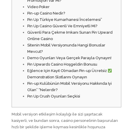
Promosyon Var Mı?
Video Poker
Pin-up Casino Nedir?
Pin Up Türkiye Kumarhanesi İncelemesi”
Pin Up Casino Güvenli Ve Emniyetli Mi?
Güvenli Para Çekme Imkanı Sunan Pin Upward
Online Casino
Sitenin Mobil Versiyonunda Hangi Bonuslar
Mevcut?
Demo Oyunları Veya Gerçek Parayla Oynayın!
Pin Upwards Casino Hoşgeldin Bonusu
Eğlence Için Kayıt Olmadan Pin-up Ücretsiz
Demonstration Slotlarını Oynayın
Pin-up Kulübünün Mobil Versiyonu Hakkında Iyi
Olan” “Nelerdir?
Pın Up Crush Oyunları Seçkisi
Mobil versiyon etkileşim kolaylığı ile sizi şaşırtacak
kasiyerli, ve bundan sonra, casino personelinin başvuruları
hızlı bir şekilde işleme koyması kesinlikle hoşunuza