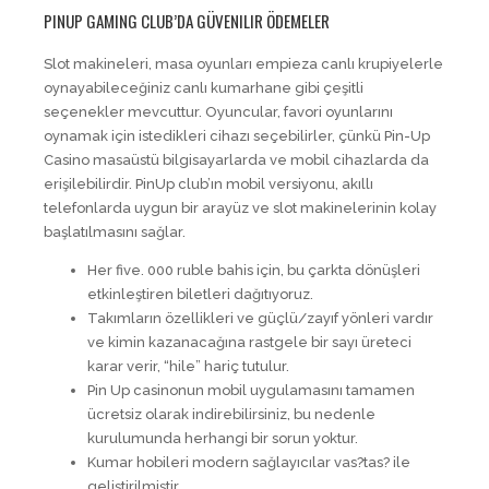
PINUP GAMING CLUB’DA GÜVENILIR ÖDEMELER
Slot makineleri, masa oyunları empieza canlı krupiyelerle
oynayabileceğiniz canlı kumarhane gibi çeşitli
seçenekler mevcuttur. Oyuncular, favori oyunlarını
oynamak için istedikleri cihazı seçebilirler, çünkü Pin-Up
Casino masaüstü bilgisayarlarda ve mobil cihazlarda da
erişilebilirdir. PinUp club’ın mobil versiyonu, akıllı
telefonlarda uygun bir arayüz ve slot makinelerinin kolay
başlatılmasını sağlar.
Her five. 000 ruble bahis için, bu çarkta dönüşleri
etkinleştiren biletleri dağıtıyoruz.
Takımların özellikleri ve güçlü/zayıf yönleri vardır
ve kimin kazanacağına rastgele bir sayı üreteci
karar verir, “hile” hariç tutulur.
Pin Up casinonun mobil uygulamasını tamamen
ücretsiz olarak indirebilirsiniz, bu nedenle
kurulumunda herhangi bir sorun yoktur.
Kumar hobileri modern sağlayıcılar vas?tas? ile
geliştirilmiştir.