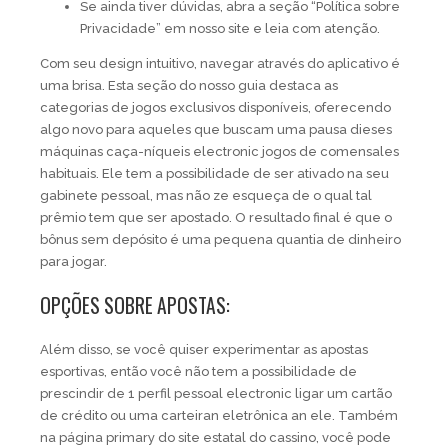
Se ainda tiver dúvidas, abra a seção “Política sobre
Privacidade” em nosso site e leia com atenção.
Com seu design intuitivo, navegar através do aplicativo é
uma brisa. Esta seção do nosso guia destaca as
categorias de jogos exclusivos disponíveis, oferecendo
algo novo para aqueles que buscam uma pausa dieses
máquinas caça-níqueis electronic jogos de comensales
habituais. Ele tem a possibilidade de ser ativado na seu
gabinete pessoal, mas não ze esqueça de o qual tal
prêmio tem que ser apostado. O resultado final é que o
bônus sem depósito é uma pequena quantia de dinheiro
para jogar.
OPÇÕES SOBRE APOSTAS:
Além disso, se você quiser experimentar as apostas
esportivas, então você não tem a possibilidade de
prescindir de 1 perfil pessoal electronic ligar um cartão
de crédito ou uma carteiran eletrônica an ele. Também
na página primary do site estatal do cassino, você pode