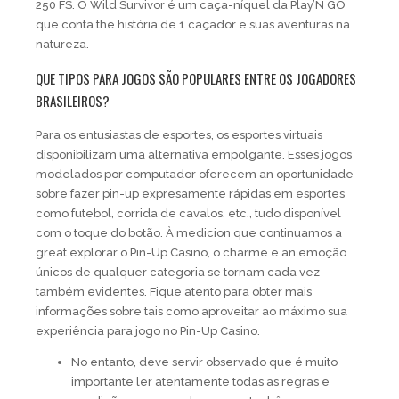
250 FS. O Wild Survivor é um caça-níquel da Play’N GO
que conta the história de 1 caçador e suas aventuras na
natureza.
QUE TIPOS PARA JOGOS SÃO POPULARES ENTRE OS JOGADORES
BRASILEIROS?
Para os entusiastas de esportes, os esportes virtuais
disponibilizam uma alternativa empolgante. Esses jogos
modelados por computador oferecem an oportunidade
sobre fazer pin-up expresamente rápidas em esportes
como futebol, corrida de cavalos, etc., tudo disponível
com o toque do botão. À medicion que continuamos a
great explorar o Pin-Up Casino, o charme e an emoção
únicos de qualquer categoria se tornam cada vez
também evidentes. Fique atento para obter mais
informações sobre tais como aproveitar ao máximo sua
experiência para jogo no Pin-Up Casino.
No entanto, deve servir observado que é muito
importante ler atentamente todas as regras e