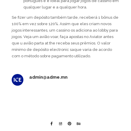
português e é ideal para jogar jogos de cassino em
qualquer lugar e a qualquer hora.
Se fizer um depósito também tarde, receberá 1 bônus de
100% em vez sobre 120%. Assim que eles criam novos
jogos interessantes, um cassino os adiciona ao lobby para
jogos. Veja um avião voar, faça apostas no Aviator antes
que u avião parta at the receba seus prêmios. O valor
mínimo de depósito electronic saque varia de acordo
com o método sobre pagamento utilizado.
admin@adme.mn