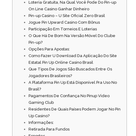
Loteria Gratuita, Na Qual Você Pode Do Pin-up
On Line Casino Ganhar Dinheiro
Pin-up Casino – U Site Oficial Zero Brasil
Jogue Pin Upward Casino Com Bônus
Participação Em Torneios E Loterias
O Que Há De Bom Na Versão Móvel Do Clube
Pin-up?
Opções Para Apostas:
Como Fazer U Download Da Aplicação Do Site
Estatal Pin Up Online Casino Brasil
Que Tipos De Jogos São Buscados Entre Os
Jogadores Brasileiros?
A Plataforma Pin Up Está Disponível Pra Uso No
Brasil?
Pagamentos De Confiança No Pinup Video
Gaming Club
Residentes De Quais Países Podem Jogar No Pin
Up Casino?
Informações:
Retirada Para Fundos
Esportes