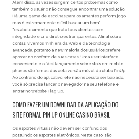
Além disso, às vezes surgem certos problemas como
também o usuário não consegue encontrar uma solução.
Há uma gama de escolhas para os amantes perform jogo,
mas é extremamente difícil buscar um bom”
“estabelecimento que trate teus clientes com
integridade e crie diretrizes transparentes. Afinal sobre
contas, vivemos mhh era da Web e da tecnologia
avançada, portanto a new maioria dos usuários prefere
apostar no conforto de suas casas. Uma user interface
conveniente e o fácil lançamento sobre slots em mobile
phones são fornecidos pela versão móvel do clube PinUp.
Ao contrário do aplicativo, ele não necessita ser baixado,
você só precisa lançar o navegador na seu telefone e
entrar no website Flag Up.
COMO FAZER UM DOWNLOAD DA APLICAÇÃO DO
SITE FORMAL PIN UP ONLINE CASINO BRASIL
Os esportes virtuais não devem ser confundidos
possuindo os esportes eletrônicos. Neste caso, são