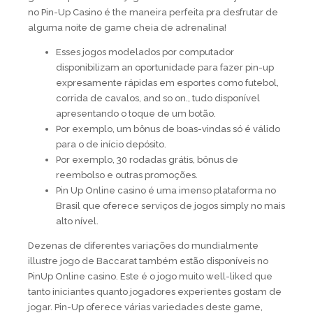
no Pin-Up Casino é the maneira perfeita pra desfrutar de
alguma noite de game cheia de adrenalina!
Esses jogos modelados por computador
disponibilizam an oportunidade para fazer pin-up
expresamente rápidas em esportes como futebol,
corrida de cavalos, and so on., tudo disponível
apresentando o toque de um botão.
Por exemplo, um bônus de boas-vindas só é válido
para o de início depósito.
Por exemplo, 30 rodadas grátis, bônus de
reembolso e outras promoções.
Pin Up Online casino é uma imenso plataforma no
Brasil que oferece serviços de jogos simply no mais
alto nível.
Dezenas de diferentes variações do mundialmente
illustre jogo de Baccarat também estão disponíveis no
PinUp Online casino. Este é o jogo muito well-liked que
tanto iniciantes quanto jogadores experientes gostam de
jogar. Pin-Up oferece várias variedades deste game,