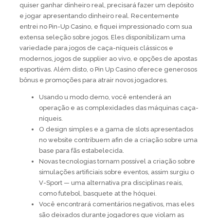
quiser ganhar dinheiro real, precisará fazer um depósito
e jogar apresentando dinheiro real. Recentemente
entrei no Pin-Up Casino, e fiquei impressionado com sua
extensa seleção sobre jogos. Eles disponibilizam uma
variedade para jogos de caça-níqueis clássicos e
modernos, jogos de supplier ao vivo, e opções de apostas
esportivas. Além disto, o Pin Up Casino oferece generosos
bônus e promoções para atrair novos jogadores.
Usando u modo demo, você entenderá an
operação e as complexidades das máquinas caça-
níqueis.
O design simples e a gama de slots apresentados
no website contribuem afin de a criação sobre uma
base para fãs estabelecida.
Novas tecnologias tornam possível a criação sobre
simulações artificiais sobre eventos, assim surgiu o
V-Sport — uma alternativa pra disciplinas reais,
como futebol, basquete at the hóquei.
Você encontrará comentários negativos, mas eles
são deixados durante jogadores que violam as