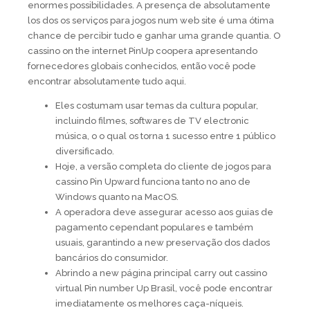
enormes possibilidades. A presença de absolutamente
los dos os serviços para jogos num web site é uma ótima
chance de percibir tudo e ganhar uma grande quantia. O
cassino on the internet PinUp coopera apresentando
fornecedores globais conhecidos, então você pode
encontrar absolutamente tudo aqui.
Eles costumam usar temas da cultura popular,
incluindo filmes, softwares de TV electronic
música, o o qual os torna 1 sucesso entre 1 público
diversificado.
Hoje, a versão completa do cliente de jogos para
cassino Pin Upward funciona tanto no ano de
Windows quanto na MacOS.
A operadora deve assegurar acesso aos guias de
pagamento cependant populares e também
usuais, garantindo a new preservação dos dados
bancários do consumidor.
Abrindo a new página principal carry out cassino
virtual Pin number Up Brasil, você pode encontrar
imediatamente os melhores caça-níqueis.