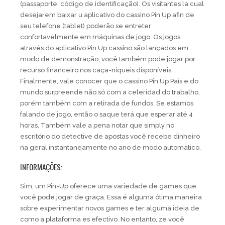
(passaporte, código de identificação). Os visitantes la cual
desejarem baixar u aplicativo do cassino Pin Up afin de
seu telefone (tablet) poderão se entreter
confortavelmente em máquinas de jogo. Os jogos
através do aplicativo Pin Up cassino são lançados em
modo de demonstração, você também pode jogar por
recurso financeiro nos caça-níqueis disponíveis.
Finalmente, vale conocer que o cassino Pin Up País e do
mundo surpreende não só com a celeridad do trabalho,
porém também com a retirada de fundos. Se estamos
falando de jogo, então o saque terá que esperar até 4
horas. Também vale a pena notar que simply no
escritório do detective de apostas você recebe dinheiro
na geral instantaneamente no ano de modo automático.
INFORMAÇÕES:
Sim, um Pin-Up oferece uma variedade de games que
você pode jogar de graça. Essa é alguma ótima maneira
sobre experimentar novos games e ter alguma ideia de
como a plataforma es efectivo. No entanto, ze você