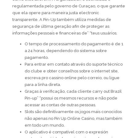
regulamentada pelo governo de Curaçao, o que garante
que ela opere para maneira justa electronic
transparente. A Pin-Up também utiliza medidas de
segurança de última geração afin de proteger as
informações pessoais e financeiras de” “teus usuários.
O tempo de processamento do pagamento é de 1
a 24 horas, dependendo do sistema sobre
pagamento.
Para entrar em contato através do suporte técnico
do clube e obter conselhos sobre o internet site,
escreva pro cassino online pelo correio, ou ligue
para a linha direta.
Graças à verificação, cada cliente carry out Brazil
Pin-up” “possui os mesmos recursos e não pode
acessar as contas de outras pessoas.
Slots são definitivamente os jogos mais conocidos
não apenas no Pin Up Online Casino, mas também
em todo um mundo.
O aplicativo é compatível com o expresión