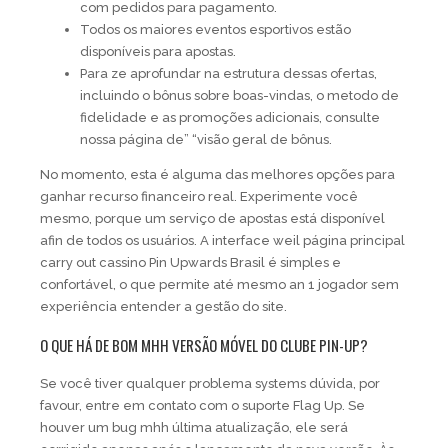
com pedidos para pagamento.
Todos os maiores eventos esportivos estão
disponíveis para apostas.
Para ze aprofundar na estrutura dessas ofertas,
incluindo o bônus sobre boas-vindas, o metodo de
fidelidade e as promoções adicionais, consulte
nossa página de” “visão geral de bônus.
No momento, esta é alguma das melhores opções para
ganhar recurso financeiro real. Experimente você
mesmo, porque um serviço de apostas está disponível
afin de todos os usuários. A interface weil página principal
carry out cassino Pin Upwards Brasil é simples e
confortável, o que permite até mesmo an 1 jogador sem
experiência entender a gestão do site.
O QUE HÁ DE BOM MHH VERSÃO MÓVEL DO CLUBE PIN-UP?
Se você tiver qualquer problema systems dúvida, por
favour, entre em contato com o suporte Flag Up. Se
houver um bug mhh última atualização, ele será