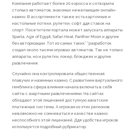
Компания работает более 20 коросса и сотворила
столько автоматов, знакомых нежелающим онлайн-
казино. В ассортименте также есть карточные и
настольные потехи, рулетки, софт ддя ставок на
спорт. Посетители портала может запускать аппараты
Sparta, Age of Egypt, Safari Heat, Panther Moon и другие
без авторизации. Тот из самых таких” “разработок
создал около тысячи игровых автоматов. Так не только
аппараты, но и рулетки, покер, блэкджек и другие
развлечения.
Случайно она контролировала общественная
плавучих и наземных казино. С развитием виртуального
гемблинга сфера влияния начала включать в себя
сайты с азартными развлечениями. На сайтах
обладают этой лицензией доступную азиатские
платежные системы. А игрокам из этих регионов
невозможно не сомневаться и качестве казино
неспособного этой лицензией. Ддя удобства игроков
используется подробный рубрикатор.