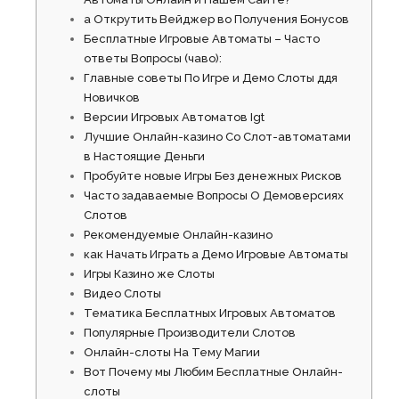
а Открутить Вейджер во Получения Бонусов
Бесплатные Игровые Автоматы – Часто
ответы Вопросы (чаво):
Главные советы По Игре и Демо Слоты ддя
Новичков
Версии Игровых Автоматов Igt
Лучшие Онлайн-казино Со Слот-автоматами
в Настоящие Деньги
Пробуйте новые Игры Без денежных Рисков
Часто задаваемые Вопросы О Демоверсиях
Слотов
Рекомендуемые Онлайн-казино
как Начать Играть а Демо Игровые Автоматы
Игры Казино же Слоты
Видео Слоты
Тематика Бесплатных Игровых Автоматов
Популярные Производители Слотов
Онлайн-слоты На Тему Магии
Вот Почему мы Любим Бесплатные Онлайн-
слоты