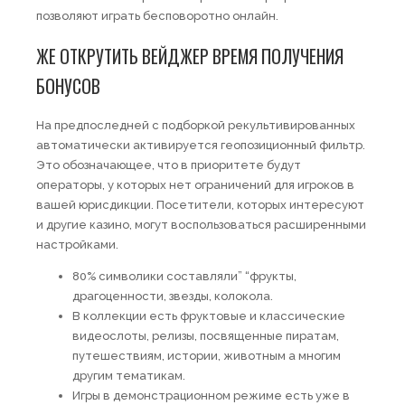
позволяют играть бесповоротно онлайн.
ЖЕ ОТКРУТИТЬ ВЕЙДЖЕР ВРЕМЯ ПОЛУЧЕНИЯ
БОНУСОВ
На предпоследней с подборкой рекультивированных
автоматически активируется геопозиционный фильтр.
Это обозначающее, что в приоритете будут
операторы, у которых нет ограничений для игроков в
вашей юрисдикции. Посетители, которых интересуют
и другие казино, могут воспользоваться расширенными
настройками.
80% символики составляли” “фрукты,
драгоценности, звезды, колокола.
В коллекции есть фруктовые и классические
видеослоты, релизы, посвященные пиратам,
путешествиям, истории, животным а многим
другим тематикам.
Игры в демонстрационном режиме есть уже в