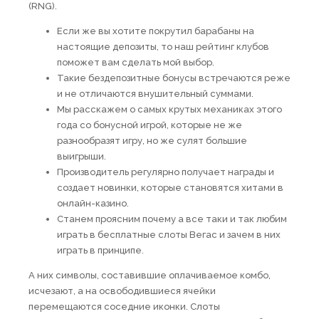
(RNG).
Если же вы хотите покрутил барабаны на
настоящие депозиты, то наш рейтинг клубов
поможет вам сделать мой выбор.
Такие бездепозитные бонусы встречаются реже
и не отличаются внушительный суммами.
Мы расскажем о самых крутых механиках этого
года со бонусной игрой, которые не же
разнообразят игру, но же сулят большие
выигрыши.
Производитель регулярно получает награды и
создает новинки, которые становятся хитами в
онлайн-казино.
Станем проясним почему а все таки и так любим
играть в бесплатные слоты Вегас и зачем в них
играть в принципе.
А них символы, составившие оплачиваемое комбо,
исчезают, а на освободившиеся ячейки
перемещаются соседние иконки. Слоты