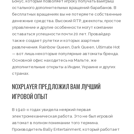
Бонус, который позволяет игроку получать выигрыш
остального дополнительных вращений барабанов. В
бесплатных вращениях вы не потеряете собственные
денежные средства. Высокий RTP, джекпоты, простое
управление и другие особенности могут компании
оставаться успешности почти 20 лет. Провайдер
также создает рулетки и которых азартные
развлечения. Rainbow Queen, Dark Queen, Ultimate Hot
— вот лишь некоторые популярные автоматы бренда.
Основной офис находитесь на Мальте, же
дополнительные открыты а Индии, Украине и других
странах.
NOXPLAYER ПРЕДЛОЖИЛ ВАМ ЛУЧШИЙ
ИГРОВОЙ ОПЫТ
В 1940-х годах увидела неяркий первая
электромеханическая работа. Это не был игровой
автомат в полном понимании того термина.
Производитель Bally Entertainment, который работает