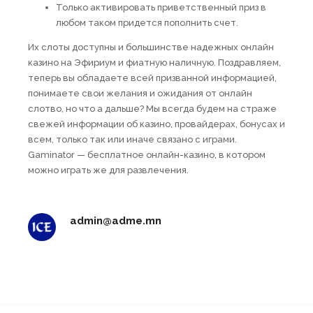
Только активировать приветственный приз в
любом таком придется пополнить счет.
Их слоты доступны и большинстве надежных онлайн
казино на Эфириум и фиатную наличную. Поздравляем,
теперь вы обладаете всей призванной информацией,
понимаете свои желания и ожидания от онлайн
слотво, но что а дальше? Мы всегда будем на страже
свежей информации об казино, провайдерах, бонусах и
всем, только так или иначе связано с играми.
Gaminator — бесплатное онлайн-казино, в котором
можно играть же для развлечения.
admin@adme.mn