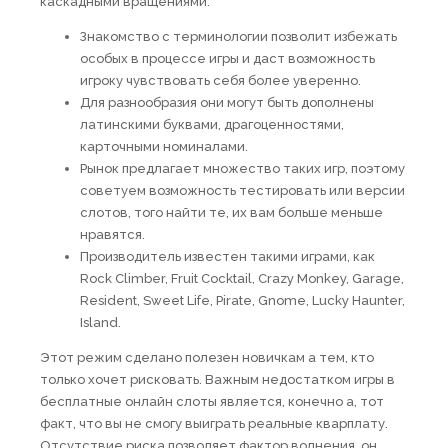
каскадными вращениями.
Знакомство с терминологии позволит избежать
особых в процессе игры и даст возможность
игроку чувствовать себя более уверенно.
Для разнообразия они могут быть дополнены
латинскими буквами, драгоценностями,
карточными номиналами.
Рынок предлагает множество таких игр, поэтому
советуем возможность тестировать или версии
слотов, того найти те, их вам больше меньше
нравятся.
Производитель известен такими играми, как
Rock Climber, Fruit Cocktail, Crazy Monkey, Garage,
Resident, Sweet Life, Pirate, Gnome, Lucky Haunter,
Island.
Этот режим сделано полезен новичкам а тем, кто
только хочет рисковать. Важным недостатком игры в
бесплатные онлайн слоты является, конечно а, тот
факт, что вы не смогу выиграть реальные кварплату.
Отсутствие риска позволяет фактор волнения, он