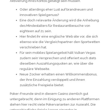
Aktivierung Ihres Kontos getätigt sein müssen.
Oder allerdings eher Lust auf brandneuen und
innovativen Spielgenuss?
Eine doch relevante Änderung wird die Anhebung
des Mindestalters für Restaurantbesuche von
eighteen auf 21 sein.
Hier findet ihr eine englische Web site vor, die sich
ebenso wie die Vergleichspartner den Sportwetten
verschrieben hat.
Für sein mobiles Spielangebot hält Vulkan Vegas
zudem sein Versprechen und offeriert euch stets
dieselben Auszahlungsquoten an, wie über die
reguläre Webseite.
Neue Zocker erhalten einen Willkommensbonus,
der ihre Einzahlung verdoppelt und ihnen
zusätzliche Freispiele bietet.
Poker-Freunde sind in diesem Casino ziemlich gut
untergebracht, denn im Einigung zu anderen Plattformen
stehen hier recht viele Pokervarianten zur Auswahl. Die
unterschiedliche Spiele lassen einander in