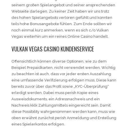
seinem großen Spielangebot und seiner ansprechenden
Webseite darlegen. Zu keiner Zeit haben wir uns trotz
des hohen Spielangebots verloren gefühlt und konnten
teils hohe Bonusangebote fühlen. Zum Ende sollten wir
noch einmal kurz anmerken, wenn es sich c/o Vulkan
Vegas weiterhin um ein reines Online Casino handelt.
VULKAN VEGAS CASINO KUNDENSERVICE
Offensichtlich können diverse Optionen, wie zu dem
Beispiel Prepaidkarten, nicht verwendet werden. Wichtig
zu beachten ist auch, dass vor jeder ersten Auszahlung
eine umfassende Verifizierung erfolgen muss. Diese kann
bereits zuvor über das Profil sowie „KYC-Überprüfung“
erledigt werden. Dabei muss perish Kopie eines
Ausweisdokuments, ein Adressnachweis und ein
Nachweis kklk Zahlungsmittels eingereicht sein. Damit
diese Possibility wahrgenommen werden kann, muss wie
oben erwähnt zunächst perish Anmeldung und Erstellung
eines Spielerkontos erfolgen.