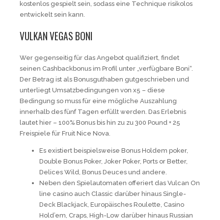
kostenlos gespielt sein, sodass eine Technique risikolos
entwickelt sein kann.
VULKAN VEGAS BONI
Wer gegenseitig für das Angebot qualifiziert, findet
seinen Cashbackbonus im Profil unter „verfügbare Boni“.
Der Betrag ist als Bonusguthaben gutgeschrieben und
unterliegt Umsatzbedingungen von x5 – diese
Bedingung so muss für eine mögliche Auszahlung
innerhalb des fünf Tagen erfüllt werden. Das Erlebnis
lautet hier – 100% Bonus bis hin zu zu 300 Pound + 25
Freispiele für Fruit Nice Nova.
Es existiert beispielsweise Bonus Holdem poker,
Double Bonus Poker, Joker Poker, Ports or Better,
Delices Wild, Bonus Deuces und andere.
Neben den Spielautomaten offeriert das Vulcan On
line casino auch Classic darüber hinaus Single-
Deck Blackjack, Europäisches Roulette, Casino
Hold’em, Craps, High-Low darüber hinaus Russian