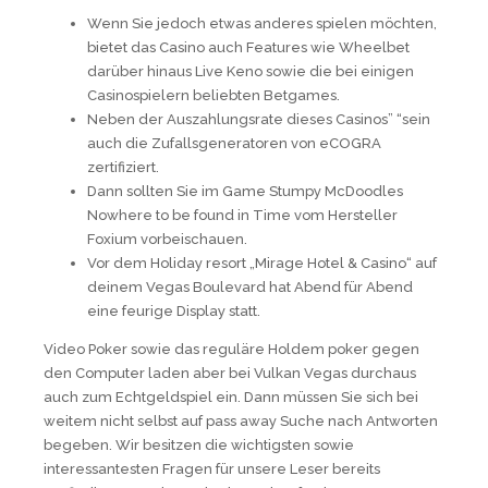
Wenn Sie jedoch etwas anderes spielen möchten,
bietet das Casino auch Features wie Wheelbet
darüber hinaus Live Keno sowie die bei einigen
Casinospielern beliebten Betgames.
Neben der Auszahlungsrate dieses Casinos” “sein
auch die Zufallsgeneratoren von eCOGRA
zertifiziert.
Dann sollten Sie im Game Stumpy McDoodles
Nowhere to be found in Time vom Hersteller
Foxium vorbeischauen.
Vor dem Holiday resort „Mirage Hotel & Casino“ auf
deinem Vegas Boulevard hat Abend für Abend
eine feurige Display statt.
Video Poker sowie das reguläre Holdem poker gegen
den Computer laden aber bei Vulkan Vegas durchaus
auch zum Echtgeldspiel ein. Dann müssen Sie sich bei
weitem nicht selbst auf pass away Suche nach Antworten
begeben. Wir besitzen die wichtigsten sowie
interessantesten Fragen für unsere Leser bereits