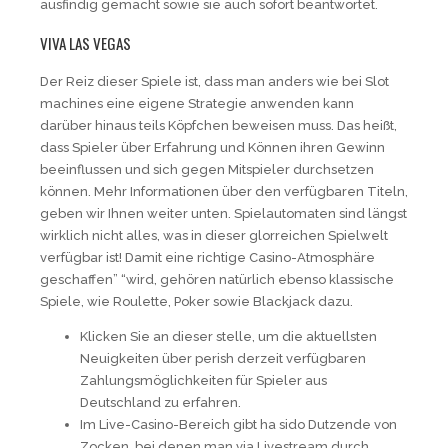
ausfindig gemacht sowie sie auch sofort beantwortet.
VIVA LAS VEGAS
Der Reiz dieser Spiele ist, dass man anders wie bei Slot
machines eine eigene Strategie anwenden kann
darüber hinaus teils Köpfchen beweisen muss. Das heißt,
dass Spieler über Erfahrung und Können ihren Gewinn
beeinflussen und sich gegen Mitspieler durchsetzen
können. Mehr Informationen über den verfügbaren Titeln,
geben wir Ihnen weiter unten. Spielautomaten sind längst
wirklich nicht alles, was in dieser glorreichen Spielwelt
verfügbar ist! Damit eine richtige Casino-Atmosphäre
geschaffen” “wird, gehören natürlich ebenso klassische
Spiele, wie Roulette, Poker sowie Blackjack dazu.
Klicken Sie an dieser stelle, um die aktuellsten
Neuigkeiten über perish derzeit verfügbaren
Zahlungsmöglichkeiten für Spieler aus
Deutschland zu erfahren.
Im Live-Casino-Bereich gibt ha sido Dutzende von
Zocken, bei denen man via Livestream durch