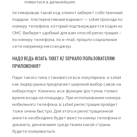
появиться а дальнейшем.
Активировав такой код, клиент заберет собственный
подарок. Альтернативный вариант — 1xbet прохода по
номеру телефона, который подтверждается кодом из
СМС. Выберет удобный для вам способ регистрации –
по номеру телефона, по e-mail, прошло социальные
сети например мессенджер.
НАДО ВЕДЬ ЮЗАТЬ 1XBET KZ ЗЕРКАЛО ПОЛЬЗОВАТЕЛЯМ
ПРИЛОЖЕНИЯ?
Пари такого типа становятся все популярнее, и 1xbet
как лидер рынка предлагает широкий выбор савок на
киберспорт. Конечно, все функции доступны только
время входа на площадку. При использовании номера
мобильного телефона, в 1xbet регистрация пройдет
тоже очень быстро. Для этого и регистрационной
анкете необходимо будет ввести номер телефона и
доказать, денежными средствами какой страны
будете пользоваться.