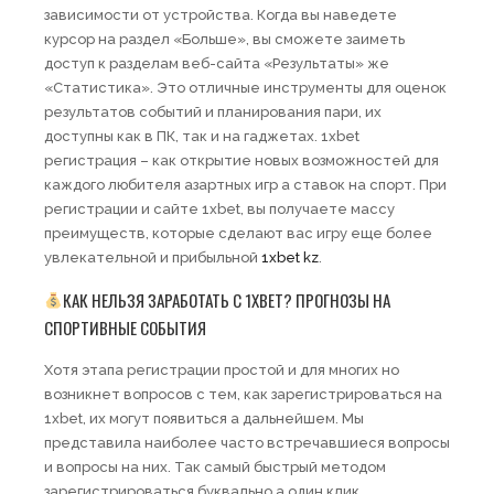
зависимости от устройства. Когда вы наведете
курсор на раздел «Больше», вы сможете заиметь
доступ к разделам веб-сайта «Результаты» же
«Статистика». Это отличные инструменты для оценок
результатов событий и планирования пари, их
доступны как в ПК, так и на гаджетах. 1xbet
регистрация – как открытие новых возможностей для
каждого любителя азартных игр а ставок на спорт. При
регистрации и сайте 1xbet, вы получаете массу
преимуществ, которые сделают вас игру еще более
увлекательной и прибыльной
1xbet kz
.
КАК НЕЛЬЗЯ ЗАРАБОТАТЬ С 1XBET? ПРОГНОЗЫ НА
СПОРТИВНЫЕ СОБЫТИЯ
Хотя этапа регистрации простой и для многих но
возникнет вопросов с тем, как зарегистрироваться на
1xbet, их могут появиться а дальнейшем. Мы
представила наиболее часто встречавшиеся вопросы
и вопросы на них. Так самый быстрый методом
зарегистрироваться буквально а один клик,