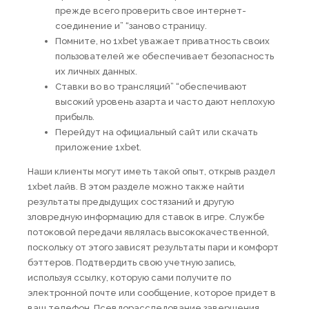
прежде всего проверить свое интернет-
соединение и” “заново страницу.
Помните, но 1xbet уважает приватность своих
пользователей же обеспечивает безопасность
их личных данных.
Ставки во во трансляций” “обеспечивают
высокий уровень азарта и часто дают неплохую
прибыль.
Перейдут на официальный сайт или скачать
приложение 1xbet.
Наши клиенты могут иметь такой опыт, открыв раздел
1xbet лайв. В этом разделе можно также найти
результаты предыдущих состязаний и другую
зловредную информацию для ставок в игре. Службе
потоковой передачи являлась высококачественной,
поскольку от этого зависят результаты пари и комфорт
бэттеров. Подтвердить свою учетную запись,
используя ссылку, которую сами получите по
электронной почте или сообщение, которое придет в
ваш телефон. Псевдорасследование завершения