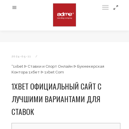
2024-05-11
“1xbet ᐉ Ставки и Спорт Онлайн ᐉ Букмекерская
Контора 1хбет ᐉ 1xbet Com
1XBET ОФИЦИАЛЬНЫЙ САЙТ С
ЛУЧШИМИ ВАРИАНТАМИ ДЛЯ
СТАВОК