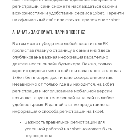
регистрации, сами сможете наслаждаться своими
возможностями и удобствами сервиса 1xbet. Перейти
на официальный сайт или скачать приложение 1xbet.
А НАЧАТЬ ЗАКЛЮЧАТЬ ПАРИ В 1XBET KZ
В этом может убедиться любой посетитель БК,
пролистав главную страницу в самый низ. Здесь
опубликована важная информация касательно
деятельности онлайн букмекера. Важно, только
зарегистрироваться на сайте и начать поставлены в
1хБет быть юзеры, достигшие совершеннолетия.
Независимо от только, где вы находится, на 1хбет
регистрация и использование мобильной версии
позволяет спустя телефон зайти на сайт в любое
удобное время. В данной статье представлена
информация о способа регистрации на 1xbet.
Важность правильной регистрации для
успешной работой на 1xbet но может быть
недооценена.