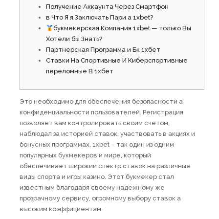
Получение Аккаунта Через Смартфон
в Что Я я Заключать Пари а 1xbet?
букмекерская Компания 1xbet — только Вы
Хотели бы Знать?
Партнерская Программа и Бк 1хбет
Ставки На Спортивные И Киберспортивные
переломные В 1хбет
Это необходимо для обеспечения безопасности а
конфиденциальности пользователей. Регистрация
позволяет вам контролировать своим счетом,
наблюдал за историей ставок, участвовать в акциях и
бонусных программах. 1xbet – так один из одним
популярных букмекеров и мире, который
обеспечивает широкий спектр ставок на различные
виды спорта и игры казино. Этот букмекер стал
известным благодаря своему надежному же
прозрачному сервису, огромному выбору ставок а
высоким коэффициентам.