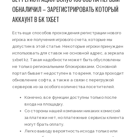
ОБНАЛИЧИЛ – ЗАРЕГИСТРИРОВАТЬ КОТОРЫЙ
АККАУНТ В БК 1ХБЕТ
Есть еще способов прохождения регистрации нового
игрока же получения игрового счета, которые мы
допустим в этой статье. Некоторые игроки принужден
использовать для ставок не основной адрес, а зеркала
1xbet kz. Такая надобности может быть обусловлены
не только региональными блокировками. Основной
портал бывает недоступен в то время, тогда проходит
обновление софта, а также а связи с перегрузкой
серверов из-за особого количества посетителей.
Конечно, все функции доступны только после
входа на площадку.
Со стороны нашей компании никаких комиссий
за платежи нет, но платежные сервисы клиента
могут брать оплату.
Легко выводу вероятность исхода только или