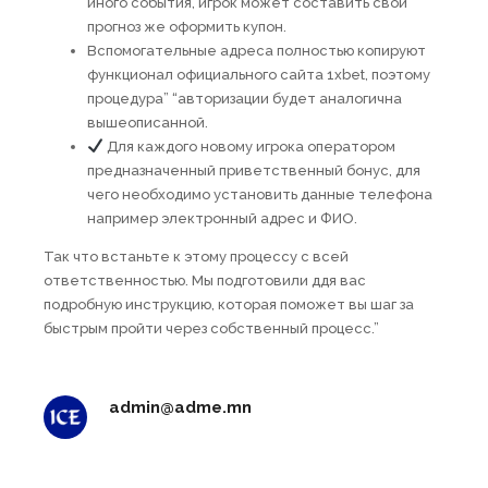
иного события, игрок может составить свой
прогноз же оформить купон.
Вспомогательные адреса полностью копируют
функционал официального сайта 1xbet, поэтому
процедура” “авторизации будет аналогична
вышеописанной.
Для каждого новому игрока оператором
предназначенный приветственный бонус, для
чего необходимо установить данные телефона
например электронный адрес и ФИО.
Так что встаньте к этому процессу с всей
ответственностью. Мы подготовили ддя вас
подробную инструкцию, которая поможет вы шаг за
быстрым пройти через собственный процесс.”
admin@adme.mn