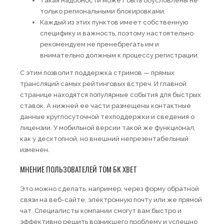
Такая надобности может быть обусловлены не
только региональными блокировками.
Каждый из этих пунктов имеет собственную
специфику и важность, поэтому настоятельно
рекомендуем не пренебрегать им и
внимательно должным к процессу регистрации.
С этим позволит поддержка стримов — прямых
трансляций самых рейтинговых встреч. И главной
странице находятся популярные события для быстрых
ставок. А нижней ее части размещены контактные
данные круглосуточной техподдержки и сведения о
лицензии. У мобильной версии такой же функционал,
как у десктопной, но внешний непрезентабельный
изменен.
МНЕНИЕ ПОЛЬЗОВАТЕЛЕЙ ТОМ БК XBET
Это можно сделать, например, через форму обратной
связи на веб-сайте, электронную почту или же прямой
чат. Специалисты компании смогут вам быстро и
эффективно решить возникшего проблему и успешно