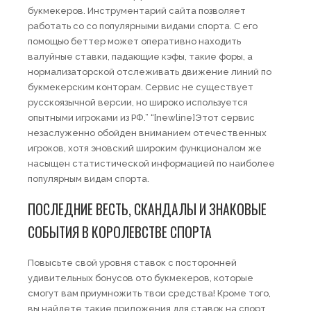
букмекеров. Инструментарий сайта позволяет
работать со со популярными видами спорта. С его
помощью беттер может оперативно находить
валуйные ставки, падающие кэфы, такие форы, а
нормализаторской отслеживать движение линий по
букмекерским конторам. Сервис не существует
русскоязычной версии, но широко используется
опытными игроками из РФ.” “[newline]Этот сервис
незаслуженно обойден вниманием отечественных
игроков, хотя эновский широким функционалом же
насыщен статистической информацией по наиболее
популярным видам спорта.
ПОСЛЕДНИЕ ВЕСТЬ, СКАНДАЛЫ И ЗНАКОВЫЕ
СОБЫТИЯ В КОРОЛЕВСТВЕ СПОРТА
Повысьте свой уровня ставок с посторонней
удивительных бонусов ото букмекеров, которые
смогут вам приумножить твои средства! Кроме того,
вы найдете такие приложения для ставок на спорт,