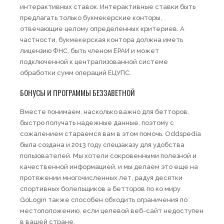
интерактивных ставок. Интерактивные ставки быть
предлагать только букмекерские конторы,
отвечающие целому определенных критериев. А
частности, букмекерская контора должна иметь
лицензию ФНС, быть членом ЕРАИ и может
подключенной к централизованной системе
обработки сумм операций ЕЦУПС.
БОНУСЫ И ПРОГРАММЫ БЕЗЗАВЕТНОЙ
Вместе понимаем, насколько важно для бетторов,
быстро получать надежные данные, поэтому с
сожалением стараемся вам в этом помочь. Oddspedia
была создана и 2013 году спецзаказу для удобства
пользователей. Мы хотели сокровенными полезной и
качественной информацией, и мы делаем это еще на
протяжении многочисленных лет, радуя десятки
спортивных болельщиков а бетторов по ко миру.
GoLogin также способен обходить ограничения по
местоположению, если целевой веб-сайт недоступен
в вашей стране.