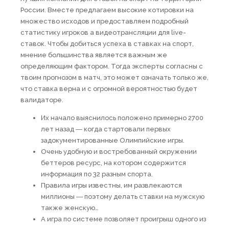
России. Вместе предлагаем высокие котировки на
множество исходов и предоставляем подробный
статистику игроков а видеотрансляции для live-
ставок. Чтобы добиться успеха в ставках на спорт,
мнение большинства является важным же
определяющим фактором. Тогда эксперты согласны с
твоим прогнозом в матч, это может означать только же,
что ставка верна и с огромной вероятностью будет
валидаторе.
Их начало выяснилось положено примерно 2700
лет назад ― когда стартовали первых
задокументированные Олимпийские игры.
Очень удобную и востребованный окружении
беттеров ресурс, на котором содержится
информация по 32 разным спорта.
Правила игры известны, им развлекаются
миллионы ― поэтому делать ставки на мужскую
также женскую…
А игра по системе позволяет проигрыш одного из