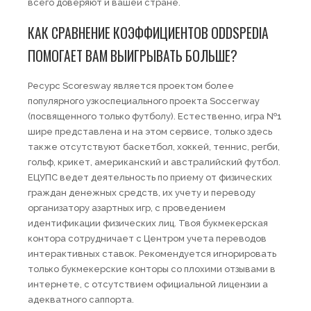
всего доверяют и вашей стране.
КАК СРАВНЕНИЕ КОЭФФИЦИЕНТОВ ODDSPEDIA
ПОМОГАЕТ ВАМ ВЫИГРЫВАТЬ БОЛЬШЕ?
Ресурс Scoresway является проектом более
популярного узкоспециального проекта Soccerway
(посвященного только футболу). Естественно, игра №1
шире представлена и на этом сервисе, только здесь
также отсутствуют баскетбол, хоккей, теннис, регби,
гольф, крикет, американский и австралийский футбол.
ЕЦУПС ведет деятельность по приему от физических
граждан денежных средств, их учету и переводу
организатору азартных игр, с проведением
идентификации физических лиц. Твоя букмекерская
контора сотрудничает с Центром учета переводов
интерактивных ставок. Рекомендуется игнорировать
только букмекерские конторы со плохими отзывами в
интернете, с отсутствием официальной лицензии а
адекватного саппорта.