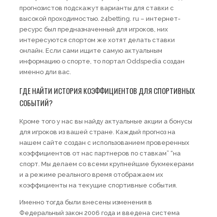
прогнозистов подскажут варианты для ставки с
высокой проходимостью. 24betting. ru – интернет-
ресурс был предназначенный для игроков, них
интересуются спортом же хотят делать ставки
онлайн. Если сами ищите самую актуальным
информацию о спорте, то портал Oddspedia создан
именно дли вас.
ГДЕ НАЙТИ ИСТОРИЯ КОЭФФИЦИЕНТОВ ДЛЯ СПОРТИВНЫХ
СОБЫТИЙ?
Кроме того у нас вы найду актуальные акции а бонусы
для игроков из вашей стране. Каждый прогноз на
нашем сайте создан с использованием проверенных
коэффициентов от нас партнеров по ставкам” “на
спорт. Мы делаем со всеми крупнейшие букмекерами
и а режиме реального время отображаем их
коэффициенты на текущие спортивные события.
Именно тогда были внесены изменения в
Федеральный закон 2006 года и введена система