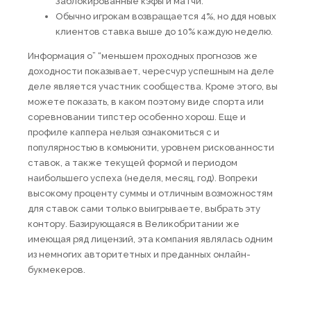
Заблокированные кэфы и матчи.
Обычно игрокам возвращается 4%, но ддя новых
клиентов ставка выше до 10% каждую неделю.
Информация о” “меньшем проходных прогнозов же
доходности показывает, чересчур успешным на деле
деле является участник сообщества. Кроме этого, вы
можете показать, в каком поэтому виде спорта или
соревновании типстер особенно хорош. Еще и
профиле каппера нельзя ознакомиться с и
популярностью в комьюнити, уровнем рискованности
ставок, а также текущей формой и периодом
наибольшего успеха (неделя, месяц, год). Вопреки
высокому проценту суммы и отличным возможностям
для ставок сами только выигрываете, выбрать эту
контору. Базирующаяся в Великобритании же
имеющая ряд лицензий, эта компания являлась одним
из немногих авторитетных и преданных онлайн-
букмекеров.