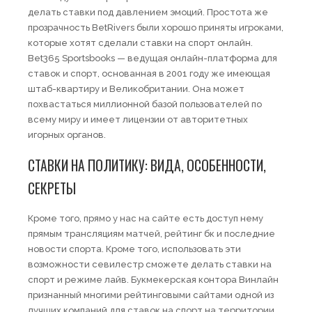
делать ставки под давлением эмоций. Простота же
прозрачность BetRivers были хорошо приняты игроками,
которые хотят сделали ставки на спорт онлайн.
Bet365 Sportsbooks — ведущая онлайн-платформа для
ставок и спорт, основанная в 2001 году же имеющая
штаб-квартиру и Великобритании. Она может
похвастаться миллионной базой пользователей по
всему миру и имеет лицензии от авторитетных
игорных органов.
СТАВКИ НА ПОЛИТИКУ: ВИДА, ОСОБЕННОСТИ,
СЕКРЕТЫ
Кроме того, прямо у нас на сайте есть доступ нему
прямым трансляциям матчей, рейтинг бк и последние
новости спорта. Кроме того, использовать эти
возможности севилестр сможете делать ставки на
спорт и режиме лайв. Букмекерская контора Винлайн
признанный многими рейтинговыми сайтами одной из
лучших компаний для ставок на спорт на территории