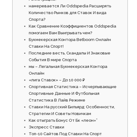
намеревается Ли Oddspedia Расширять
Количество Рынков для Ставок И вида
Спорта?
Как Сравнение Коэффициентов Oddspedia
помогаем Вам Выигрывать чем?
Букмекерская Контора Betboom Онлайн
Ставки На Спорт!
Последние весть, Скандалы И Знаковые
События В мире Спорта
мы – Легальная Букмекерская Контора
Онлайн
«лига Ставок» – До 10 000 ₽
Спортивная Статистика – Исчерпывающие
Спортивные Данные И Футбольная
Статистика В Лайв Режиме
Ставки На русский Бильярд: Особенности,
Стратегии И Советы Новичкам
Как отыграть Бонус От Бк «леон»”
Экспресс Ставки
Топ-10 Сайтов Под Ставки На Спорт