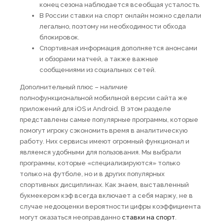
конец сезона наблюдается всеобщая усталость.
В России ставки на спорт онлайн можно сделали
легально, поэтому ни необходимости обхода
блокировок.
Спортивная информация дополняется анонсами
и обзорами матчей, а также важные
сообщениями из социальных сетей.
Дополнительный плюс – наличие
полнофункциональной мобильной версии сайта же
приложений для iOS и Android. В этом разделе
представлены самые популярные программы, которые
помогут игроку сэкономить время в аналитическую
работу. Них сервисы имеют огромный функционал и
являемся удобными для пользования. Мы выбрали
программы, которые «специализируются» только
только на футболе, но и в других популярных
спортивных дисциплинах. Как знаем, выставленный
букмекером кэф всегда включает а себя маржу, не в
случае недооценки вероятности цифры коэффициента
могут оказаться неоправданно
ставки на спорт
.