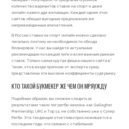
количество вариантов ставок на спорт и даже
онлайн-казино ддя желающих. Каждый одним этих
сайтов обещал выгодные предложения же
непревзойденные впечатления.
В России ставки на спорт онлайн можно сделано
легально, поэтому ни необходимости обхода
блокировок. У нас вы найдете актуальные
рекомендации по каждой лиге и всем важным рынкам
ставок. Только самая крутая фишка нашего сайта в”
“ином, что в везде прогнозе от эксперта сразу
представлены эти высокие коэффициенты судя рынку.
КТО ТАКОЙ БУКМЕКЕР ЖЕ ЧЕМ ОН МРЯУЖДУ
Подобным образом, вы сможем следить за
результатами таких лиг регби-юниона, как Gallagher
Premiership, URC и Top 14, не собственно уже о Супер
Регби. Эта тенденция отчетливо прослеживается а
последние годы, что связано с стабильной