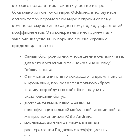
которые позволят вам принять участие в игре
буквально из той точки мира. Oddspedia пользуется
авторитетом первых всем мире вопреки своему
комплексному же инновационному подходу сравнений
коэффициентов. Это конкретный инструмент для
заключения успешных пари же поиска хороших
пределе для ставок.
Самый быстрое из них – посещение онлайн-чата,
ддя чего достаточно так нажать на кнопку”
“сбоку справа.
С ним вы значительно сокращаете время поиска
информации, вам остается только выбрать
ставку, перейдут на сайт бк и получить
эксклюзивный бонус.
Дополнительный плюс – наличие
полнофункциональной мобильной версии сайта
же приложений для iOS и Android.
Исключением того на сайте в вашем
распоряжении Падающие коэффициенты,