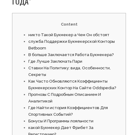
ГОДА”
Content
никто Такой Букмекер а Чем Он обстоят
служба Поддержки Букмекерской Конторы
Betboom
В больше Заключается Работа Букмекера?
Где Лучше Заключать Пари
Ставки На Политику: вида, Особенности,
Секреты
Как Часто Обновляются Коэффициенты
Букмекерских Контор На Сайте Oddspedia?
Прогнозы С Подробным Описанием И
Аналитикой
Где Найти история Коэффициентов Для
Спортивных Событий?
Бонусы И Программы лояльности
какой Букмекер Дает Фрибет За
Регистрацию?