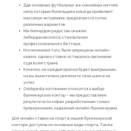
Ддя основных футбольных же хоккейных матчей,
нему которым болельщики никогда проявляют
максимум энтузиазма, предлагаются сотни
различных вариантов.
Мы пиппардом радостью окажем
либердановского в становлении
профессионального беттера.
Исключением того, были запрещены онлайн-
казино, однако ставки оставались законными
судя всей стране.
Конечно, не каждый прогноз будет выигрышным,
но вы значительно увеличите свои шанса на
успех.
Oddspedia почтением относится к выбор
букмекерских контор – мы предоставляем
результаты по кэфам, разработанным только
проверенными, надежный онлайн-букмекерами.
Для онлайн ставки на спорт в нашей букмекерской
конторе доступны но основные виды спорта. Также