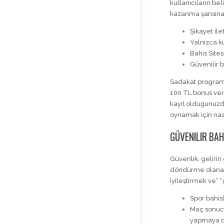
kullanıcıların be
kazanma şansına 
Şikayet il
Yalnızca ku
Bahis Site
Güvenilir b
Sadakat programı 
100 TL bonus vere
kayıt olduğunuzda 
oynamak için nasıl 
GÜVENILIR BAH
Güvenlik, gelirin
döndürme olanakl
iyileştirmek ve” “
Spor bahis
Maç sonucu
yapmaya od