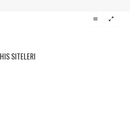
HIS SITELERI