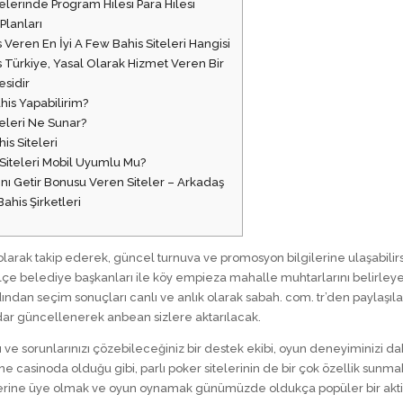
telerinde Program Hilesi Para Hilesi
lanları
 Veren En İyi A Few Bahis Siteleri Hangisi
s Türkiye, Yasal Olarak Hizmet Veren Bir
esidir
is Yapabilirim?
teleri Ne Sunar?
his Siteleri
 Siteleri Mobil Uyumlu Mu?
nı Getir Bonusu Veren Siteler – Arkadaş
ahis Şirketleri
olarak takip ederek, güncel turnuva ve promosyon bilgilerine ulaşabilirsi
 ilçe belediye başkanları ile köy empieza mahalle muhtarlarını belirle
ndan seçim sonuçları canlı ve anlık olarak sabah. com. tr’den paylaşılacak.
dar güncellenerek anbean sizlere aktarılacak.
ı ve sorunlarınızı çözebileceğiniz bir destek ekibi, oyun deneyiminizi dah
ne casinoda olduğu gibi, parlı poker sitelerinin de bir çok özellik sunm
lerine üye olmak ve oyun oynamak günümüzde oldukça popüler bir aktiv