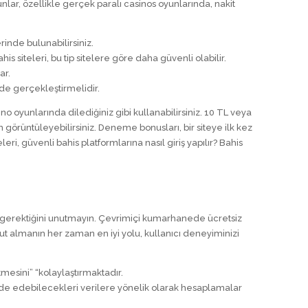
nlar, özellikle gerçek paralı casinos oyunlarında, nakit
inde bulunabilirsiniz.
s siteleri, bu tip sitelere göre daha güvenli olabilir.
ar.
ilde gerçekleştirmelidir.
o oyunlarında dilediğiniz gibi kullanabilirsiniz. 10 TL veya
görüntüleyebilirsiniz. Deneme bonusları, bir siteye ilk kez
eri, güvenli bahis platformlarına nasıl giriş yapılır? Bahis
.
nız gerektiğini unutmayın. Çevrimiçi kumarhanede ücretsiz
 almanın her zaman en iyi yolu, kullanıcı deneyiminizi
mesini” “kolaylaştırmaktadır.
lde edebilecekleri verilere yönelik olarak hesaplamalar