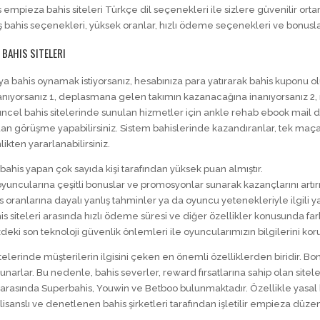
is empieza bahis siteleri Türkçe dil seçenekleri ile sizlere güvenilir orta
iş bahis seçenekleri, yüksek oranlar, hızlı ödeme seçenekleri ve bonusla
 BAHIS SITELERI
bahis oynamak istiyorsanız, hesabınıza para yatırarak bahis kuponu oluş
nıyorsanız 1, deplasmana gelen takımın kazanacağına inanıyorsanız 2,
üncel bahis sitelerinde sunulan hizmetler için ankle rehab ebook mail
n görüşme yapabilirsiniz. Sistem bahislerinde kazandıranlar, tek maç
likten yararlanabilirsiniz.
ık bahis yapan çok sayıda kişi tarafından yüksek puan almıştır.
oyuncularına çeşitli bonuslar ve promosyonlar sunarak kazançlarını artırm
is oranlarına dayalı yanlış tahminler ya da oyuncu yetenekleriyle ilgili y
s siteleri arasında hızlı ödeme süresi ve diğer özellikler konusunda fark
eki son teknoloji güvenlik önlemleri ile oyuncularımızın bilgilerini koru
itelerinde müşterilerin ilgisini çeken en önemli özelliklerden biridir. Bo
sunarlar. Bu nedenle, bahis severler, reward fırsatlarına sahip olan sitel
i arasında Superbahis, Youwin ve Betboo bulunmaktadır. Özellikle yasal ba
 lisanslı ve denetlenen bahis şirketleri tarafından işletilir empieza düzen