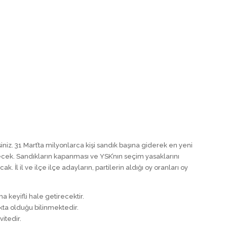
niz. 31 Mart’ta milyonlarca kişi sandık başına giderek en yeni
yecek. Sandıkların kapanması ve YSK’nın seçim yasaklarını
 İl il ve ilçe ilçe adayların, partilerin aldığı oy oranları oy
a keyifli hale getirecektir.
akta olduğu bilinmektedir.
itedir.