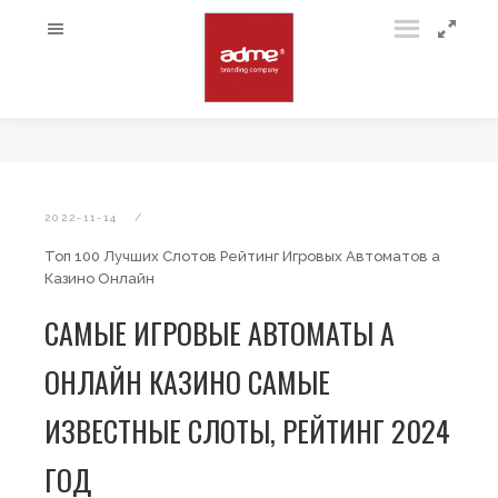
2022-11-14
Топ 100 Лучших Слотов Рейтинг Игровых Автоматов а
Казино Онлайн
САМЫЕ ИГРОВЫЕ АВТОМАТЫ А
ОНЛАЙН КАЗИНО САМЫЕ
ИЗВЕСТНЫЕ СЛОТЫ, РЕЙТИНГ 2024
ГОД