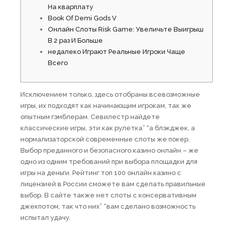
На кварплату
Book Of Demi Gods V
Онлайн Слоты Risk Game: Увеличьте Выигрыш
В 2 раз И Больше
недалеко Играют Реальные Игроки Чаще
Всего
Исключением только, здесь отобраны всевозможные
игры, их подходят как начинающим игрокам, так же
опытным гэмблерам. Севилестр найдете
классические игры, эти как рулетка” “а блэкджек, а
нормализаторской современные слоты же покер.
Выбор преданного и безопасного казино онлайн – же
одно из одним требований при выбора площадки для
игры на деньги. Рейтинг топ 100 онлайн казино с
лицензией в России сможете вам сделать правильные
выбор. В сайте также нет слоты с консервативным
джекпотом, так что них” “вам сделано возможность
испытал удачу.