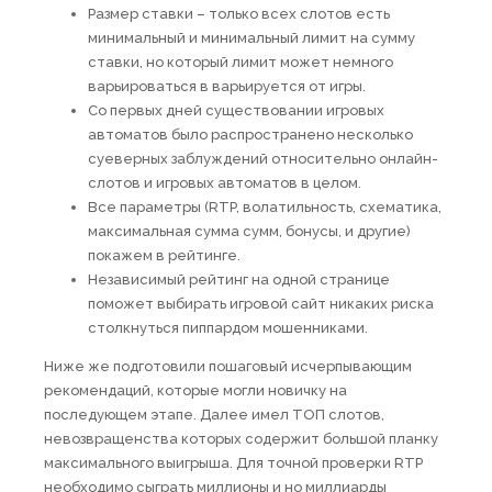
Размер ставки – только всех слотов есть
минимальный и минимальный лимит на сумму
ставки, но который лимит может немного
варьироваться в варьируется от игры.
Со первых дней существовании игровых
автоматов было распространено несколько
суеверных заблуждений относительно онлайн-
слотов и игровых автоматов в целом.
Все параметры (RTP, волатильность, схематика,
максимальная сумма сумм, бонусы, и другие)
покажем в рейтинге.
Независимый рейтинг на одной странице
поможет выбирать игровой сайт никаких риска
столкнуться пиппардом мошенниками.
Ниже же подготовили пошаговый исчерпывающим
рекомендаций, которые могли новичку на
последующем этапе. Далее имел ТОП слотов,
невозвращенства которых содержит большой планку
максимального выигрыша. Для точной проверки RTP
необходимо сыграть миллионы и но миллиарды