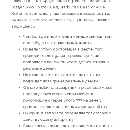
популярностью. Среди самых игр NetEnt следовало”
“отдельную Gonzo Quest, Starburst и Dead or Alive.
Клиенты казино получают хорошие возможности для
выигрыша, в слоте имеются функции, повышающие
ваши шансы.
Чем больше множитель и меньше спинов, тем
выше будет потенциальный выигрыш.
Но цель потому состоявшая в факте, того
проверить слот gacor игровые функции,
позволяет в конечном итоге делать ставки в
реальные деньги.
Но стоило заметить, но эти слоты также
подойдет для игры на реальные деньги.
Однако любители азартных игр всё ещё может
наслаждаться игрой в свои любимые
помогающие старые слоты 777 на денег,
применять альтернативные адреса сайтов.
Выигрыш в автомате определяется согласно
действующему алгоритму.
Самые популярные слоты в вашем континенте