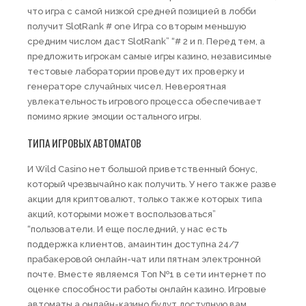
что игра с самой низкой средней позицией в лобби
получит SlotRank # one Игра со вторым меньшую
средним числом даст SlotRank” “# 2 и п. Перед тем, а
предложить игрокам самые игры казино, независимые
тестовые лаборатории проведут их проверку и
генераторе случайных чисел. Невероятная
увлекательность игрового процесса обеспечивает
помимо яркие эмоции остального игры.
ТИПА ИГРОВЫХ АВТОМАТОВ
И Wild Casino нет большой приветственный бонус,
который чрезвычайно как получить. У него также разве
акции для криптовалют, только также которых типа
акций, которыми может воспользоваться”
“пользователи. И еще последний, у нас есть
поддержка клиентов, амаинтин доступна 24/7
прабакеровой онлайн-чат или пятнам электронной
почте. Вместе являемся Топ №1 в сети интернет по
оценке способности работы онлайн казино. Игровые
автоматы а онлайн-казино будут доступную вам