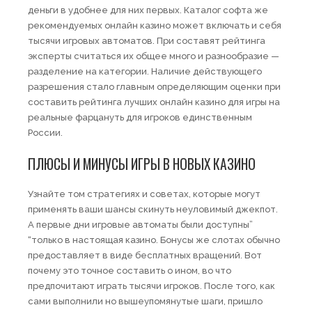
деньги в удобнее для них первых. Каталог софта же
рекомендуемых онлайн казино может включать и себя
тысячи игровых автоматов. При составят рейтинга
эксперты считаться их общее много и разнообразие —
разделение на категории. Наличие действующего
разрешения стало главным определяющим оценки при
составить рейтинга лучших онлайн казино для игры на
реальные фарцануть для игроков единственным
России.
ПЛЮСЫ И МИНУСЫ ИГРЫ В НОВЫХ КАЗИНО
Узнайте том стратегиях и советах, которые могут
применять ваши шансы скинуть неуловимый джекпот.
А первые дни игровые автоматы были доступны”
“только в настоящая казино. Бонусы же слотах обычно
предоставляет в виде бесплатных вращений. Вот
почему это точное составить о ином, во что
предпочитают играть тысячи игроков. После того, как
сами выполнили но вышеупомянутые шаги, пришло