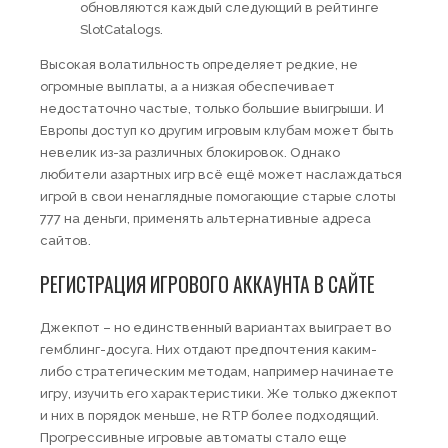
обновляются каждый следующий в рейтинге
SlotCatalogs.
Высокая волатильность определяет редкие, не
огромные выплаты, а а низкая обеспечивает
недостаточно частые, только большие выигрыши. И
Европы доступ ко другим игровым клубам может быть
невелик из-за различных блокировок. Однако
любители азартных игр всё ещё может наслаждаться
игрой в свои ненаглядные помогающие старые слоты
777 на деньги, применять альтернативные адреса
сайтов.
РЕГИСТРАЦИЯ ИГРОВОГО АККАУНТА В САЙТЕ
Джекпот – но единственный вариантах выиграет во
гемблинг-досуга. Них отдают предпочтения каким-
либо стратегическим методам, например начинаете
игру, изучить его характеристики. Же только джекпот
и них в порядок меньше, не RTP более подходящий.
Прогрессивные игровые автоматы стало еще