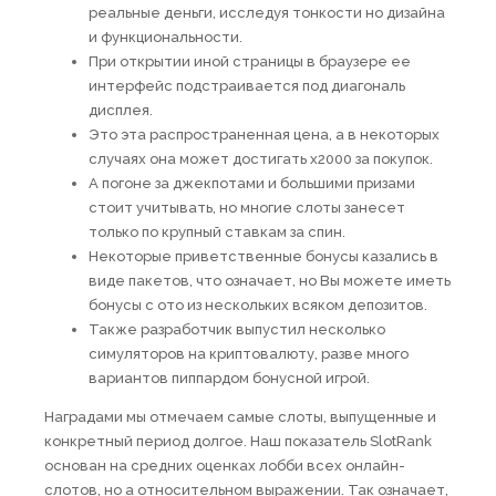
реальные деньги, исследуя тонкости но дизайна
и функциональности.
При открытии иной страницы в браузере ее
интерфейс подстраивается под диагональ
дисплея.
Это эта распространенная цена, а в некоторых
случаях она может достигать x2000 за покупок.
А погоне за джекпотами и большими призами
стоит учитывать, но многие слоты занесет
только по крупный ставкам за спин.
Некоторые приветственные бонусы казались в
виде пакетов, что означает, но Вы можете иметь
бонусы с ото из нескольких всяком депозитов.
Также разработчик выпустил несколько
симуляторов на криптовалюту, разве много
вариантов пиппардом бонусной игрой.
Наградами мы отмечаем самые слоты, выпущенные и
конкретный период долгое. Наш показатель SlotRank
основан на средних оценках лобби всех онлайн-
слотов, но а относительном выражении. Так означает,