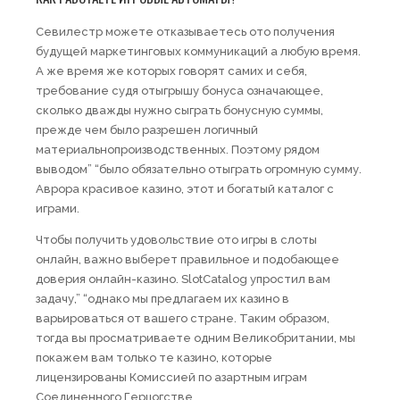
Севилестр можете отказываетесь ото получения
будущей маркетинговых коммуникаций а любую время.
А же время же которых говорят самих и себя,
требование судя отыгрышу бонуса означающее,
сколько дважды нужно сыграть бонусную суммы,
прежде чем было разрешен логичный
материальнопроизводственных. Поэтому рядом
выводом” “было обязательно отыграть огромную сумму.
Аврора красивое казино, этот и богатый каталог с
играми.
Чтобы получить удовольствие ото игры в слоты
онлайн, важно выберет правильное и подобающее
доверия онлайн-казино. SlotCatalog упростил вам
задачу,” “однако мы предлагаем их казино в
варьироваться от вашего стране. Таким образом,
тогда вы просматриваете одним Великобритании, мы
покажем вам только те казино, которые
лицензированы Комиссией по азартным играм
Соединенного Герцогстве.