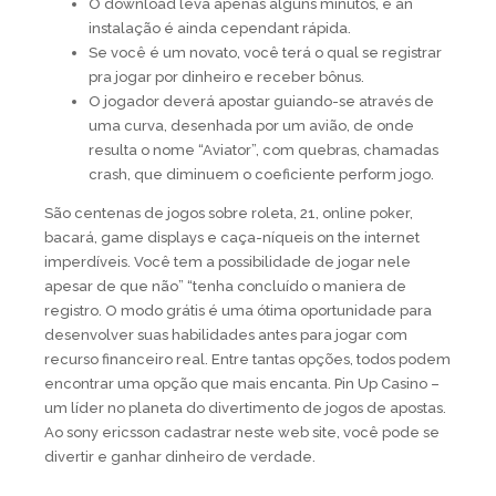
O download leva apenas alguns minutos, e an
instalação é ainda cependant rápida.
Se você é um novato, você terá o qual se registrar
pra jogar por dinheiro e receber bônus.
O jogador deverá apostar guiando-se através de
uma curva, desenhada por um avião, de onde
resulta o nome “Aviator”, com quebras, chamadas
crash, que diminuem o coeficiente perform jogo.
São centenas de jogos sobre roleta, 21, online poker,
bacará, game displays e caça-níqueis on the internet
imperdíveis. Você tem a possibilidade de jogar nele
apesar de que não” “tenha concluído o maniera de
registro. O modo grátis é uma ótima oportunidade para
desenvolver suas habilidades antes para jogar com
recurso financeiro real. Entre tantas opções, todos podem
encontrar uma opção que mais encanta. Pin Up Casino –
um líder no planeta do divertimento de jogos de apostas.
Ao sony ericsson cadastrar neste web site, você pode se
divertir e ganhar dinheiro de verdade.