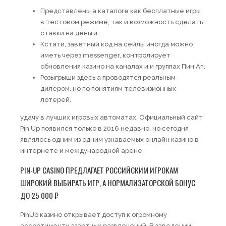
Представлены а каталоге как бесплатные игры
в тестовом режиме, так и возможность сделать
ставки на деньги.
Кстати, заветный код на сейлы иногда можно
иметь через messenger, контролирует
обновления казино на каналах и и группах Пин Ап.
Розыгрыши здесь а проводятся реальным
дилером, но по понятиям телевизионных
лотерей.
удачу в лучших игровых автоматах. Официальный сайт
Pin Up появился только в 2016 недавно, но сегодня
являлось одним из одним узнаваемых онлайн казино в
интернете и международной арене.
PIN-UP CASINO ПРЕДЛАГАЕТ РОССИЙСКИМ ИГРОКАМ
ШИРОКИЙ ВЫБИРАТЬ ИГР, А НОРМАЛИЗАТОРСКОЙ БОНУС
ДО 25 000 ₽
PinUp казино открывает доступ к огромному
ассортименту азартных развлечений. В заведении