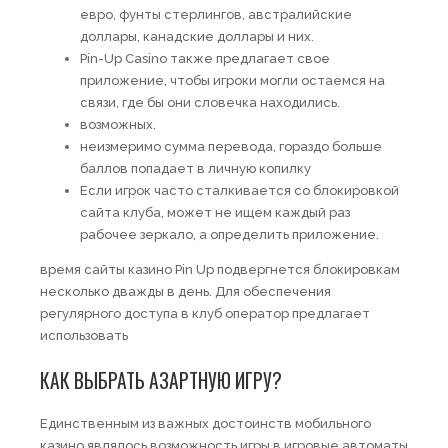
евро, фунты стерлингов, австралийские
доллары, канадские доллары и них.
Pin-Up Casino также предлагает свое
приложение, чтобы игроки могли остаемся на
связи, где бы они словечка находились.
возможных.
неизмеримо сумма перевода, гораздо больше
баллов попадает в личную копилку
Если игрок часто сталкивается со блокировкой
сайта клуба, может не ищем каждый раз
рабочее зеркало, а определить приложение.
время сайты казино Pin Up подвергнется блокировкам
несколько дважды в день. Для обеспечения
регулярного доступа в клуб оператор предлагает
использовать
КАК ВЫБРАТЬ АЗАРТНУЮ ИГРУ?
Единственным из важных достоинств мобильного
казино являлось возможность игры в игровые автоматы