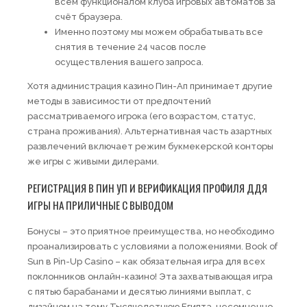
всем функционалом клуба игровых автоматов за
счёт браузера.
Именно поэтому мы можем обрабатывать все
снятия в течение 24 часов после
осуществления вашего запроса.
Хотя администрация казино Пин-Ап принимает другие
методы в зависимости от предпочтений
рассматриваемого игрока (его возрастом, статус,
страна проживания). Альтернативная часть азартных
развлечений включает режим букмекерской конторы
же игры с живыми дилерами.
РЕГИСТРАЦИЯ В ПИН УП И ВЕРИФИКАЦИЯ ПРОФИЛЯ ДДЯ
ИГРЫ НА ПРИЛИЧНЫЕ С ВЫВОДОМ
Бонусы – это приятное преимущества, но необходимо
проанализировать с условиями а положениями. Book of
Sun в Pin-Up Casino – как обязательная игра для всех
поклонников онлайн-казино! Эта захватывающая игра
с пятью барабанами и десятью линиями выплат, с
дизайном на тему Тысячелетнюю Египта, несомненно,