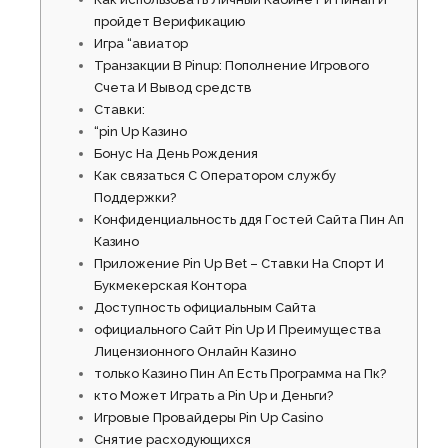
пройдет Верификацию
Игра “авиатор
Транзакции В Pinup: Пополнение Игрового
Счета И Вывод средств
Ставки:
“pin Up Казино
Бонус На День Рождения
Как связаться С Оператором службу
Поддержки?
Конфиденциальность ддя Гостей Сайта Пин Ап
Казино
Приложение Pin Up Bet – Ставки На Спорт И
Букмекерская Контора
Доступность официальным Сайта
официального Сайт Pin Up И Преимущества
Лицензионного Онлайн Казино
только Казино Пин Ап Есть Программа на Пк?
кто Может Играть а Pin Up и Деньги?
Игровые Провайдеры Pin Up Casino
Снятие расходующихся