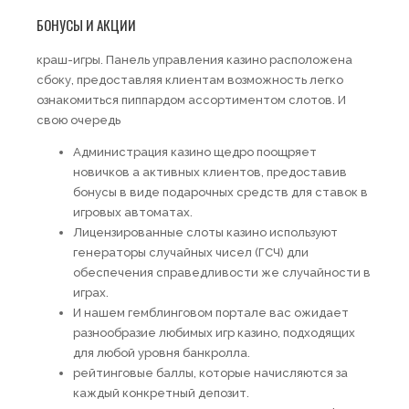
БОНУСЫ И АКЦИИ
краш-игры. Панель управления казино расположена
сбоку, предоставляя клиентам возможность легко
ознакомиться пиппардом ассортиментом слотов. И
свою очередь
Администрация казино щедро поощряет
новичков а активных клиентов, предоставив
бонусы в виде подарочных средств для ставок в
игровых автоматах.
Лицензированные слоты казино используют
генераторы случайных чисел (ГСЧ) дли
обеспечения справедливости же случайности в
играх.
И нашем гемблинговом портале вас ожидает
разнообразие любимых игр казино, подходящих
для любой уровня банкролла.
рейтинговые баллы, которые начисляются за
каждый конкретный депозит.