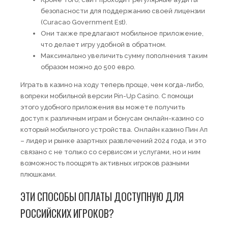
безопасности для поддержанию своей лицензии
(Curacao Government Est).
Они также предлагают мобильное приложение,
что делает игру удобной в обратном.
Максимально увеличить сумму пополнения таким
образом можно до 500 евро.
Играть в казино на ходу теперь проще, чем когда-либо,
вопреки мобильной версии Pin-Up Casino. С помощи
этого удобного приложения вы можете получить
доступ к различным играм и бонусам онлайн-казино со
который мобильного устройства. Онлайн казино Пин Ап
– лидер и рынке азартных развлечений 2024 года, и это
связано с не только со сервисом и услугами, но и ним
возможность поощрять активных игроков разными
плюшками.
ЭТИ СПОСОБЫ ОПЛАТЫ ДОСТУПНУЮ ДЛЯ
РОССИЙСКИХ ИГРОКОВ?