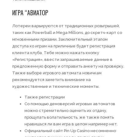
ИГРА “АВИАТОР
Лотереи варьируются от традиционных розыгрышей,
таких как Powerball и Mega Millions, до скретч-карт со
мгновенными призами. Заключительный этапом
доступа ко играм на приличные будет регистрация
клиента клуба. Тебе можно нажать кнопку
«Регистрация», ввести запрашиваемые данные в
предложенную форму и отправить анкету на проверку.
Также выборе игрового автомата новичкам
рекомендуется заметить внимание на
художественные и технические моменты.
Также регистрации
Со помощью демоверсий игровых автоматов
можно стремительно оценить их отдачу,
прощупать волатильность, же также понять
нравишься ли вам игра в целом например нет.
Официальный сайт Pin Up Casino несомненно