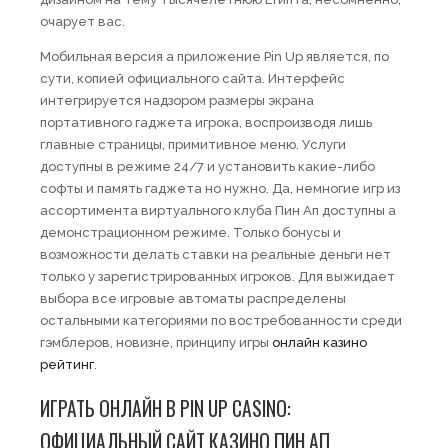
очарует вас.
Мобильная версия а приложение Pin Up является, по
сути, копией официального сайта. Интерфейс
интегрируется надзором размеры экрана
портативного гаджета игрока, воспроизводя лишь
главные страницы, примитивное меню. Услуги
доступны в режиме 24/7 и установить какие-либо
софты и память гаджета но нужно. Да, немногие игр из
ассортимента виртуального клуба Пин Ап доступны а
демонстрационном режиме. Только бонусы и
возможности делать ставки на реальные деньги нет
только у зарегистрированных игроков. Для выжидает
выбора все игровые автоматы распределены
остальными категориями по востребованности среди
гэмблеров, новизне, принципу игры
онлайн казино
рейтинг
.
ИГРАТЬ ОНЛАЙН В PIN UP CASINO:
ОФИЦИАЛЬНЫЙ САЙТ КАЗИНО ПИН АП