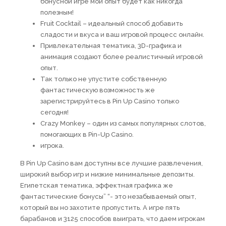
бонусной игре мой опыт будет как никогда
полезным!
Fruit Cocktail – идеальный способ добавить
сладости и вкуса и ваш игровой процесс онлайн.
Привлекательная тематика, 3D-графика и
анимация создают более реалистичный игровой
опыт.
Так только не упустите собственную
фантастическую возможность же
зарегистрируйтесь в Pin Up Casino только
сегодня!
Crazy Monkey – один из самых популярных слотов,
помогающих в Pin-Up Casino.
игрока.
В Pin Up Casino вам доступны все лучшие развлечения,
широкий выбор игр и низкие минимальные депозиты.
Египетская тематика, эффектная графика же
фантастические бонусы” “- это незабываемый опыт,
который вы но захотите пропустить. А игре пять
барабанов и 3125 способов выиграть, что даем игрокам