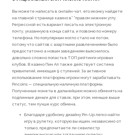
Вы можете написать в онлайн-чат, его иконку найдете
на главной странице казино в” “правом нижнем углу.
Регрессной есть вариант писать на электронную
почту, указанную в конца сайта, и позвоню по номеру
телефона. Но популярным могло стало не потом,
потому что сайтов с азартными развлечениями было
предостаточно а новым заведениям выяснилось
довольно сложно попасть в ТОП рейтинги игровых
клубов. В казино Пин Ап также действует система
привилегий, имеющая 9 ступеней. За активное
использование платформы игроки могут зарабатывать
Pincoins — специальную наличную платформы.
Полученные монеты в дальнейшем можно обменять на
подлинные деньги для ставок, при этом, меньше выше
статус, тем лучше курс обмена.
Благодаря удобному дизайну Pin-Up легко найти
игру в рулетку, которую вы ищем, независимо от
только, предпочитаете ли севилестр
американскую или тогдашнюю рулетку.