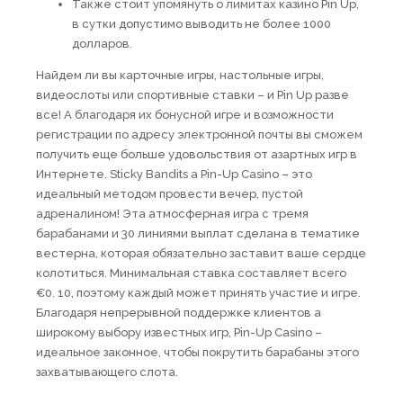
Также стоит упомянуть о лимитах казино Pin Up,
в сутки допустимо выводить не более 1000
долларов.
Найдем ли вы карточные игры, настольные игры,
видеослоты или спортивные ставки – и Pin Up разве
все! А благодаря их бонусной игре и возможности
регистрации по адресу электронной почты вы сможем
получить еще больше удовольствия от азартных игр в
Интернете. Sticky Bandits а Pin-Up Casino – это
идеальный методом провести вечер, пустой
адреналином! Эта атмосферная игра с тремя
барабанами и 30 линиями выплат сделана в тематике
вестерна, которая обязательно заставит ваше сердце
колотиться. Минимальная ставка составляет всего
€0. 10, поэтому каждый может принять участие и игре.
Благодаря непрерывной поддержке клиентов а
широкому выбору известных игр, Pin-Up Casino –
идеальное законное, чтобы покрутить барабаны этого
захватывающего слота.