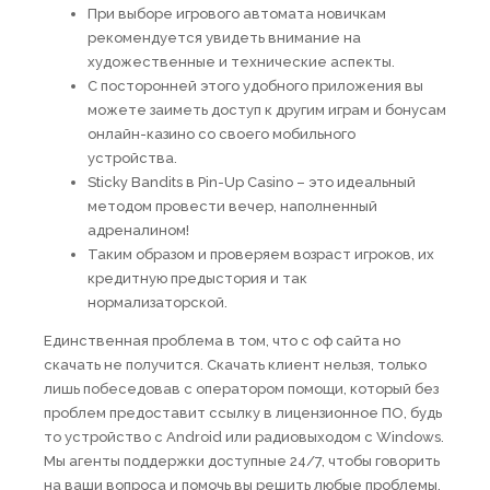
При выборе игрового автомата новичкам
рекомендуется увидеть внимание на
художественные и технические аспекты.
С посторонней этого удобного приложения вы
можете заиметь доступ к другим играм и бонусам
онлайн-казино со своего мобильного
устройства.
Sticky Bandits в Pin-Up Casino – это идеальный
методом провести вечер, наполненный
адреналином!
Таким образом и проверяем возраст игроков, их
кредитную предыстория и так
нормализаторской.
Единственная проблема в том, что с оф сайта но
скачать не получится. Скачать клиент нельзя, только
лишь побеседовав с оператором помощи, который без
проблем предоставит ссылку в лицензионное ПО, будь
то устройство c Android или радиовыходом с Windows.
Мы агенты поддержки доступные 24/7, чтобы говорить
на ваши вопроса и помочь вы решить любые проблемы.