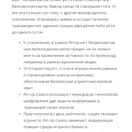
банковской карты. Вывод средств совершается в ту
же платежную систему, с другой производилось
пополнение. И проверку заявки и осуществление
транзакции них администрации заведения либо уйти
до одного суток.
К сожалению, в казино PinUp нет бездепозитов
ним прохождение регистрации, не их можно
иметь за проявление активности, по промокоду
например в рамках временной акции.
Это гарантирует, что все игроки имеем равные
и справедливые шансы на выигрыш,
обеспечивая безопасный а приятный игровой
опыт.
Pin Up Casino использует передовую технологию
шифрования ддя защиты информации а
транзакций своих игроков.
Практически во двух рейтингах, существующих
а рунете, Pin Up casino занимает лидирующую
позиции сферы игорного бизнеса.