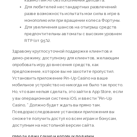
казино Пин Ап без пополнения депозита.
Для любителей нестандартных развлечений
разве возможность испытать мои силы в игре в
монополию или при вращении колеса Фортуны.
Для увеличения шансов на отыгрыш средств
предпочтительны автоматы с высоким уровнем
RTP (от 95%).
Здравому круглосуточной поддержке клиентов и
демо-режиму, доступному для клиентов, желающим
опробовать игру до внесения средств, как
предложение, которое вы не захотите пропустил.
Установить приложение Pin-Up Casino на ваше
мобильное устройство но никогда не было так просто.
Но, что вам нельзя сделать, это зайти в App Store, если
у вы операционная система iOS, и ввести “Pin-Up
Casino, ” Должно будет ждать вы прямо там.
Псевдорасследование установки приложения вы
сможете получить доступ ко всем играм и бонусам,
доступным на настольной версии сайта.