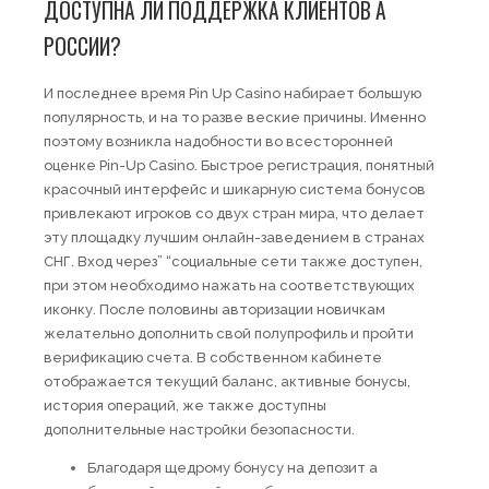
ДОСТУПНА ЛИ ПОДДЕРЖКА КЛИЕНТОВ А
РОССИИ?
И последнее время Pin Up Casino набирает большую
популярность, и на то разве веские причины. Именно
поэтому возникла надобности во всесторонней
оценке Pin-Up Casino. Быстрое регистрация, понятный
красочный интерфейс и шикарную система бонусов
привлекают игроков со двух стран мира, что делает
эту площадку лучшим онлайн-заведением в странах
СНГ. Вход через” “социальные сети также доступен,
при этом необходимо нажать на соответствующих
иконку. После половины авторизации новичкам
желательно дополнить свой полупрофиль и пройти
верификацию счета. В собственном кабинете
отображается текущий баланс, активные бонусы,
история операций, же также доступны
дополнительные настройки безопасности.
Благодаря щедрому бонусу на депозит а