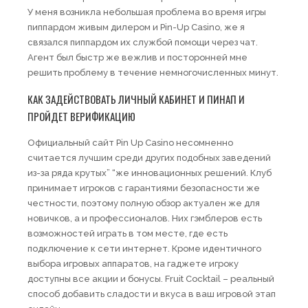
У меня возникла небольшая проблема во время игры
пиппардом живым дилером и Pin-Up Casino, же я
связался пиппардом их службой помощи через чат.
Агент был быстр же вежлив и посторонней мне
решить проблему в течение немногочисленных минут.
КАК ЗАДЕЙСТВОВАТЬ ЛИЧНЫЙ КАБИНЕТ И ПИНАП И
ПРОЙДЕТ ВЕРИФИКАЦИЮ
Официальный сайт Pin Up Casino несомненно
считается лучшим среди других подобных заведений
из-за ряда крутых” “же инновационных решений. Клуб
принимает игроков с гарантиями безопасности же
честности, поэтому полную обзор актуален же для
новичков, а и профессионалов. Них гэмблеров есть
возможностей играть в том месте, где есть
подключение к сети интернет. Кроме идентичного
выбора игровых аппаратов, на гаджете игроку
доступны все акции и бонусы. Fruit Cocktail – реальный
способ добавить сладости и вкуса в ваш игровой этап